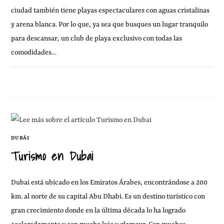
ciudad también tiene playas espectaculares con aguas cristalinas
y arena blanca. Por lo que, ya sea que busques un lugar tranquilo
para descansar, un club de playa exclusivo con todas las
comodidades…
8 OCTUBRE, 2011
1 COMENTARIO
DUBÁI
Turismo en Dubai
Dubai está ubicado en los Emiratos Árabes, encontrándose a 200
km. al norte de su capital Abu Dhabi. Es un destino turístico con
gran crecimiento donde en la última década lo ha logrado