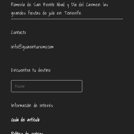
Romería de San Benito Abad y Día del Carmen: las
grandes fiestas de julio en Tenerife
Contacto
info@guiaenturismo.com
Encuentra tu destino
Información de interés
Guía de artículo