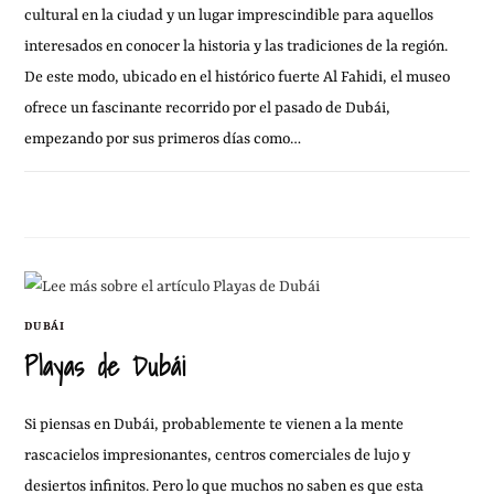
cultural en la ciudad y un lugar imprescindible para aquellos
interesados en conocer la historia y las tradiciones de la región.
De este modo, ubicado en el histórico fuerte Al Fahidi, el museo
ofrece un fascinante recorrido por el pasado de Dubái,
empezando por sus primeros días como…
11 OCTUBRE, 2011
2 COMENTARIOS
DUBÁI
Playas de Dubái
Si piensas en Dubái, probablemente te vienen a la mente
rascacielos impresionantes, centros comerciales de lujo y
desiertos infinitos. Pero lo que muchos no saben es que esta