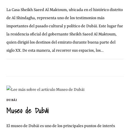
La Casa Sheikh Saeed Al Maktoum, ubicada en el histórico distrito
de Al Shindagha, representa uno de los testimonios más
importantes del pasado cultural y político de Dubái. Este lugar fue
la residencia oficial del gobernante Sheikh Saeed Al Maktoum,
quien dirigió los destinos del emirato durante buena parte del
siglo XX. De esta manera, al recorrer sus espacios, los…
12 MARZO, 2012
SIN COMENTARIOS
DUBÁI
Museo de Dubái
El museo de Dubái es uno de los principales puntos de interés