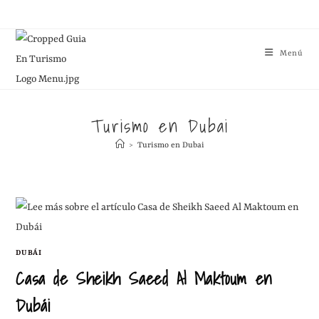
Menú
Turismo en Dubai
>
Turismo en Dubai
DUBÁI
Casa de Sheikh Saeed Al Maktoum en
Dubái