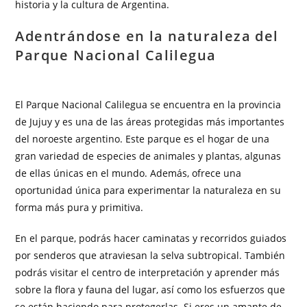
historia y la cultura de Argentina.
Adentrándose en la naturaleza del
Parque Nacional Calilegua
El Parque Nacional Calilegua se encuentra en la provincia
de Jujuy y es una de las áreas protegidas más importantes
del noroeste argentino. Este parque es el hogar de una
gran variedad de especies de animales y plantas, algunas
de ellas únicas en el mundo. Además, ofrece una
oportunidad única para experimentar la naturaleza en su
forma más pura y primitiva.
En el parque, podrás hacer caminatas y recorridos guiados
por senderos que atraviesan la selva subtropical. También
podrás visitar el centro de interpretación y aprender más
sobre la flora y fauna del lugar, así como los esfuerzos que
se están haciendo para protegerlas. Si eres un amante de