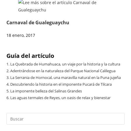
Carnaval de Gualeguaychu
18 enero, 2017
Guía del artículo
1.
La Quebrada de Humahuaca, un viaje por la historia y la cultura
2.
Adentrándose en la naturaleza del Parque Nacional Calilegua
3.
La Serrania de Hornocal, una maravilla natural en la Puna jujeña
4.
Descubriendo la historia en el imponente Pucará de Tilcara
5.
La imponente belleza del Salinas Grandes
6.
Las aguas termales de Reyes, un oasis de relax y bienestar