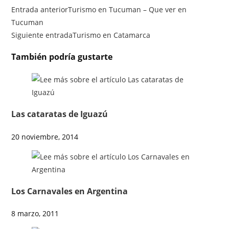
Entrada anterior
Turismo en Tucuman – Que ver en
Tucuman
Siguiente entrada
Turismo en Catamarca
También podría gustarte
Las cataratas de Iguazú
20 noviembre, 2014
Los Carnavales en Argentina
8 marzo, 2011