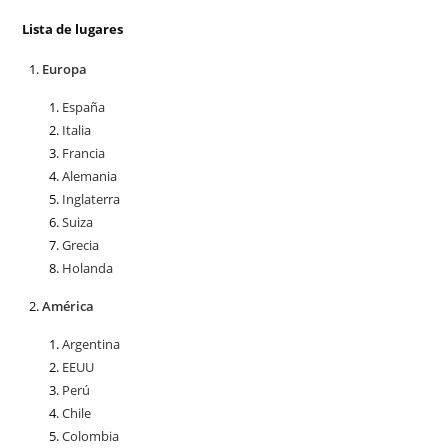
Lista de lugares
Europa
España
Italia
Francia
Alemania
Inglaterra
Suiza
Grecia
Holanda
América
Argentina
EEUU
Perú
Chile
Colombia