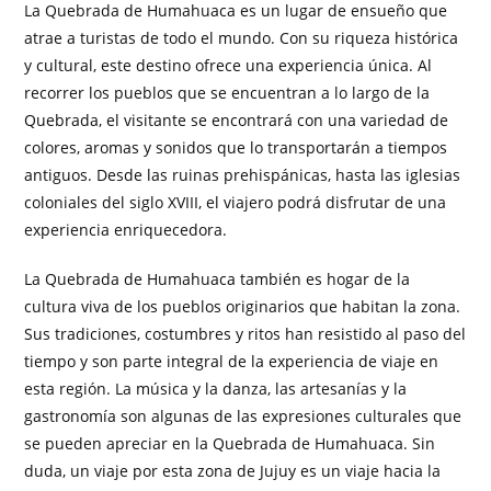
La Quebrada de Humahuaca es un lugar de ensueño que
atrae a turistas de todo el mundo. Con su riqueza histórica
y cultural, este destino ofrece una experiencia única. Al
recorrer los pueblos que se encuentran a lo largo de la
Quebrada, el visitante se encontrará con una variedad de
colores, aromas y sonidos que lo transportarán a tiempos
antiguos. Desde las ruinas prehispánicas, hasta las iglesias
coloniales del siglo XVIII, el viajero podrá disfrutar de una
experiencia enriquecedora.
La Quebrada de Humahuaca también es hogar de la
cultura viva de los pueblos originarios que habitan la zona.
Sus tradiciones, costumbres y ritos han resistido al paso del
tiempo y son parte integral de la experiencia de viaje en
esta región. La música y la danza, las artesanías y la
gastronomía son algunas de las expresiones culturales que
se pueden apreciar en la Quebrada de Humahuaca. Sin
duda, un viaje por esta zona de Jujuy es un viaje hacia la