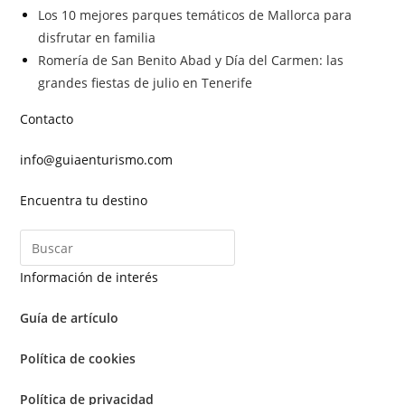
Los 10 mejores parques temáticos de Mallorca para
disfrutar en familia
Romería de San Benito Abad y Día del Carmen: las
grandes fiestas de julio en Tenerife
Contacto
info@guiaenturismo.com
Encuentra tu destino
Información de interés
Guía de artículo
Política de cookies
Política de privacidad