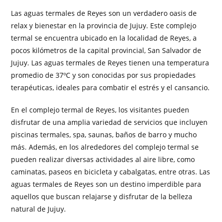
Las aguas termales de Reyes son un verdadero oasis de
relax y bienestar en la provincia de Jujuy. Este complejo
termal se encuentra ubicado en la localidad de Reyes, a
pocos kilómetros de la capital provincial, San Salvador de
Jujuy. Las aguas termales de Reyes tienen una temperatura
promedio de 37ºC y son conocidas por sus propiedades
terapéuticas, ideales para combatir el estrés y el cansancio.
En el complejo termal de Reyes, los visitantes pueden
disfrutar de una amplia variedad de servicios que incluyen
piscinas termales, spa, saunas, baños de barro y mucho
más. Además, en los alrededores del complejo termal se
pueden realizar diversas actividades al aire libre, como
caminatas, paseos en bicicleta y cabalgatas, entre otras. Las
aguas termales de Reyes son un destino imperdible para
aquellos que buscan relajarse y disfrutar de la belleza
natural de Jujuy.