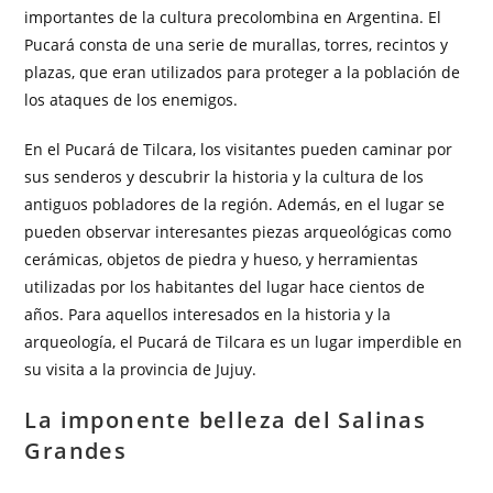
importantes de la cultura precolombina en Argentina. El
Pucará consta de una serie de murallas, torres, recintos y
plazas, que eran utilizados para proteger a la población de
los ataques de los enemigos.
En el Pucará de Tilcara, los visitantes pueden caminar por
sus senderos y descubrir la historia y la cultura de los
antiguos pobladores de la región. Además, en el lugar se
pueden observar interesantes piezas arqueológicas como
cerámicas, objetos de piedra y hueso, y herramientas
utilizadas por los habitantes del lugar hace cientos de
años. Para aquellos interesados en la historia y la
arqueología, el Pucará de Tilcara es un lugar imperdible en
su visita a la provincia de Jujuy.
La imponente belleza del Salinas
Grandes