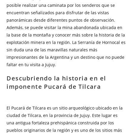
posible realizar una caminata por los senderos que se
encuentran señalizados para disfrutar de las vistas
panorámicas desde diferentes puntos de observación.
Además, se puede visitar la mina abandonada ubicada en
la base de la montaña y conocer más sobre la historia de la
explotación minera en la región. La Serranía de Hornocal es
sin duda una de las maravillas naturales más
impresionantes de la Argentina y un destino que no puede
faltar en tu visita a Jujuy.
Descubriendo la historia en el
imponente Pucará de Tilcara
El Pucará de Tilcara es un sitio arqueológico ubicado en la
ciudad de Tilcara, en la provincia de Jujuy. Este lugar es
una antigua fortaleza prehispánica construida por los
pueblos originarios de la región y es uno de los sitios más