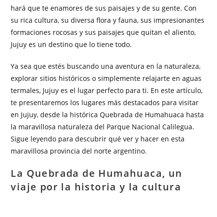
hará que te enamores de sus paisajes y de su gente. Con
su rica cultura, su diversa flora y fauna, sus impresionantes
formaciones rocosas y sus paisajes que quitan el aliento,
Jujuy es un destino que lo tiene todo.
Ya sea que estés buscando una aventura en la naturaleza,
explorar sitios históricos o simplemente relajarte en aguas
termales, Jujuy es el lugar perfecto para ti. En este artículo,
te presentaremos los lugares más destacados para visitar
en Jujuy, desde la histórica Quebrada de Humahuaca hasta
la maravillosa naturaleza del Parque Nacional Calilegua.
Sigue leyendo para descubrir qué ver y hacer en esta
maravillosa provincia del norte argentino.
La Quebrada de Humahuaca, un
viaje por la historia y la cultura