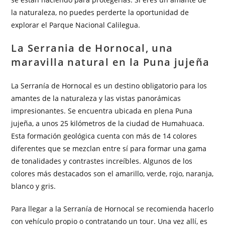
la naturaleza, no puedes perderte la oportunidad de
explorar el Parque Nacional Calilegua.
La Serrania de Hornocal, una
maravilla natural en la Puna jujeña
La Serranía de Hornocal es un destino obligatorio para los
amantes de la naturaleza y las vistas panorámicas
impresionantes. Se encuentra ubicada en plena Puna
jujeña, a unos 25 kilómetros de la ciudad de Humahuaca.
Esta formación geológica cuenta con más de 14 colores
diferentes que se mezclan entre sí para formar una gama
de tonalidades y contrastes increíbles. Algunos de los
colores más destacados son el amarillo, verde, rojo, naranja,
blanco y gris.
Para llegar a la Serranía de Hornocal se recomienda hacerlo
con vehículo propio o contratando un tour. Una vez allí, es