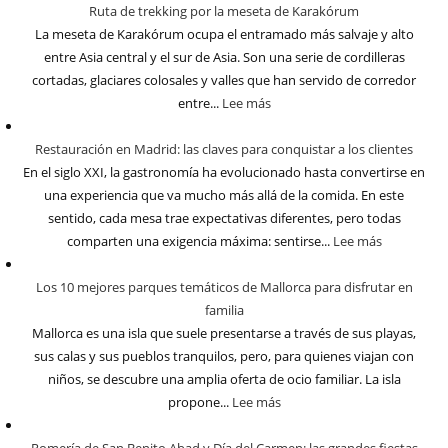
Ruta de trekking por la meseta de Karakórum
La meseta de Karakórum ocupa el entramado más salvaje y alto
entre Asia central y el sur de Asia. Son una serie de cordilleras
cortadas, glaciares colosales y valles que han servido de corredor
entre...
Lee más
Restauración en Madrid: las claves para conquistar a los clientes
En el siglo XXI, la gastronomía ha evolucionado hasta convertirse en
una experiencia que va mucho más allá de la comida. En este
sentido, cada mesa trae expectativas diferentes, pero todas
comparten una exigencia máxima: sentirse...
Lee más
Los 10 mejores parques temáticos de Mallorca para disfrutar en
familia
Mallorca es una isla que suele presentarse a través de sus playas,
sus calas y sus pueblos tranquilos, pero, para quienes viajan con
niños, se descubre una amplia oferta de ocio familiar. La isla
propone...
Lee más