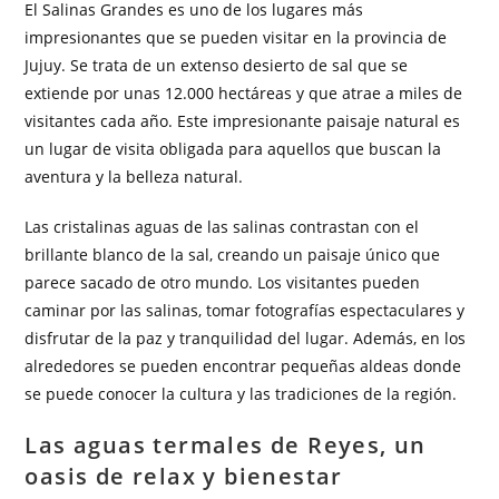
El Salinas Grandes es uno de los lugares más
impresionantes que se pueden visitar en la provincia de
Jujuy. Se trata de un extenso desierto de sal que se
extiende por unas 12.000 hectáreas y que atrae a miles de
visitantes cada año. Este impresionante paisaje natural es
un lugar de visita obligada para aquellos que buscan la
aventura y la belleza natural.
Las cristalinas aguas de las salinas contrastan con el
brillante blanco de la sal, creando un paisaje único que
parece sacado de otro mundo. Los visitantes pueden
caminar por las salinas, tomar fotografías espectaculares y
disfrutar de la paz y tranquilidad del lugar. Además, en los
alrededores se pueden encontrar pequeñas aldeas donde
se puede conocer la cultura y las tradiciones de la región.
Las aguas termales de Reyes, un
oasis de relax y bienestar