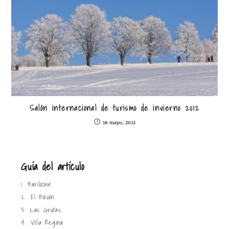
Salón internacional de turismo de invierno 2012
18 mayo, 2012
Guía del artículo
1.
Bariloche
2.
El Bolsón
3.
Las Grutas
4.
Villa Regina