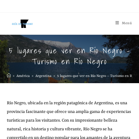
Menú
5 lugares que ver en Río Negro –
Turismo en Río Negro
>
América
>
Argentina
>
5 lugares que ver en Río Negro – Turismo en Río N
Río Negro, ubicada en la región patagónica de Argentina, es una
provincia fascinante que ofrece una amplia gama de experiencias
turísticas para los visitantes. Con su impresionante belleza
natural, rica historia y cultura vibrante, Río Negro se ha
convertido en un destino popular para los amantes de la aventura