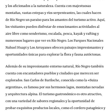
y los aficionados a la naturaleza. Cuenta con majestuosas
montañas, vastas estepas y ríos serpenteantes, las cuales hacen
de Río Negro un paraíso para los amantes del turismo activo. Aquí,
los visitantes pueden disfrutar de emocionantes actividades al
aire libre como senderismo, escalada, pesca, kayak y rafting y
numerosos lugares que ver en Río Negro. Los Parques Nacionales
Nahuel Huapi y Los Arrayanes ofrecen paisajes impresionantes y
oportunidades únicas para explorar la flora y fauna autóctonas.
Además de su impresionante entorno natural, Río Negro también
cuenta con encantadores pueblos y ciudades que merecen ser
explorados. San Carlos de Bariloche, conocida como la «Suiza
argentina», es famosa por sus hermosos lagos, montañas nevadas
y arquitectura alpina. El turismo gastronómico es otro atractivo,
con una variedad de sabores regionales y la oportunidad de
probar exquisitos productos locales, como el cordero patagónico y