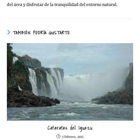
del área y disfrutar de la tranquilidad del entorno natural.
TAMBIÉN PODRÍA GUSTARTE
Cataratas del Iguazu
3 febrero, 2011