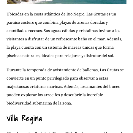
Ubicadas en la costa atlántica de Río Negro, Las Grutas es un
paraíso costero que combina playas de arenas doradas y
acantilados rocosos. Sus aguas cálidas y cristalinas invitan a los
visitantes a disfrutar de un refrescante baño en el mar. Además,
la playa cuenta con un sistema de mareas únicas que forma
piscinas naturales, ideales para relajarse y disfrutar del sol.
Durante la temporada de avistamiento de ballenas, Las Grutas se
convierte en un punto privilegiado para observar a estas
majestuosas criaturas marinas. Además, los amantes del buceo
pueden explorar los arrecifes y descubrir la increíble
biodiversidad submarina de la zona.
Villa Regina