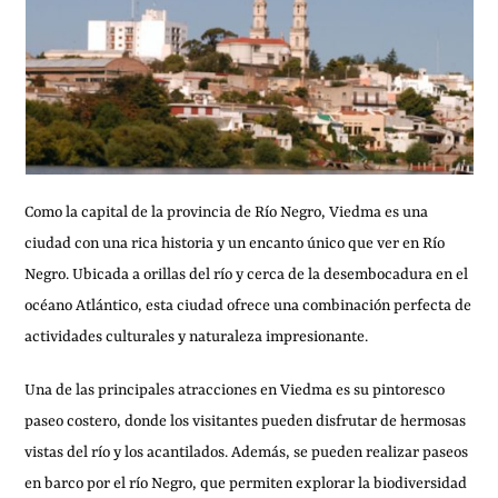
Como la capital de la provincia de Río Negro, Viedma es una
ciudad con una rica historia y un encanto único que ver en Río
Negro. Ubicada a orillas del río y cerca de la desembocadura en el
océano Atlántico, esta ciudad ofrece una combinación perfecta de
actividades culturales y naturaleza impresionante.
Una de las principales atracciones en Viedma es su pintoresco
paseo costero, donde los visitantes pueden disfrutar de hermosas
vistas del río y los acantilados. Además, se pueden realizar paseos
en barco por el río Negro, que permiten explorar la biodiversidad