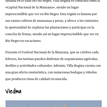
Situada en el valle del río Negro, Villa Regina es conocida como la
«Capital Nacional de la Manzana», siendo un lugar
imprescindible que ver en Río Negro. Esta región es famosa por
sus vastos cultivos de manzanas y peras, y ofrece a los visitantes
la oportunidad de explorar las plantaciones y participar en la
cosecha de frutas, siendo así un lugar imprescindible que ver en
Río Negro en vacaciones.
Durante el Festival Nacional de la Manzana, que se celebra cada
febrero, los turistas pueden disfrutar de exposiciones agrícolas,
desfiles y actividades culturales. Además, Villa Regina cuenta con
una gran oferta enoturística, con numerosas bodegas y viñedos
que producen vinos de calidad reconocida.
Viedma