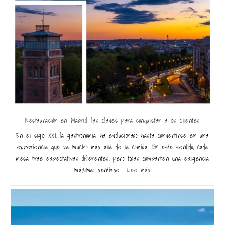
Restauración en Madrid: las claves para conquistar a los clientes
En el siglo XXI, la gastronomía ha evolucionado hasta convertirse en una
experiencia que va mucho más allá de la comida. En este sentido, cada
mesa trae expectativas diferentes, pero todas comparten una exigencia
máxima: sentirse...
Lee más