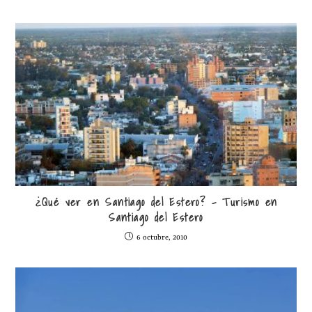
¿Qué ver en Santiago del Estero? – Turismo en
Santiago del Estero
6 octubre, 2010