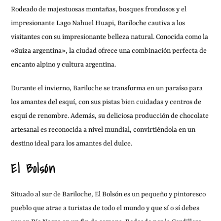
Rodeado de majestuosas montañas, bosques frondosos y el
impresionante Lago Nahuel Huapi, Bariloche cautiva a los
visitantes con su impresionante belleza natural. Conocida como la
«Suiza argentina», la ciudad ofrece una combinación perfecta de
encanto alpino y cultura argentina.
Durante el invierno, Bariloche se transforma en un paraíso para
los amantes del esquí, con sus pistas bien cuidadas y centros de
esquí de renombre. Además, su deliciosa producción de chocolate
artesanal es reconocida a nivel mundial, convirtiéndola en un
destino ideal para los amantes del dulce.
El Bolsón
Situado al sur de Bariloche, El Bolsón es un pequeño y pintoresco
pueblo que atrae a turistas de todo el mundo y que sí o sí debes