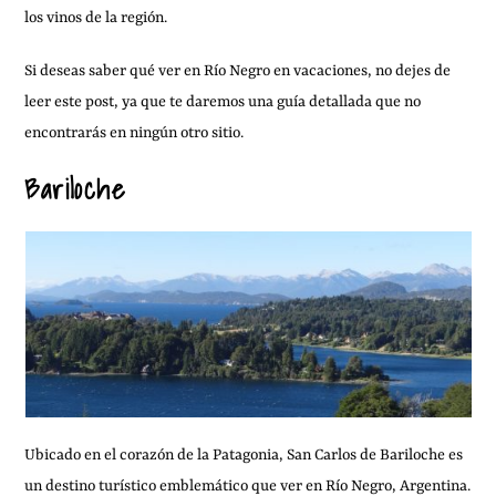
los vinos de la región.
Si deseas saber qué ver en Río Negro en vacaciones, no dejes de
leer este post, ya que te daremos una guía detallada que no
encontrarás en ningún otro sitio.
Bariloche
Ubicado en el corazón de la Patagonia, San Carlos de Bariloche es
un destino turístico emblemático que ver en Río Negro, Argentina.