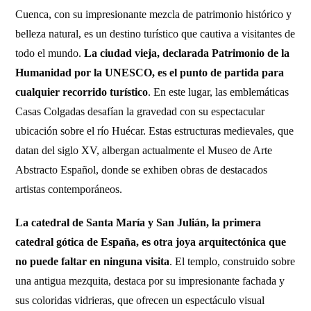
Cuenca, con su impresionante mezcla de patrimonio histórico y
belleza natural, es un destino turístico que cautiva a visitantes de
todo el mundo.
La ciudad vieja, declarada Patrimonio de la
Humanidad por la UNESCO, es el punto de partida para
cualquier recorrido turístico
. En este lugar, las emblemáticas
Casas Colgadas desafían la gravedad con su espectacular
ubicación sobre el río Huécar. Estas estructuras medievales, que
datan del siglo XV, albergan actualmente el Museo de Arte
Abstracto Español, donde se exhiben obras de destacados
artistas contemporáneos.
La catedral de Santa María y San Julián, la primera
catedral gótica de España, es otra joya arquitectónica que
no puede faltar en ninguna visita
. El templo, construido sobre
una antigua mezquita, destaca por su impresionante fachada y
sus coloridas vidrieras, que ofrecen un espectáculo visual