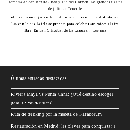
Romería de San Benito Abad y Día del Carmen: las grandes fiestas
de julio en Tenerife
Julio es un mes que en Tenerife se vive con una luz distinta, una
luz con la que la isla se prepara para celebrar sus raíces al aire
libre. En San Cristóbal de La Laguna,...
Lee más
Últimas entradas destacadas
Riviera Maya vs Punta Cana: ¿Qué destino escoger
para tus vacaciones?
Ruta de trekking por la meseta de Karakórum
Restauración en Madrid: las claves para conquistar a