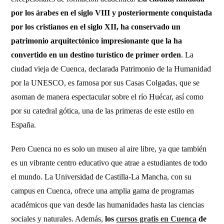
por los árabes en el siglo VIII y posteriormente conquistada
por los cristianos en el siglo XII, ha conservado un
patrimonio arquitectónico impresionante que la ha
convertido en un destino turístico de primer orden
. La
ciudad vieja de Cuenca, declarada Patrimonio de la Humanidad
por la UNESCO, es famosa por sus Casas Colgadas, que se
asoman de manera espectacular sobre el río Huécar, así como
por su catedral gótica, una de las primeras de este estilo en
España.
Pero Cuenca no es solo un museo al aire libre, ya que también
es un vibrante centro educativo que atrae a estudiantes de todo
el mundo. La Universidad de Castilla-La Mancha, con su
campus en Cuenca, ofrece una amplia gama de programas
académicos que van desde las humanidades hasta las ciencias
sociales y naturales. Además,
los
cursos gratis en Cuenca
de