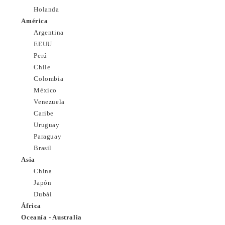
Holanda
América
Argentina
EEUU
Perú
Chile
Colombia
México
Venezuela
Caribe
Uruguay
Paraguay
Brasil
Asia
China
Japón
Dubái
África
Oceanía - Australia