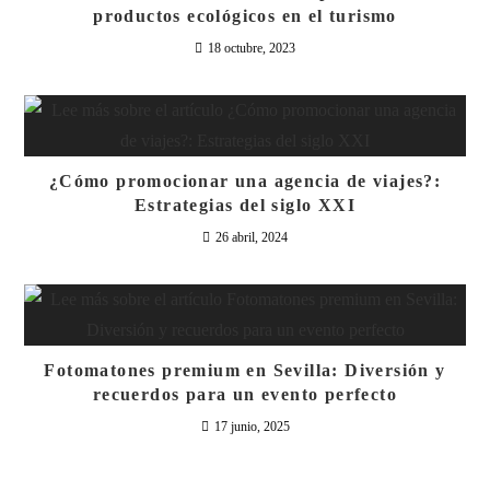
productos ecológicos en el turismo
18 octubre, 2023
¿Cómo promocionar una agencia de viajes?:
Estrategias del siglo XXI
26 abril, 2024
Fotomatones premium en Sevilla: Diversión y
recuerdos para un evento perfecto
17 junio, 2025