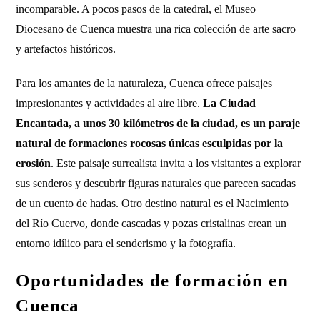
incomparable. A pocos pasos de la catedral, el Museo
Diocesano de Cuenca muestra una rica colección de arte sacro
y artefactos históricos.
Para los amantes de la naturaleza, Cuenca ofrece paisajes
impresionantes y actividades al aire libre.
La Ciudad
Encantada, a unos 30 kilómetros de la ciudad, es un paraje
natural de formaciones rocosas únicas esculpidas por la
erosión
. Este paisaje surrealista invita a los visitantes a explorar
sus senderos y descubrir figuras naturales que parecen sacadas
de un cuento de hadas. Otro destino natural es el Nacimiento
del Río Cuervo, donde cascadas y pozas cristalinas crean un
entorno idílico para el senderismo y la fotografía.
Oportunidades de formación en
Cuenca