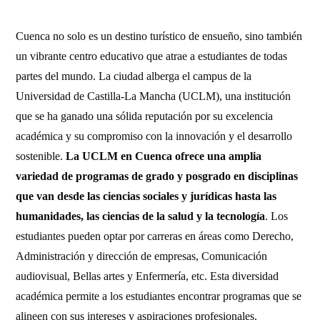
Cuenca no solo es un destino turístico de ensueño, sino también
un vibrante centro educativo que atrae a estudiantes de todas
partes del mundo. La ciudad alberga el campus de la
Universidad de Castilla-La Mancha (UCLM), una institución
que se ha ganado una sólida reputación por su excelencia
académica y su compromiso con la innovación y el desarrollo
sostenible.
La UCLM en Cuenca ofrece una amplia
variedad de programas de grado y posgrado en disciplinas
que van desde las ciencias sociales y jurídicas hasta las
humanidades, las ciencias de la salud y la tecnología
. Los
estudiantes pueden optar por carreras en áreas como Derecho,
Administración y dirección de empresas, Comunicación
audiovisual, Bellas artes y Enfermería, etc. Esta diversidad
académica permite a los estudiantes encontrar programas que se
alineen con sus intereses y aspiraciones profesionales.