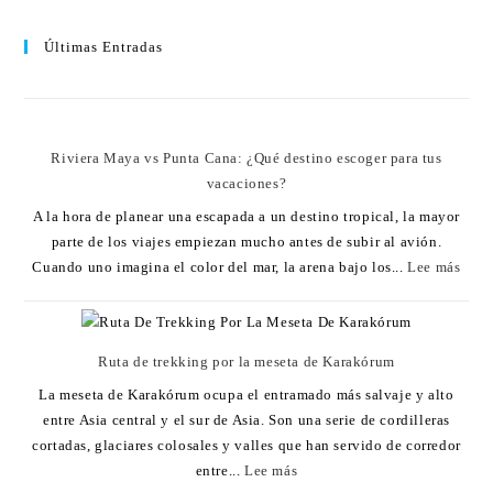
Últimas Entradas
Riviera Maya vs Punta Cana: ¿Qué destino escoger para tus
vacaciones?
A la hora de planear una escapada a un destino tropical, la mayor
parte de los viajes empiezan mucho antes de subir al avión.
Cuando uno imagina el color del mar, la arena bajo los...
Lee más
Ruta de trekking por la meseta de Karakórum
La meseta de Karakórum ocupa el entramado más salvaje y alto
entre Asia central y el sur de Asia. Son una serie de cordilleras
cortadas, glaciares colosales y valles que han servido de corredor
entre...
Lee más