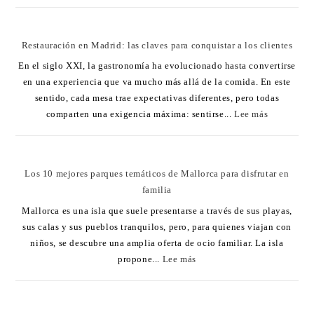
Restauración en Madrid: las claves para conquistar a los clientes
En el siglo XXI, la gastronomía ha evolucionado hasta convertirse
en una experiencia que va mucho más allá de la comida. En este
sentido, cada mesa trae expectativas diferentes, pero todas
comparten una exigencia máxima: sentirse...
Lee más
Los 10 mejores parques temáticos de Mallorca para disfrutar en
familia
Mallorca es una isla que suele presentarse a través de sus playas,
sus calas y sus pueblos tranquilos, pero, para quienes viajan con
niños, se descubre una amplia oferta de ocio familiar. La isla
propone...
Lee más