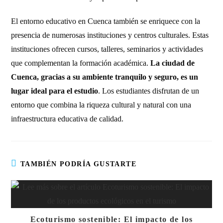
El entorno educativo en Cuenca también se enriquece con la
presencia de numerosas instituciones y centros culturales. Estas
instituciones ofrecen cursos, talleres, seminarios y actividades
que complementan la formación académica.
La ciudad de
Cuenca, gracias a su ambiente tranquilo y seguro, es un
lugar ideal para el estudio
. Los estudiantes disfrutan de un
entorno que combina la riqueza cultural y natural con una
infraestructura educativa de calidad.
TAMBIÉN PODRÍA GUSTARTE
Ecoturismo sostenible: El impacto de los