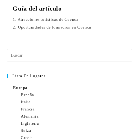
Guía del artículo
1.
Atracciones turísticas de Cuenca
2.
Oportunidades de formación en Cuenca
Lista De Lugares
Europa
España
Italia
Francia
Alemania
Inglaterra
Suiza
Grecia