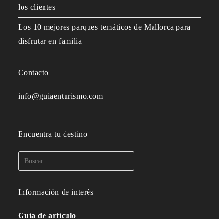
los clientes
Los 10 mejores parques temáticos de Mallorca para
disfrutar en familia
Contacto
info@guiaenturismo.com
Encuentra tu destino
Información de interés
Guía de artículo