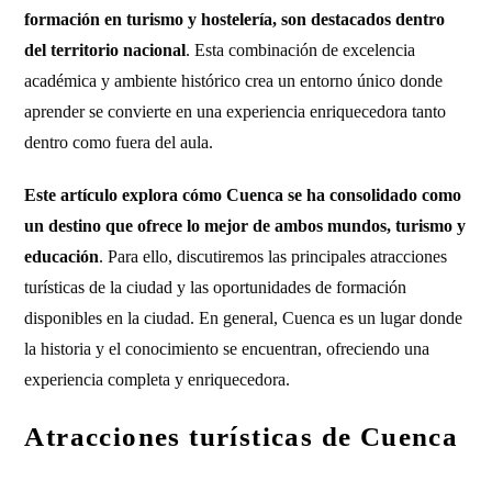
formación en turismo y hostelería, son destacados dentro
del territorio nacional
. Esta combinación de excelencia
académica y ambiente histórico crea un entorno único donde
aprender se convierte en una experiencia enriquecedora tanto
dentro como fuera del aula.
Este artículo explora cómo Cuenca se ha consolidado como
un destino que ofrece lo mejor de ambos mundos, turismo y
educación
. Para ello, discutiremos las principales atracciones
turísticas de la ciudad y las oportunidades de formación
disponibles en la ciudad. En general, Cuenca es un lugar donde
la historia y el conocimiento se encuentran, ofreciendo una
experiencia completa y enriquecedora.
Atracciones turísticas de Cuenca