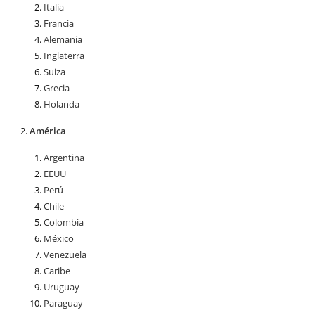
Italia
Francia
Alemania
Inglaterra
Suiza
Grecia
Holanda
América
Argentina
EEUU
Perú
Chile
Colombia
México
Venezuela
Caribe
Uruguay
Paraguay