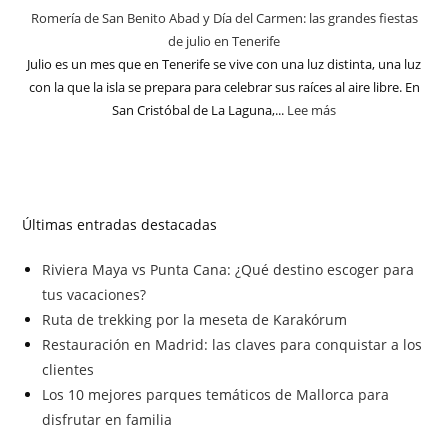
Romería de San Benito Abad y Día del Carmen: las grandes fiestas
de julio en Tenerife
Julio es un mes que en Tenerife se vive con una luz distinta, una luz
con la que la isla se prepara para celebrar sus raíces al aire libre. En
San Cristóbal de La Laguna,...
Lee más
Últimas entradas destacadas
Riviera Maya vs Punta Cana: ¿Qué destino escoger para
tus vacaciones?
Ruta de trekking por la meseta de Karakórum
Restauración en Madrid: las claves para conquistar a los
clientes
Los 10 mejores parques temáticos de Mallorca para
disfrutar en familia