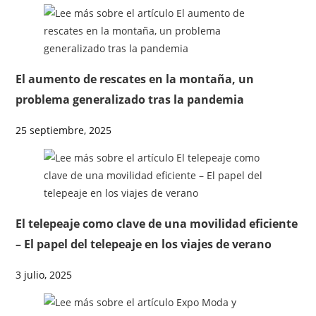
El aumento de rescates en la montaña, un
problema generalizado tras la pandemia
25 septiembre, 2025
El telepeaje como clave de una movilidad eficiente
– El papel del telepeaje en los viajes de verano
3 julio, 2025