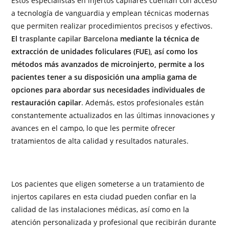
Estos especialistas en injertos capilares cuentan con acceso
a tecnología de vanguardia y emplean técnicas modernas
que permiten realizar procedimientos precisos y efectivos.
El
trasplante capilar Barcelona
mediante la técnica de
extracción de unidades foliculares (FUE), así como los
métodos más avanzados de microinjerto, permite a los
pacientes tener a su disposición una amplia gama de
opciones para abordar sus necesidades individuales de
restauración capilar
. Además, estos profesionales están
constantemente actualizados en las últimas innovaciones y
avances en el campo, lo que les permite ofrecer
tratamientos de alta calidad y resultados naturales.
Los pacientes que eligen someterse a un tratamiento de
injertos capilares en esta ciudad pueden confiar en la
calidad de las instalaciones médicas, así como en la
atención personalizada y profesional que recibirán durante