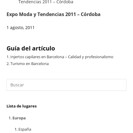
Expo Moda y Tendencias 2011 – Córdoba
1 agosto, 2011
Guía del artículo
1.
Injertos capilares en Barcelona – Calidad y profesionalismo
2.
Turismo en Barcelona
Lista de lugares
Europa
España