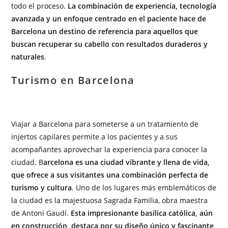
todo el proceso.
La combinación de experiencia, tecnología
avanzada y un enfoque centrado en el paciente hace de
Barcelona un destino de referencia para aquellos que
buscan recuperar su cabello con resultados duraderos y
naturales
.
Turismo en Barcelona
Viajar a Barcelona para someterse a un tratamiento de
injertos capilares permite a los pacientes y a sus
acompañantes aprovechar la experiencia para conocer la
ciudad. B
arcelona es una ciudad vibrante y llena de vida,
que ofrece a sus visitantes una combinación perfecta de
turismo y cultura
. Uno de los lugares más emblemáticos de
la ciudad es la majestuosa Sagrada Familia, obra maestra
de Antoni Gaudí.
Esta impresionante basílica católica, aún
en construcción, destaca por su diseño único y fascinante,