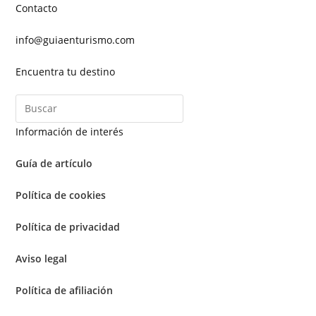
Contacto
info@guiaenturismo.com
Encuentra tu destino
Información de interés
Guía de artículo
Política de cookies
Política de privacidad
Aviso legal
Política de afiliación