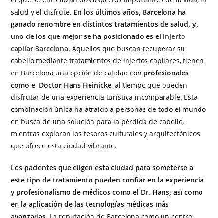
salud y el disfrute.
En los últimos años, Barcelona ha
ganado renombre en distintos tratamientos de salud, y,
uno de los que mejor se ha posicionado es el
injerto
capilar Barcelona
. Aquellos que buscan recuperar su
cabello mediante tratamientos de injertos capilares, tienen
en Barcelona una opción de calidad con
profesionales
como el Doctor Hans Heinicke
, al tiempo que pueden
disfrutar de una experiencia turística incomparable. Esta
combinación única ha atraído a personas de todo el mundo
en busca de una solución para la pérdida de cabello,
mientras exploran los tesoros culturales y arquitectónicos
que ofrece esta ciudad vibrante.
Los pacientes que eligen esta ciudad para someterse a
este tipo de tratamiento pueden confiar en la experiencia
y profesionalismo de médicos como el Dr. Hans, así como
en la aplicación de las tecnologías médicas más
avanzadas
. La reputación de Barcelona como un centro