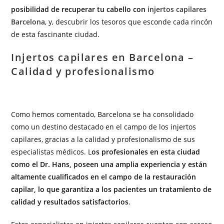
posibilidad de recuperar tu cabello con
injertos capilares
Barcelona
, y, descubrir los tesoros que esconde cada rincón
de esta fascinante ciudad.
Injertos capilares en Barcelona –
Calidad y profesionalismo
Como hemos comentado, Barcelona se ha consolidado
como un destino destacado en el campo de los injertos
capilares, gracias a la calidad y profesionalismo de sus
especialistas médicos. L
os profesionales en esta ciudad
como el Dr. Hans, poseen una amplia experiencia y están
altamente cualificados en el campo de la restauración
capilar, lo que garantiza a los pacientes un tratamiento de
calidad y resultados satisfactorios
.