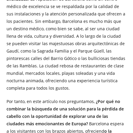
médico de excelencia se ve respaldada por la calidad de
sus instalaciones y la atención personalizada que ofrecen a
los pacientes. Sin embargo, Barcelona es mucho más que
un destino médico, como bien se sabe, al ser una ciudad
llena de vida, cultura y diversidad. A lo largo de la ciudad
se pueden visitar las majestuosas obras arquitectónicas de
Gaudí, como la Sagrada Familia y el Parque Güell, las
pintorescas calles del Barrio Gótico o las bulliciosas tiendas
de las Ramblas. La ciudad rebosa de restaurantes de clase
mundial, mercados locales, playas soleadas y una vida
nocturna animada, ofreciendo una experiencia turística
completa para todos los gustos.
Por tanto, en este artículo nos preguntamos,
¿Por qué no
combinar la búsqueda de una solución para la pérdida de
cabello con la oportunidad de explorar una de las
ciudades más emocionantes de Europa?
Barcelona espera
a los visitantes con los brazos abiertos, ofreciend
o la