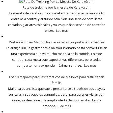
Ruta de trekking por la meseta de Karakórum
La meseta de Karakórum ocupa el entramado más salvaje y alto
entre Asia central y el sur de Asia. Son una serie de cordilleras
cortadas, glaciares colosales y valles que han servido de corredor
entre...
Lee más
Restauración en Madrid: las claves para conquistar a los clientes
En el siglo XXI, la gastronomía ha evolucionado hasta convertirse en
una experiencia que va mucho más allá de la comida. En este
sentido, cada mesa trae expectativas diferentes, pero todas
comparten una exigencia máxima: sentirse...
Lee más
Los 10 mejores parques temáticos de Mallorca para disfrutar en
familia
Mallorca es una isla que suele presentarse a través de sus playas,
sus calas y sus pueblos tranquilos, pero, para quienes viajan con
niños, se descubre una amplia oferta de ocio familiar. La isla
propone...
Lee más