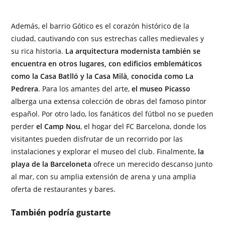
Además, el barrio Gótico es el corazón histórico de la
ciudad, cautivando con sus estrechas calles medievales y
su rica historia.
La arquitectura modernista también se
encuentra en otros lugares, con edificios emblemáticos
como la Casa Batlló y la Casa Milà, conocida como La
Pedrera
. Para los amantes del arte,
el museo Picasso
alberga una extensa colección de obras del famoso pintor
español. Por otro lado, los fanáticos del fútbol no se pueden
perder
el Camp Nou
, el hogar del FC Barcelona, donde los
visitantes pueden disfrutar de un recorrido por las
instalaciones y explorar el museo del club. Finalmente,
la
playa de la Barceloneta
ofrece un merecido descanso junto
al mar, con su amplia extensión de arena y una amplia
oferta de restaurantes y bares.
También podría gustarte