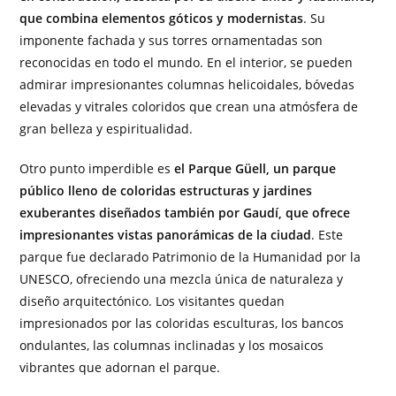
que combina elementos góticos y modernistas
. Su
imponente fachada y sus torres ornamentadas son
reconocidas en todo el mundo. En el interior, se pueden
admirar impresionantes columnas helicoidales, bóvedas
elevadas y vitrales coloridos que crean una atmósfera de
gran belleza y espiritualidad.
Otro punto imperdible es
el Parque Güell, un parque
público lleno de coloridas estructuras y jardines
exuberantes diseñados también por Gaudí, que ofrece
impresionantes vistas panorámicas de la ciudad
. Este
parque fue declarado Patrimonio de la Humanidad por la
UNESCO, ofreciendo una mezcla única de naturaleza y
diseño arquitectónico. Los visitantes quedan
impresionados por las coloridas esculturas, los bancos
ondulantes, las columnas inclinadas y los mosaicos
vibrantes que adornan el parque.