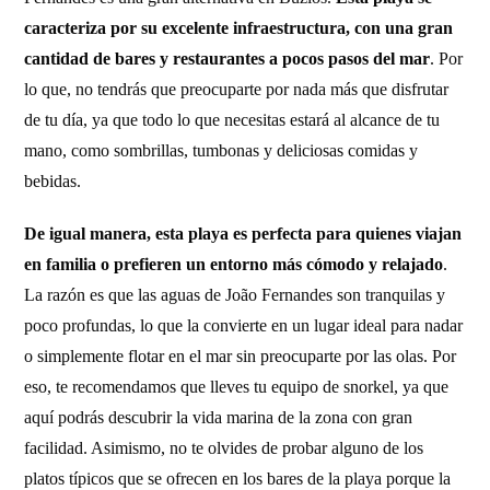
caracteriza por su excelente infraestructura, con una gran
cantidad de bares y restaurantes a pocos pasos del mar
. Por
lo que, no tendrás que preocuparte por nada más que disfrutar
de tu día, ya que todo lo que necesitas estará al alcance de tu
mano, como sombrillas, tumbonas y deliciosas comidas y
bebidas.
De igual manera, esta playa es perfecta para quienes viajan
en familia o prefieren un entorno más cómodo y relajado
.
La razón es que las aguas de João Fernandes son tranquilas y
poco profundas, lo que la convierte en un lugar ideal para nadar
o simplemente flotar en el mar sin preocuparte por las olas. Por
eso, te recomendamos que lleves tu equipo de snorkel, ya que
aquí podrás descubrir la vida marina de la zona con gran
facilidad. Asimismo, no te olvides de probar alguno de los
platos típicos que se ofrecen en los bares de la playa porque la