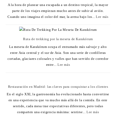
A la hora de planear una escapada a un destino tropical, la mayor
parte de los viajes empiezan mucho antes de subir al avión.
Cuando uno imagina el color del mar, la arena bajo los...
Lee más
Ruta de trekking por la meseta de Karakórum
La meseta de Karakórum ocupa el entramado más salvaje y alto
entre Asia central y el sur de Asia. Son una serie de cordilleras
cortadas, glaciares colosales y valles que han servido de corredor
entre...
Lee más
Restauración en Madrid: las claves para conquistar a los clientes
En el siglo XXI, la gastronomía ha evolucionado hasta convertirse
en una experiencia que va mucho más allá de la comida. En este
sentido, cada mesa trae expectativas diferentes, pero todas
comparten una exigencia máxima: sentirse...
Lee más