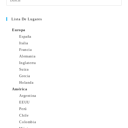
Lista De Lugares
Europa
España
Italia
Francia
Alemania
Inglaterra
Suiza
Grecia
Holanda
América
Argentina
EEUU
Perú
Chile
Colombia