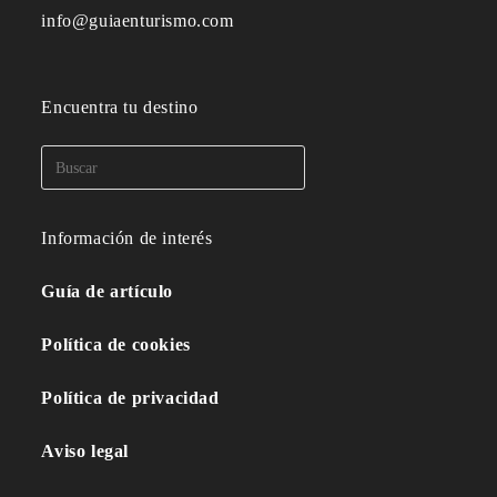
info@guiaenturismo.com
Encuentra tu destino
Información de interés
Guía de artículo
Política de cookies
Política de privacidad
Aviso legal