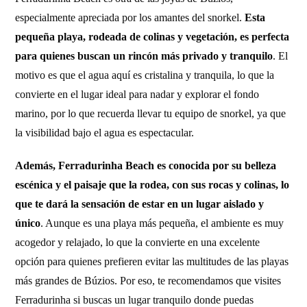
especialmente apreciada por los amantes del snorkel.
Esta
pequeña playa, rodeada de colinas y vegetación, es perfecta
para quienes buscan un rincón más privado y tranquilo
. El
motivo es que el agua aquí es cristalina y tranquila, lo que la
convierte en el lugar ideal para nadar y explorar el fondo
marino, por lo que recuerda llevar tu equipo de snorkel, ya que
la visibilidad bajo el agua es espectacular.
Además, Ferradurinha Beach es conocida por su belleza
escénica y el paisaje que la rodea, con sus rocas y colinas, lo
que te dará la sensación de estar en un lugar aislado y
único
. Aunque es una playa más pequeña, el ambiente es muy
acogedor y relajado, lo que la convierte en una excelente
opción para quienes prefieren evitar las multitudes de las playas
más grandes de Búzios. Por eso, te recomendamos que visites
Ferradurinha si buscas un lugar tranquilo donde puedas