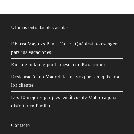
Últimas entradas destacadas
Riviera Maya vs Punta Cana: ¿Qué destino escoger
para tus vacaciones?
Ruta de trekking por la meseta de Karakórum
Restauración en Madrid: las claves para conquistar a
los clientes
Los 10 mejores parques temáticos de Mallorca para
disfrutar en familia
Contacto