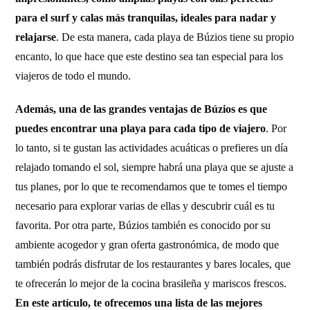
para el surf y calas más tranquilas, ideales para nadar y
relajarse
. De esta manera, cada playa de Búzios tiene su propio
encanto, lo que hace que este destino sea tan especial para los
viajeros de todo el mundo.
Además, una de las grandes ventajas de Búzios es que
puedes encontrar una playa para cada tipo de viajero
. Por
lo tanto, si te gustan las actividades acuáticas o prefieres un día
relajado tomando el sol, siempre habrá una playa que se ajuste a
tus planes, por lo que te recomendamos que te tomes el tiempo
necesario para explorar varias de ellas y descubrir cuál es tu
favorita. Por otra parte, Búzios también es conocido por su
ambiente acogedor y gran oferta gastronómica, de modo que
también podrás disfrutar de los restaurantes y bares locales, que
te ofrecerán lo mejor de la cocina brasileña y mariscos frescos.
En este artículo, te ofrecemos una lista de las mejores