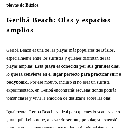
playas de Búzios.
Geribá Beach: Olas y espacios
amplios
Geribá Beach es una de las playas más populares de Búzios,
especialmente entre los surfistas y quienes disfrutan de las
playas amplias.
Esta playa es conocida por sus grandes olas,
lo que la convierte en el lugar perfecto para practicar surf o
bodyboard
. Por ese motivo, incluso si no eres un surfista
experimentado, en Geribá encontrarás escuelas donde podrás
tomar clases y vivir la emoción de deslizarte sobre las olas.
Igualmente, Geribá Beach es ideal para quienes buscan espacio
y tranquilidad porque, a pesar de ser muy popular, su extensión
permite que siempre encuentres un lugar donde relajarte sin