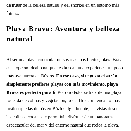
disfrutar de la belleza natural y del snorkel en un entorno más
íntimo.
Playa Brava: Aventura y belleza
natural
Al ser una playa conocida por sus olas más fuertes, playa Brava
es la opción ideal para quienes buscan una experiencia un poco
más aventurera en Búzios.
En ese caso, si te gusta el surf o
simplemente prefieres playas con más movimiento, playa
Brava es perfecta para ti
. Por otro lado, se trata de una playa
rodeada de colinas y vegetación, lo cual le da un encanto más
rústico que las demás en Búzios. Igualmente, las vistas desde
las colinas cercanas te permitirán disfrutar de un panorama
espectacular del mar y del entorno natural que rodea la playa.