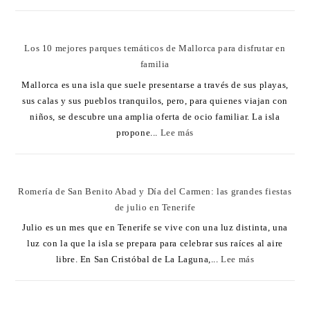
Los 10 mejores parques temáticos de Mallorca para disfrutar en
familia
Mallorca es una isla que suele presentarse a través de sus playas,
sus calas y sus pueblos tranquilos, pero, para quienes viajan con
niños, se descubre una amplia oferta de ocio familiar. La isla
propone...
Lee más
Romería de San Benito Abad y Día del Carmen: las grandes fiestas
de julio en Tenerife
Julio es un mes que en Tenerife se vive con una luz distinta, una
luz con la que la isla se prepara para celebrar sus raíces al aire
libre. En San Cristóbal de La Laguna,...
Lee más