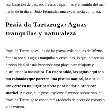
combinación de pescado fresco, caipirinhas y el sonido del mar
harán de tu día en João Fernandes una experiencia completa.
Praia da Tartaruga: Aguas
tranquilas y naturaleza
Praia da Tartaruga es una de las playas más bonitas de Búzios,
famosa por sus aguas tranquilas y cristalinas, lo que lo hace un
destino ideal si estás buscando una playa para relajarte y
disfrutar de la naturaleza.
En este sentido, las aguas aquí son
tan calmadas que parecen una piscina natural, lo que la
convierte en un lugar perfecto para nadar o practicar
snorkel
. Así que, si te gusta explorar el mundo submarino, en
Praia da Tartaruga te encontrarás rodeado de peces de colores y
vida marina.