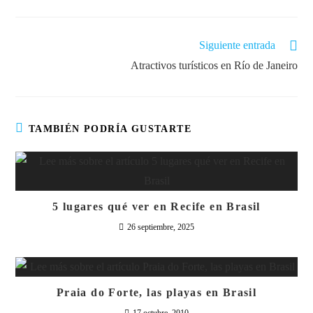
Siguiente entrada
Atractivos turísticos en Río de Janeiro
TAMBIÉN PODRÍA GUSTARTE
5 lugares qué ver en Recife en Brasil
26 septiembre, 2025
Praia do Forte, las playas en Brasil