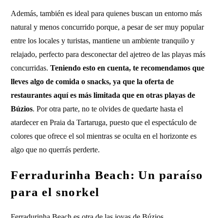
Además, también es ideal para quienes buscan un entorno más
natural y menos concurrido porque, a pesar de ser muy popular
entre los locales y turistas, mantiene un ambiente tranquilo y
relajado, perfecto para desconectar del ajetreo de las playas más
concurridas.
Teniendo esto en cuenta, te recomendamos que
lleves algo de comida o snacks, ya que la oferta de
restaurantes aquí es más limitada que en otras playas de
Búzios
. Por otra parte, no te olvides de quedarte hasta el
atardecer en Praia da Tartaruga, puesto que el espectáculo de
colores que ofrece el sol mientras se oculta en el horizonte es
algo que no querrás perderte.
Ferradurinha Beach: Un paraíso
para el snorkel
Ferradurinha Beach es otra de las joyas de Búzios,