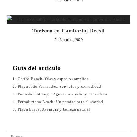
17 octubre, 2010
Turismo en Camboriu, Brasil
13 octubre, 2020
Guía del artículo
1.
Geribá Beach: Olas y espacios amplios
2.
Playa João Fernandes: Servicios y comodidad
3.
Praia da Tartaruga: Aguas tranquilas y naturaleza
4.
Ferradurinha Beach: Un paraíso para el snorkel
5.
Playa Brava: Aventura y belleza natural