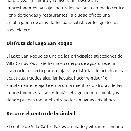
naturaleza, la cultura y la diversión. Desde sus
impresionantes paisajes naturales hasta su animado centro
lleno de tiendas y restaurantes, la ciudad ofrece una
amplia gama de actividades para satisfacer los gustos de
cada viajero.
Disfruta del Lago San Roque
El Lago San Roque es una de las principales atracciones de
Villa Carlos Paz. Este hermoso cuerpo de agua ofrece un
escenario perfecto para relajarse y disfrutar de actividades
acuáticas. Puedes alquilar kayaks, hacer windsurf o
simplemente relajarte en la orilla mientras disfrutas de las
impresionantes vistas. Además, el lago cuenta con playas
donde puedes tomar el sol y nadar en aguas cristalinas.
Recorre el centro de la ciudad
El centro de Villa Carlos Paz es animado y vibrante, con una