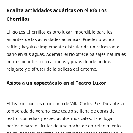
Realiza actividades acuáticas en el Río Los
Chorrillos
El Río Los Chorrillos es otro lugar imperdible para los
amantes de las actividades acuáticas. Puedes practicar
rafting, kayak o simplemente disfrutar de un refrescante
baño en sus aguas. Además, el río ofrece paisajes naturales
impresionantes, con cascadas y pozas donde podrás
relajarte y disfrutar de la belleza del entorno.
Asiste a un espectáculo en el Teatro Luxor
El Teatro Luxor es otro ícono de Villa Carlos Paz. Durante la
temporada de verano, este teatro se llena de obras de
teatro, comedias y espectáculos musicales. Es el lugar
perfecto para disfrutar de una noche de entretenimiento