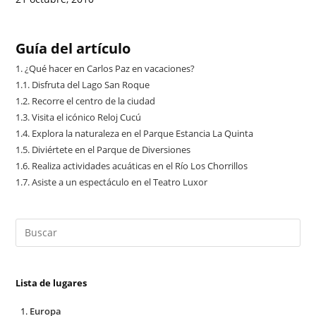
Guía del artículo
1.
¿Qué hacer en Carlos Paz en vacaciones?
1.1.
Disfruta del Lago San Roque
1.2.
Recorre el centro de la ciudad
1.3.
Visita el icónico Reloj Cucú
1.4.
Explora la naturaleza en el Parque Estancia La Quinta
1.5.
Diviértete en el Parque de Diversiones
1.6.
Realiza actividades acuáticas en el Río Los Chorrillos
1.7.
Asiste a un espectáculo en el Teatro Luxor
Lista de lugares
Europa