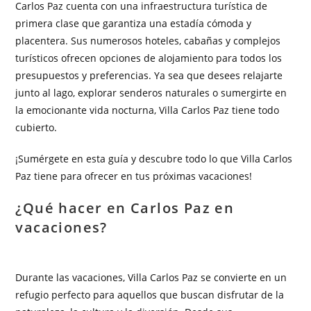
Carlos Paz cuenta con una infraestructura turística de
primera clase que garantiza una estadía cómoda y
placentera. Sus numerosos hoteles, cabañas y complejos
turísticos ofrecen opciones de alojamiento para todos los
presupuestos y preferencias. Ya sea que desees relajarte
junto al lago, explorar senderos naturales o sumergirte en
la emocionante vida nocturna, Villa Carlos Paz tiene todo
cubierto.
¡Sumérgete en esta guía y descubre todo lo que Villa Carlos
Paz tiene para ofrecer en tus próximas vacaciones!
¿Qué hacer en Carlos Paz en
vacaciones?
Durante las vacaciones, Villa Carlos Paz se convierte en un
refugio perfecto para aquellos que buscan disfrutar de la