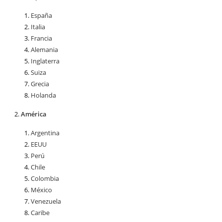
España
Italia
Francia
Alemania
Inglaterra
Suiza
Grecia
Holanda
América
Argentina
EEUU
Perú
Chile
Colombia
México
Venezuela
Caribe