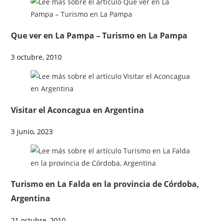
Que ver en La Pampa – Turismo en La Pampa
3 octubre, 2010
Visitar el Aconcagua en Argentina
3 junio, 2023
Turismo en La Falda en la provincia de Córdoba,
Argentina
21 octubre, 2010