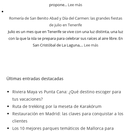
propone...
Lee más
Romería de San Benito Abad y Día del Carmen: las grandes fiestas
de julio en Tenerife
Julio es un mes que en Tenerife se vive con una luz distinta, una luz
con la que la isla se prepara para celebrar sus raíces al aire libre. En
San Cristóbal de La Laguna,...
Lee más
Últimas entradas destacadas
Riviera Maya vs Punta Cana: ¿Qué destino escoger para
tus vacaciones?
Ruta de trekking por la meseta de Karakórum
Restauración en Madrid: las claves para conquistar a los
clientes
Los 10 mejores parques temáticos de Mallorca para