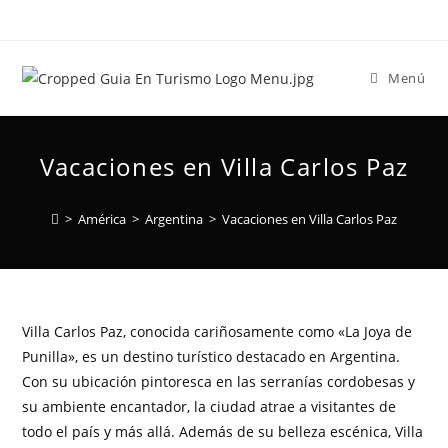
Menú
Vacaciones en Villa Carlos Paz
>
América
>
Argentina
>
Vacaciones en Villa Carlos Paz
Villa Carlos Paz, conocida cariñosamente como «La Joya de
Punilla», es un destino turístico destacado en Argentina.
Con su ubicación pintoresca en las serranías cordobesas y
su ambiente encantador, la ciudad atrae a visitantes de
todo el país y más allá. Además de su belleza escénica, Villa