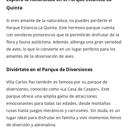
Quinta
Si eres amante de la naturaleza, no puedes perderte el
Parque Estancia La Quinta. Este hermoso parque cuenta
con senderos pintorescos que te permitirán disfrutar de la
flora y fauna autóctona. Además, alberga una gran variedad
de aves, lo que lo convierte en un lugar perfecto para los
amantes de la observación de aves.
Diviértete en el Parque de Diversiones
Villa Carlos Paz también es famosa por su parque de
diversiones, conocido como «La Casa de Casper». Este
parque ofrece una amplia gama de atracciones
emocionantes para todas las edades, desde montañas
rusas hasta juegos mecánicos y carruseles. Sin duda, es un
lugar ideal para disfrutar en familia y vivir momentos llenos
de diversión y adrenalina.