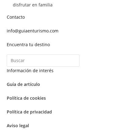
disfrutar en familia
Contacto
info@guiaenturismo.com
Encuentra tu destino
Información de interés
Guía de artículo
Política de cookies
Política de privacidad
Aviso legal