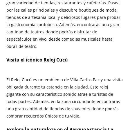
gran variedad de tiendas, restaurantes y cafeterías. Pasea
por las calles principales y descubre boutiques de moda,
tiendas de artesanía local y deliciosos lugares para probar
la gastronomía cordobesa. Además, encontrarás una gran
cantidad de teatros donde podrás disfrutar de
espectáculos en vivo, desde comedias musicales hasta
obras de teatro.
Visita el icónico Reloj Cucú
El Reloj Cucú es un emblema de Villa Carlos Paz y una visita
obligada durante tu estancia en la ciudad. Este reloj
gigante con su característico sonido atrae a turistas de
todas partes. Además, en la zona circundante encontrarás
una gran cantidad de tiendas de souvenirs donde podrás
comprar recuerdos únicos de tu viaje.
Explora la naturaleza en el Parque Estancia La