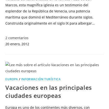
Marcos, esta magnífica iglesia es un testimonio del
esplendor de la República de Venecia, una potencia
marítima que dominó el Mediterráneo durante siglos.
Construida originalmente en el siglo IX para albergar…
2 comentarios
20 enero, 2012
EUROPA
/
INFORMACIÓN TURÍSTICA
Vacaciones en las principales
ciudades europeas
Europa es uno de los continentes más diversos, con