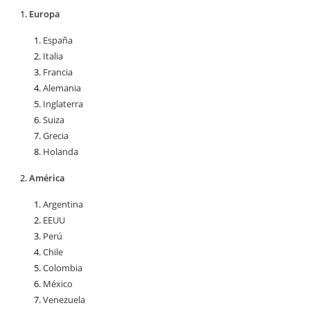
Europa
España
Italia
Francia
Alemania
Inglaterra
Suiza
Grecia
Holanda
América
Argentina
EEUU
Perú
Chile
Colombia
México
Venezuela