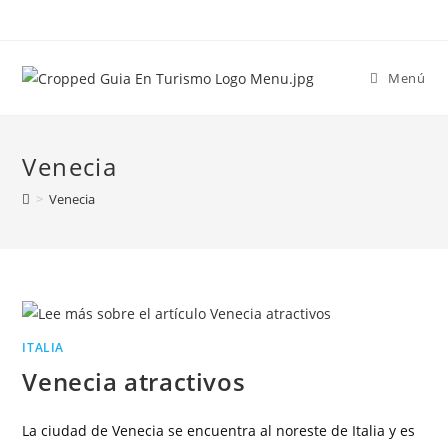
Menú
Venecia
>
Venecia
ITALIA
Venecia atractivos
La ciudad de Venecia se encuentra al noreste de Italia y es