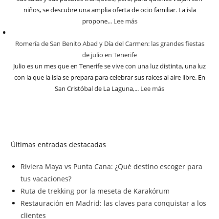
niños, se descubre una amplia oferta de ocio familiar. La isla
propone...
Lee más
Romería de San Benito Abad y Día del Carmen: las grandes fiestas
de julio en Tenerife
Julio es un mes que en Tenerife se vive con una luz distinta, una luz
con la que la isla se prepara para celebrar sus raíces al aire libre. En
San Cristóbal de La Laguna,...
Lee más
Últimas entradas destacadas
Riviera Maya vs Punta Cana: ¿Qué destino escoger para
tus vacaciones?
Ruta de trekking por la meseta de Karakórum
Restauración en Madrid: las claves para conquistar a los
clientes