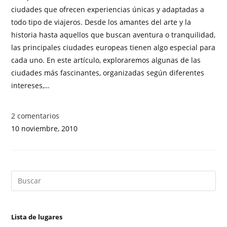
ciudades que ofrecen experiencias únicas y adaptadas a
todo tipo de viajeros. Desde los amantes del arte y la
historia hasta aquellos que buscan aventura o tranquilidad,
las principales ciudades europeas tienen algo especial para
cada uno. En este artículo, exploraremos algunas de las
ciudades más fascinantes, organizadas según diferentes
intereses,…
2 comentarios
10 noviembre, 2010
Lista de lugares