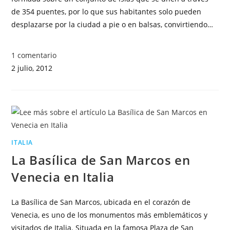
de 354 puentes, por lo que sus habitantes solo pueden
desplazarse por la ciudad a pie o en balsas, convirtiendo…
1 comentario
2 julio, 2012
ITALIA
La Basílica de San Marcos en
Venecia en Italia
La Basílica de San Marcos, ubicada en el corazón de
Venecia, es uno de los monumentos más emblemáticos y
visitados de Italia. Situada en la famosa Plaza de San