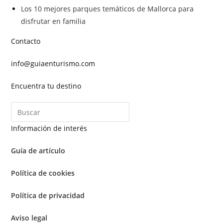
Los 10 mejores parques temáticos de Mallorca para
disfrutar en familia
Contacto
info@guiaenturismo.com
Encuentra tu destino
Información de interés
Guía de artículo
Política de cookies
Política de privacidad
Aviso legal