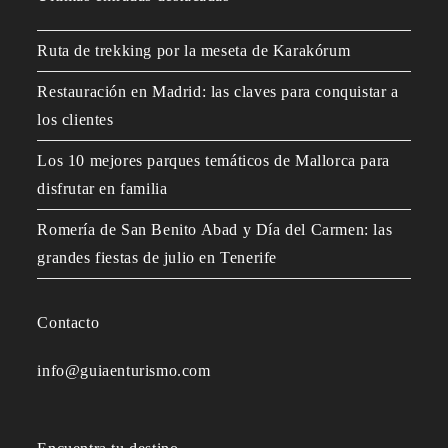
Ruta de trekking por la meseta de Karakórum
Restauración en Madrid: las claves para conquistar a
los clientes
Los 10 mejores parques temáticos de Mallorca para
disfrutar en familia
Romería de San Benito Abad y Día del Carmen: las
grandes fiestas de julio en Tenerife
Contacto
info@guiaenturismo.com