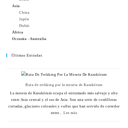
Asia
China
Japón
Dubái
África
Oceanía - Australia
Últimas Entradas
Ruta de trekking por la meseta de Karakórum
La meseta de Karakórum ocupa el entramado más salvaje y alto
entre Asia central y el sur de Asia. Son una serie de cordilleras
cortadas, glaciares colosales y valles que han servido de corredor
entre...
Lee más