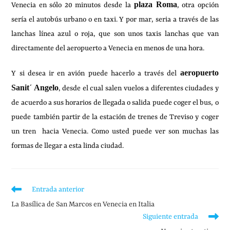
plaza Roma
Venecia en sólo 20 minutos desde la
, otra opción
sería el autobús urbano o en taxi. Y por mar, seria a través de las
lanchas línea azul o roja, que son unos taxis lanchas que van
directamente del aeropuerto a Venecia en menos de una hora.
aeropuerto
Y si desea ir en avión puede hacerlo a través del
Sanit´ Angelo
, desde el cual salen vuelos a diferentes ciudades y
de acuerdo a sus horarios de llegada o salida puede coger el bus, o
puede también partir de la estación de trenes de Treviso y coger
un tren hacia Venecia. Como usted puede ver son muchas las
formas de llegar a esta linda ciudad.
Entrada anterior
La Basílica de San Marcos en Venecia en Italia
Siguiente entrada