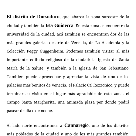
El distrito de Dorsoduro
, que abarca la zona suroeste de la
Isla Guidecca
ciudad y también la
. En esta zona se encuentra la
universidad de la ciudad, acá también se encuentran dos de las
más grandes galerías de arte de Venecia, de La Academia y la
Colección Peggy Guggenheim. Podemos también visitar al más
importante edificio religioso de la ciudad: la Iglesia de Santa
María de la Salute, y también a la Iglesia de San Sebastiano.
También puede aprovechar y apreciar la vista de uno de los
palacios más bonitos de Venecia, el Palacio Ca’ Rezzonico, y puede
terminar su visita en el lugar más agradable de esta zona, el
Campo Santa Margherita, una animada plaza por donde podrá
pasear de día o de noche.
Cannaregio
Al lado norte encontramos a
, uno de los distritos
más poblados de la ciudad y uno de los más grandes también.