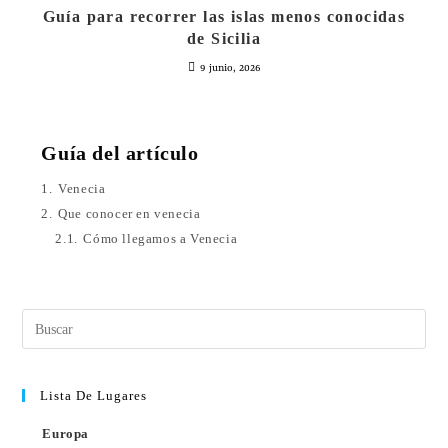
Guía para recorrer las islas menos conocidas
de Sicilia
9 junio, 2026
Guía del artículo
1.
Venecia
2.
Que conocer en venecia
2.1.
Cómo llegamos a Venecia
Lista De Lugares
Europa