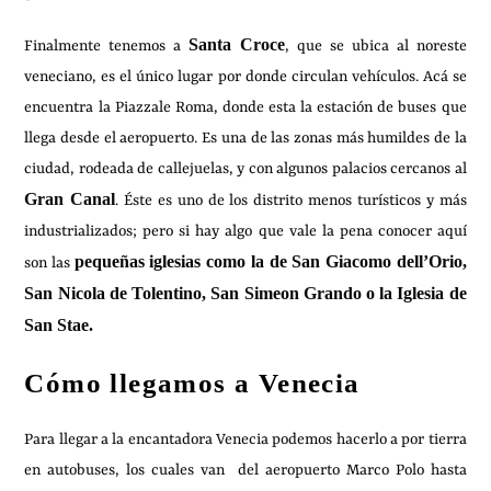
Santa Croce
Finalmente tenemos a
, que se ubica al noreste
veneciano, es el único lugar por donde circulan vehículos. Acá se
encuentra la Piazzale Roma, donde esta la estación de buses que
llega desde el aeropuerto. Es una de las zonas más humildes de la
ciudad, rodeada de callejuelas, y con algunos palacios cercanos al
Gran Canal
. Éste es uno de los distrito menos turísticos y más
industrializados; pero si hay algo que vale la pena conocer aquí
pequeñas iglesias como la de San Giacomo dell’Orio,
son las
San Nicola de Tolentino, San Simeon Grando o la Iglesia de
San Stae.
Cómo llegamos a Venecia
Para llegar a la encantadora Venecia podemos hacerlo a por tierra
en autobuses, los cuales van del aeropuerto Marco Polo hasta