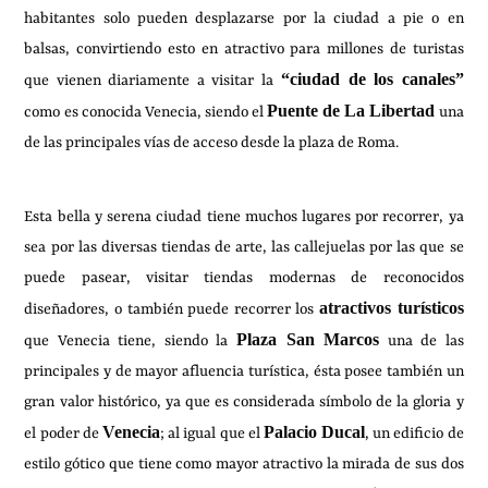
habitantes solo pueden desplazarse por la ciudad a pie o en
balsas, convirtiendo esto en atractivo para millones de turistas
“ciudad de los canales”
que vienen diariamente a visitar la
Puente de La Libertad
como es conocida Venecia, siendo el
una
de las principales vías de acceso desde la plaza de Roma.
Esta bella y serena ciudad tiene muchos lugares por recorrer, ya
sea por las diversas tiendas de arte, las callejuelas por las que se
puede pasear, visitar tiendas modernas de reconocidos
atractivos turísticos
diseñadores, o también puede recorrer los
Plaza San Marcos
que Venecia tiene, siendo la
una de las
principales y de mayor afluencia turística, ésta posee también un
gran valor histórico, ya que es considerada símbolo de la gloria y
Venecia
Palacio Ducal
el poder de
; al igual que el
, un edificio de
estilo gótico que tiene como mayor atractivo la mirada de sus dos