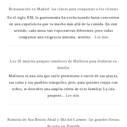
Restauración en Madrid: las claves para conquistar a los clientes
En el siglo XXI, la gastronomía ha evolucionado hasta convertirse
en una experiencia que va mucho más allá de la comida. En este
sentido, cada mesa trae expectativas diferentes, pero todas
comparten una exigencia máxima: sentirse...
Lee más
Los 10 mejores parques temáticos de Mallorca para disfrutar en
familia
Mallorca es una isla que suele presentarse a través de sus playas,
sus calas y sus pueblos tranquilos, pero, para quienes viajan con
niños, se descubre una amplia oferta de ocio familiar. La isla
propone...
Lee más
Romería de San Benito Abad y Día del Carmen: las grandes fiestas
de julio en Tenerife