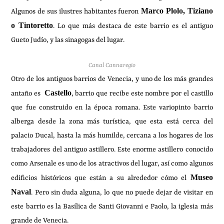
Marco Plolo, Tiziano
Algunos de sus ilustres habitantes fueron
o Tintoretto
. Lo que más destaca de este barrio es el antiguo
Gueto Judío, y las sinagogas del lugar.
Canal Cannaregio
Otro de los antiguos barrios de Venecia, y uno de los más grandes
Castello
antaño es
, barrio que recibe este nombre por el castillo
que fue construido en la época romana. Este variopinto barrio
alberga desde la zona más turística, que esta está cerca del
palacio Ducal, hasta la más humilde, cercana a los hogares de los
trabajadores del antiguo astillero. Este enorme astillero conocido
como Arsenale es uno de los atractivos del lugar, así como algunos
Museo
edificios históricos que están a su alrededor cómo el
Naval
. Pero sin duda alguna, lo que no puede dejar de visitar en
este barrio es la Basílica de Santi Giovanni e Paolo, la iglesia más
grande de Venecia.