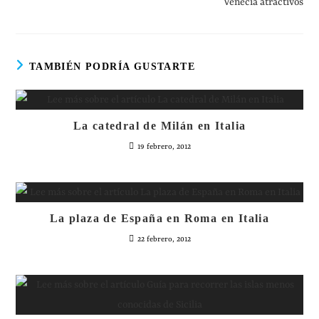
Venecia atractivos
TAMBIÉN PODRÍA GUSTARTE
La catedral de Milán en Italia
19 febrero, 2012
La plaza de España en Roma en Italia
22 febrero, 2012