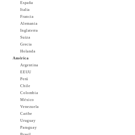
España
Italia
Francia
Alemania
Inglaterra
Suiza
Grecia
Holanda
América
Argentina
EEUU
Perú
Chile
Colombia
México
Venezuela
Caribe
Uruguay
Paraguay
Brasil