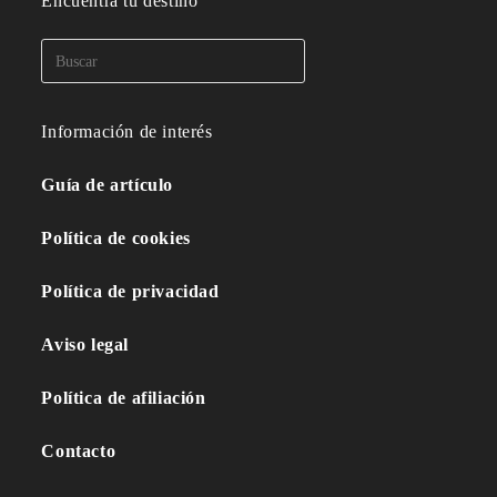
Encuentra tu destino
Información de interés
Guía de artículo
Política de cookies
Política de privacidad
Aviso legal
Política de afiliación
Contacto