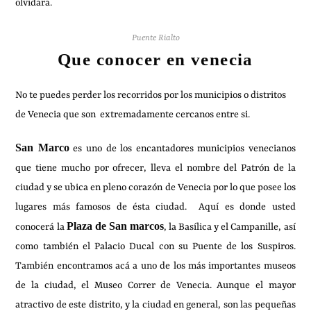
olvidara.
Puente Rialto
Que conocer en venecia
No te puedes perder los recorridos por los municipios o distritos
de Venecia que son extremadamente cercanos entre si.
San Marco
es uno de los encantadores municipios venecianos
que tiene mucho por ofrecer, lleva el nombre del Patrón de la
ciudad y se ubica en pleno corazón de Venecia por lo que posee los
lugares más famosos de ésta ciudad. Aquí es donde usted
Plaza de San marcos
conocerá la
, la Basílica y el Campanille, así
como también el Palacio Ducal con su Puente de los Suspiros.
También encontramos acá a uno de los más importantes museos
de la ciudad, el Museo Correr de Venecia. Aunque el mayor
atractivo de este distrito, y la ciudad en general, son las pequeñas