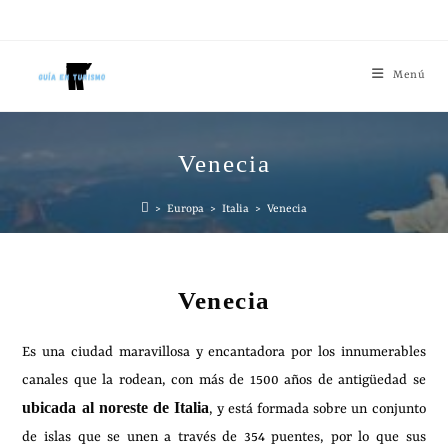
Menú
Venecia
>
Europa
>
Italia
>
Venecia
Venecia
Es una ciudad maravillosa y encantadora por los innumerables
canales que la rodean, con más de 1500 años de antigüedad se
ubicada al noreste de Italia
, y está formada sobre un conjunto
de islas que se unen a través de 354 puentes, por lo que sus