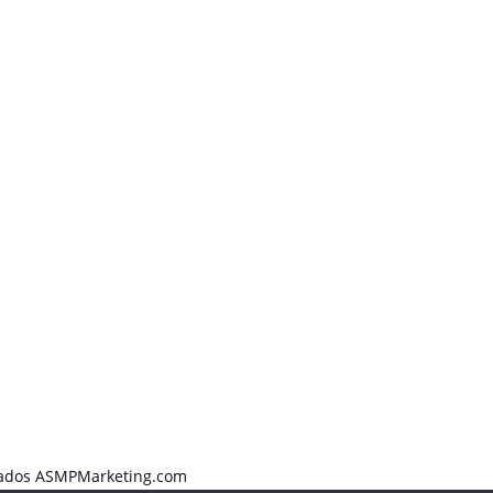
rvados ASMPMarketing.com