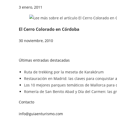
3 enero, 2011
El Cerro Colorado en Córdoba
30 noviembre, 2010
Últimas entradas destacadas
Ruta de trekking por la meseta de Karakórum
Restauración en Madrid: las claves para conquistar a 
Los 10 mejores parques temáticos de Mallorca para d
Romería de San Benito Abad y Día del Carmen: las gra
Contacto
info@guiaenturismo.com