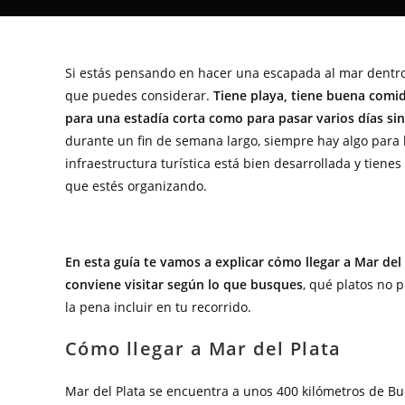
Si estás pensando en hacer una escapada al mar dentro
que puedes considerar.
Tiene playa, tiene buena comid
para una estadía corta como para pasar varios días sin
durante un fin de semana largo, siempre hay algo para ha
infraestructura turística está bien desarrollada y tienes
que estés organizando.
En esta guía te vamos a explicar cómo llegar a Mar del 
conviene visitar según lo que busques
, qué platos no p
la pena incluir en tu recorrido.
Cómo llegar a Mar del Plata
Mar del Plata se encuentra a unos 400 kilómetros de Buen