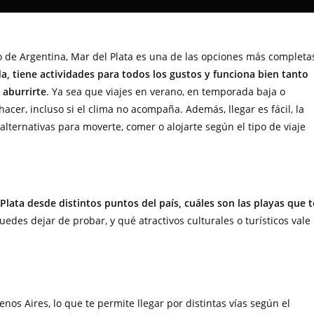
 de Argentina, Mar del Plata es una de las opciones más completa
a, tiene actividades para todos los gustos y funciona bien tanto
 aburrirte
. Ya sea que viajes en verano, en temporada baja o
cer, incluso si el clima no acompaña. Además, llegar es fácil, la
 alternativas para moverte, comer o alojarte según el tipo de viaje
Plata desde distintos puntos del país, cuáles son las playas que t
uedes dejar de probar, y qué atractivos culturales o turísticos vale
os Aires, lo que te permite llegar por distintas vías según el