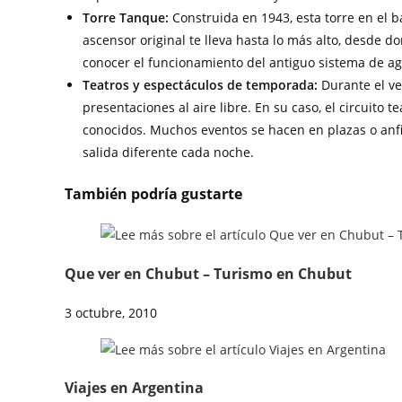
Torre Tanque:
Construida en 1943, esta torre en el ba
ascensor original te lleva hasta lo más alto, desde d
conocer el funcionamiento del antiguo sistema de a
Teatros y espectáculos de temporada:
Durante el ver
presentaciones al aire libre. En su caso, el circuito 
conocidos. Muchos eventos se hacen en plazas o anfit
salida diferente cada noche.
También podría gustarte
Que ver en Chubut – Turismo en Chubut
3 octubre, 2010
Viajes en Argentina