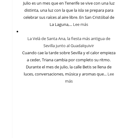
Julio es un mes que en Tenerife se vive con una luz
distinta, una luz con la que la isla se prepara para
celebrar sus raíces al aire libre. En San Cristóbal de
La Laguna,...
Lee más
La Velá de Santa Ana, la fiesta más antigua de
Sevilla junto al Guadalquivir
Cuando cae la tarde sobre Sevilla y el calor empieza
a ceder, Triana cambia por completo su ritmo.
Durante el mes de julio, la calle Betis se llena de
luces, conversaciones, música y aromas que...
Lee
más