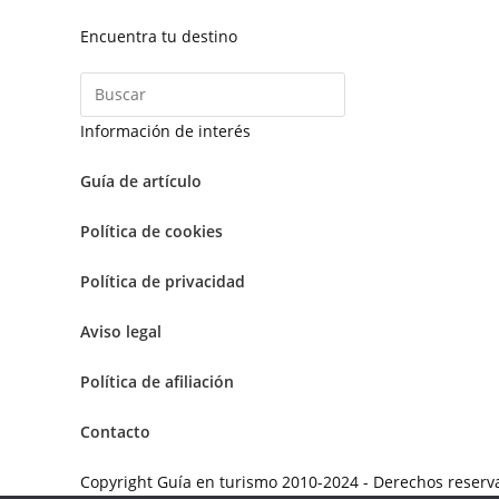
Encuentra tu destino
Información de interés
Guía de artículo
Política de cookies
Política de privacidad
Aviso legal
Política de afiliación
Contacto
Copyright Guía en turismo 2010-2024 - Derechos rese