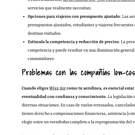
servicios que realmente necesitan.
Opciones para viajeros con presupuesto ajustado
: Las ae
presupuestos ajustados, estudiantes y viajeros frecuentes
destinos visitados.
Estimula la competencia y reducción de precios
: La pre
competencia y puede resultar en una disminución general de
consumidores.
Problemas con las compañías low-c
Cuando eliges
Wizz Air
como tu aerolínea, es esencial estar
eventualidad con confianza y conocimiento
. La legislación
diversas situaciones. En caso de vuelos retrasados, cancelado
tienen derecho a compensaciones financieras, asistencia (como
elegir entre un reembolso completo o la reprogramación del v