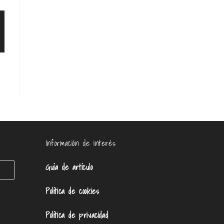
Información de interés
Guía de artículo
Política de cookies
Política de privacidad