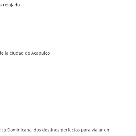
 relajado.