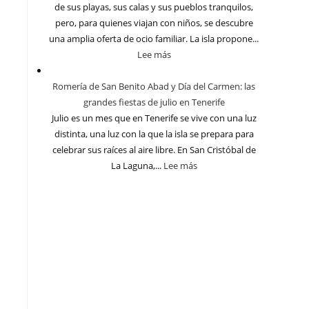
de sus playas, sus calas y sus pueblos tranquilos,
pero, para quienes viajan con niños, se descubre
una amplia oferta de ocio familiar. La isla propone...
Lee más
Romería de San Benito Abad y Día del Carmen: las
grandes fiestas de julio en Tenerife
Julio es un mes que en Tenerife se vive con una luz
distinta, una luz con la que la isla se prepara para
celebrar sus raíces al aire libre. En San Cristóbal de
La Laguna,...
Lee más