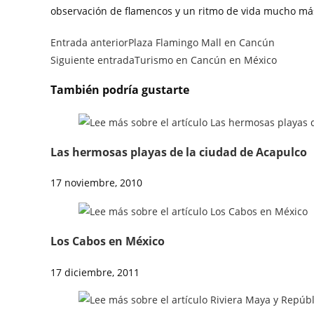
observación de flamencos y un ritmo de vida mucho más
Entrada anterior
Plaza Flamingo Mall en Cancún
Siguiente entrada
Turismo en Cancún en México
También podría gustarte
Las hermosas playas de la ciudad de Acapulco
17 noviembre, 2010
Los Cabos en México
17 diciembre, 2011