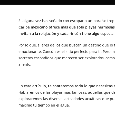
Si alguna vez has soñado con escapar a un paraíso tropi
Caribe mexicano ofrece más que solo playas hermosas; e
invitan a la relajación y cada rincón tiene algo especia
Por lo que, si eres de los que buscan un destino que lo
emocionante, Cancún es el sitio perfecto para ti. Pero m
secretos escondidos que merecen ser explorados, como s
aliento.
En este artículo, te contaremos todo lo que necesitas 
Hablaremos de las playas más famosas, aquellas que de
exploraremos las diversas actividades acuáticas que pue
máximo tu tiempo en el agua.