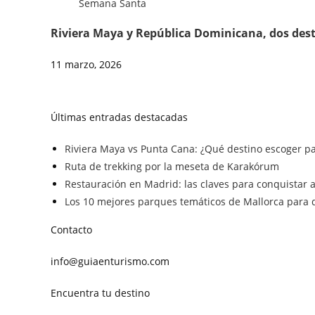
Riviera Maya y República Dominicana, dos dest
11 marzo, 2026
Últimas entradas destacadas
Riviera Maya vs Punta Cana: ¿Qué destino escoger pa
Ruta de trekking por la meseta de Karakórum
Restauración en Madrid: las claves para conquistar a 
Los 10 mejores parques temáticos de Mallorca para d
Contacto
info@guiaenturismo.com
Encuentra tu destino