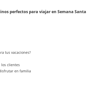
inos perfectos para viajar en Semana Santa
ra tus vacaciones?
los clientes
isfrutar en familia