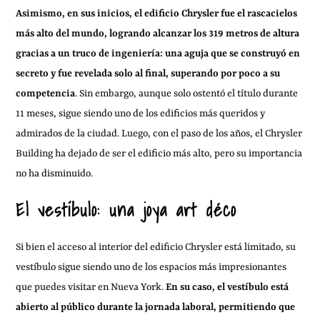
Asimismo, en sus inicios, el edificio Chrysler fue el rascacielos
más alto del mundo, logrando alcanzar los 319 metros de altura
gracias a un truco de ingeniería: una aguja que se construyó en
secreto y fue revelada solo al final, superando por poco a su
competencia
. Sin embargo, aunque solo ostentó el título durante
11 meses, sigue siendo uno de los edificios más queridos y
admirados de la ciudad. Luego, con el paso de los años, el Chrysler
Building ha dejado de ser el edificio más alto, pero su importancia
no ha disminuido.
El vestíbulo: una joya art déco
Si bien el acceso al interior del edificio Chrysler está limitado, su
vestíbulo sigue siendo uno de los espacios más impresionantes
que puedes visitar en Nueva York.
En su caso, el vestíbulo está
abierto al público durante la jornada laboral, permitiendo que