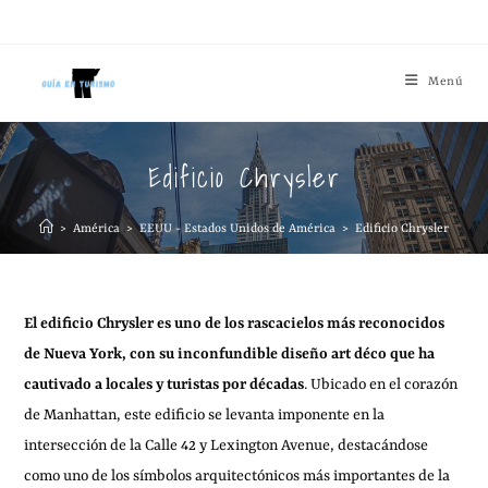
Menú
Edificio Chrysler
>
América
>
EEUU - Estados Unidos de América
>
Edificio Chrysler
El edificio Chrysler es uno de los rascacielos más reconocidos
de Nueva York, con su inconfundible diseño art déco que ha
cautivado a locales y turistas por décadas
. Ubicado en el corazón
de Manhattan, este edificio se levanta imponente en la
intersección de la Calle 42 y Lexington Avenue, destacándose
como uno de los símbolos arquitectónicos más importantes de la