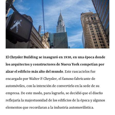
El Chrysler Building se inauguró en 1930, en una época donde
los arquitectos y constructores de Nueva York competían por
alzar el edificio más alto del mundo
. Este rascacielos fue
encargado por Walter P. Chrysler, el famoso fabricante de
automóviles, con la intención de convertirlo en la sede de su
empresa. De este modo, para lograrlo, se decidió que el diseño
reflejaría la majestuosidad de los edificios de la época y algunos
elementos que recordaran a la industria automovilística.