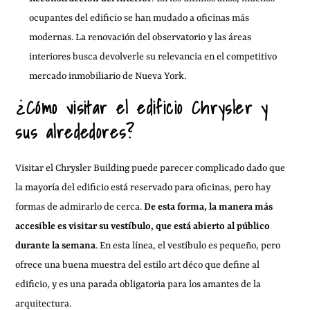
ocupantes del edificio se han mudado a oficinas más
modernas. La renovación del observatorio y las áreas
interiores busca devolverle su relevancia en el competitivo
mercado inmobiliario de Nueva York.
¿Cómo visitar el edificio Chrysler y
sus alrededores?
Visitar el Chrysler Building puede parecer complicado dado que
la mayoría del edificio está reservado para oficinas, pero hay
formas de admirarlo de cerca.
De esta forma, la manera más
accesible es visitar su vestíbulo, que está abierto al público
durante la semana
. En esta línea, el vestíbulo es pequeño, pero
ofrece una buena muestra del estilo art déco que define al
edificio, y es una parada obligatoria para los amantes de la
arquitectura.