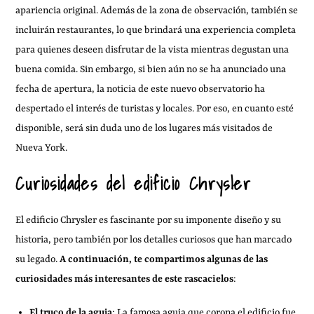
apariencia original. Además de la zona de observación, también se
incluirán restaurantes, lo que brindará una experiencia completa
para quienes deseen disfrutar de la vista mientras degustan una
buena comida. Sin embargo, si bien aún no se ha anunciado una
fecha de apertura, la noticia de este nuevo observatorio ha
despertado el interés de turistas y locales. Por eso, en cuanto esté
disponible, será sin duda uno de los lugares más visitados de
Nueva York.
Curiosidades del edificio Chrysler
El edificio Chrysler es fascinante por su imponente diseño y su
historia, pero también por los detalles curiosos que han marcado
su legado.
A continuación, te compartimos algunas de las
curiosidades más interesantes de este rascacielos
:
El truco de la aguja
: La famosa aguja que corona el edificio fue