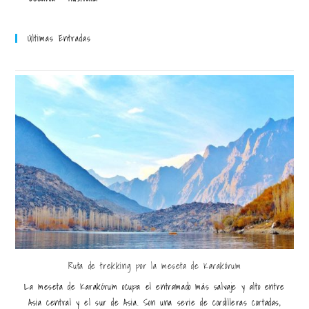
Últimas Entradas
Ruta de trekking por la meseta de Karakórum
La meseta de Karakórum ocupa el entramado más salvaje y alto entre
Asia central y el sur de Asia. Son una serie de cordilleras cortadas,