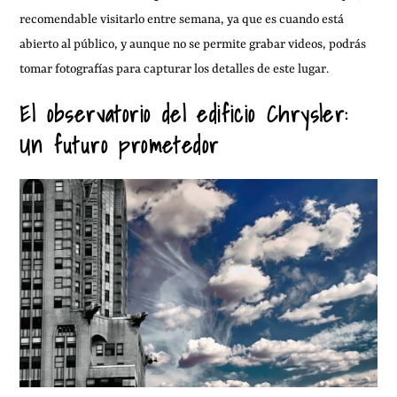
recomendable visitarlo entre semana, ya que es cuando está
abierto al público, y aunque no se permite grabar videos, podrás
tomar fotografías para capturar los detalles de este lugar.
El observatorio del edificio Chrysler:
Un futuro prometedor