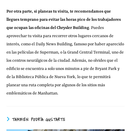
Por otra parte, si planeas tu visita, te recomendamos que
llegues temprano para evitar las horas pico de los trabajadores
que ocupan las oficinas del Chrysler Building
. Puedes
aprovechar tu visita para recorrer otros lugares cercanos de
interés, como el Daily News Building, famoso por haber aparecido
en las películas de Superman, o la Grand Central Terminal, uno de
los centros neurálgicos de la ciudad. Además, no olvides que el
edificio se encuentra a solo unos minutos a pie de Bryant Park y
de la Biblioteca Pública de Nueva York, lo que te permitirá
planear una ruta completa por algunos de los sitios más
emblemáticos de Manhattan.
TAMBIÉN PODRÍA GUSTARTE