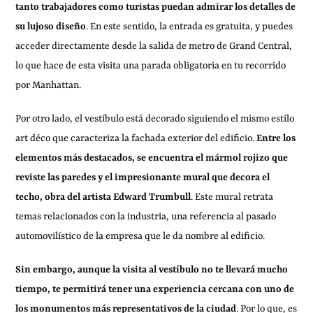
tanto trabajadores como turistas puedan admirar los detalles de
su lujoso diseño
. En este sentido, la entrada es gratuita, y puedes
acceder directamente desde la salida de metro de Grand Central,
lo que hace de esta visita una parada obligatoria en tu recorrido
por Manhattan.
Por otro lado, el vestíbulo está decorado siguiendo el mismo estilo
art déco que caracteriza la fachada exterior del edificio.
Entre los
elementos más destacados, se encuentra el mármol rojizo que
reviste las paredes y el impresionante mural que decora el
techo, obra del artista Edward Trumbull
. Este mural retrata
temas relacionados con la industria, una referencia al pasado
automovilístico de la empresa que le da nombre al edificio.
Sin embargo, aunque la visita al vestíbulo no te llevará mucho
tiempo, te permitirá tener una experiencia cercana con uno de
los monumentos más representativos de la ciudad
. Por lo que, es