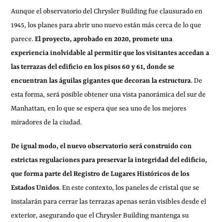
Aunque el observatorio del Chrysler Building fue clausurado en
1945, los planes para abrir uno nuevo están más cerca de lo que
parece.
El proyecto, aprobado en 2020, promete una
experiencia inolvidable al permitir que los visitantes accedan a
las terrazas del edificio en los pisos 60 y 61, donde se
encuentran las águilas gigantes que decoran la estructura
. De
esta forma, será posible obtener una vista panorámica del sur de
Manhattan, en lo que se espera que sea uno de los mejores
miradores de la ciudad.
De igual modo, el nuevo observatorio será construido con
estrictas regulaciones para preservar la integridad del edificio,
que forma parte del Registro de Lugares Históricos de los
Estados Unidos
. En este contexto, los paneles de cristal que se
instalarán para cerrar las terrazas apenas serán visibles desde el
exterior, asegurando que el Chrysler Building mantenga su