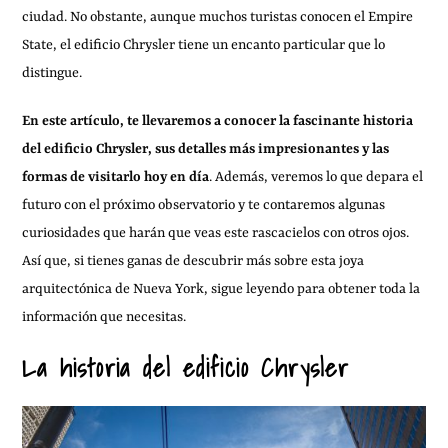
ciudad. No obstante, aunque muchos turistas conocen el Empire
State, el edificio Chrysler tiene un encanto particular que lo
distingue.
En este artículo, te llevaremos a conocer la fascinante historia
del edificio Chrysler, sus detalles más impresionantes y las
formas de visitarlo hoy en día
. Además, veremos lo que depara el
futuro con el próximo observatorio y te contaremos algunas
curiosidades que harán que veas este rascacielos con otros ojos.
Así que, si tienes ganas de descubrir más sobre esta joya
arquitectónica de Nueva York, sigue leyendo para obtener toda la
información que necesitas.
La historia del edificio Chrysler