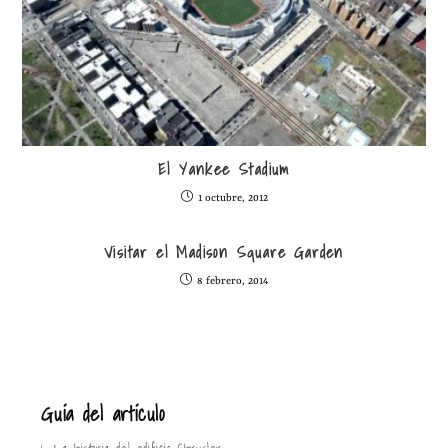
El Yankee Stadium
1 octubre, 2012
Visitar el Madison Square Garden
8 febrero, 2014
Guía del artículo