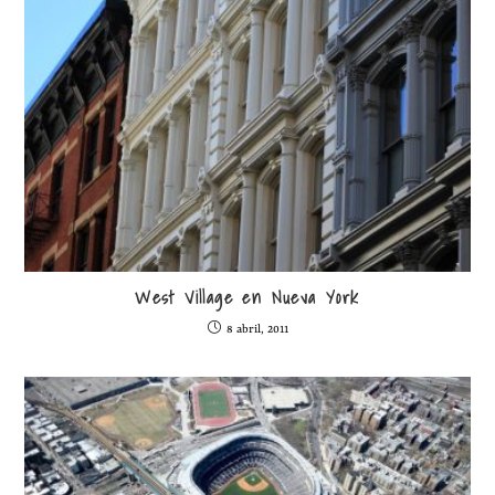
West Village en Nueva York
8 abril, 2011