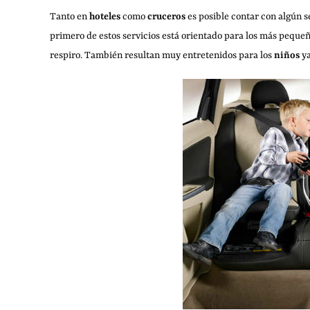
Tanto en
hoteles
como
cruceros
es posible contar con algún s
primero de estos servicios está orientado para los más peque
respiro. También resultan muy entretenidos para los
niños
ya