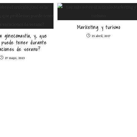
Marketing y turismo
a ginecomastia, y, que
25 abril, 2017
 puede tener durante
caciones de verano?
27 mayo, 2023