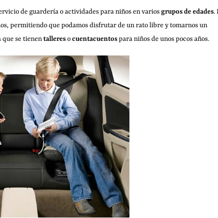
ervicio de guardería o actividades para niños en varios
grupos de edades
. 
ños, permitiendo que podamos disfrutar de un rato libre y tomarnos un
 que se tienen
talleres
o
cuentacuentos
para niños de unos pocos años.