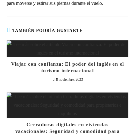
para moverse y estirar sus piernas durante el vuelo.
TAMBIÉN PODRÍA GUSTARTE
Viajar con confianza: El poder del inglés en el
turismo internacional
8 noviembre, 2023
Cerraduras digitales en viviendas
vacacionales: Seguridad y comodidad para