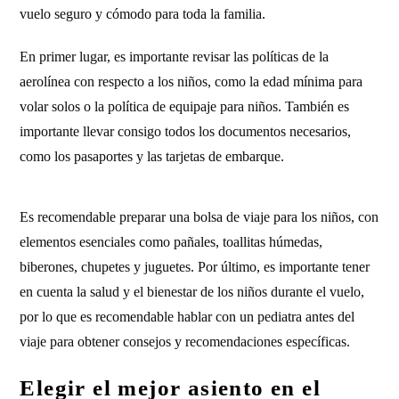
vuelo seguro y cómodo para toda la familia.
En primer lugar, es importante revisar las políticas de la
aerolínea con respecto a los niños, como la edad mínima para
volar solos o la política de equipaje para niños. También es
importante llevar consigo todos los documentos necesarios,
como los pasaportes y las tarjetas de embarque.
Es recomendable preparar una bolsa de viaje para los niños, con
elementos esenciales como pañales, toallitas húmedas,
biberones, chupetes y juguetes. Por último, es importante tener
en cuenta la salud y el bienestar de los niños durante el vuelo,
por lo que es recomendable hablar con un pediatra antes del
viaje para obtener consejos y recomendaciones específicas.
Elegir el mejor asiento en el