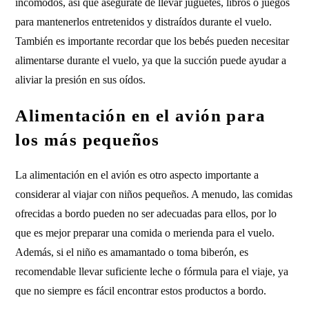
incómodos, así que asegúrate de llevar juguetes, libros o juegos
para mantenerlos entretenidos y distraídos durante el vuelo.
También es importante recordar que los bebés pueden necesitar
alimentarse durante el vuelo, ya que la succión puede ayudar a
aliviar la presión en sus oídos.
Alimentación en el avión para
los más pequeños
La alimentación en el avión es otro aspecto importante a
considerar al viajar con niños pequeños. A menudo, las comidas
ofrecidas a bordo pueden no ser adecuadas para ellos, por lo
que es mejor preparar una comida o merienda para el vuelo.
Además, si el niño es amamantado o toma biberón, es
recomendable llevar suficiente leche o fórmula para el viaje, ya
que no siempre es fácil encontrar estos productos a bordo.