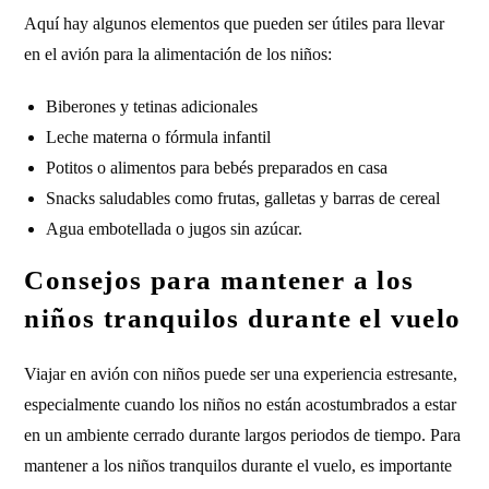
Aquí hay algunos elementos que pueden ser útiles para llevar
en el avión para la alimentación de los niños:
Biberones y tetinas adicionales
Leche materna o fórmula infantil
Potitos o alimentos para bebés preparados en casa
Snacks saludables como frutas, galletas y barras de cereal
Agua embotellada o jugos sin azúcar.
Consejos para mantener a los
niños tranquilos durante el vuelo
Viajar en avión con niños puede ser una experiencia estresante,
especialmente cuando los niños no están acostumbrados a estar
en un ambiente cerrado durante largos periodos de tiempo. Para
mantener a los niños tranquilos durante el vuelo, es importante