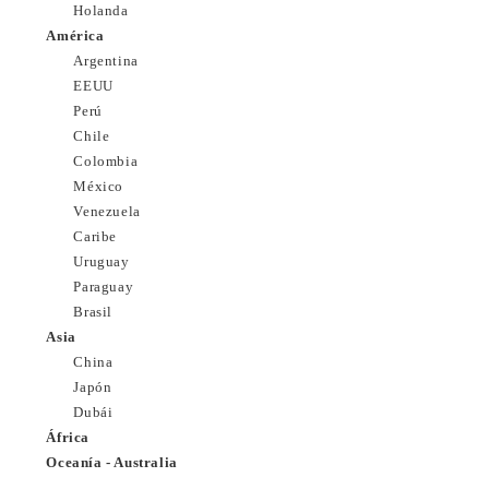
Holanda
América
Argentina
EEUU
Perú
Chile
Colombia
México
Venezuela
Caribe
Uruguay
Paraguay
Brasil
Asia
China
Japón
Dubái
África
Oceanía - Australia