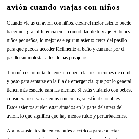
avión cuando viajas con niños
Cuando viajas en avión con niños, elegir el mejor asiento puede
hacer una gran diferencia en la comodidad de tu viaje. Si tienes
niños pequeños, lo mejor es elegir un asiento cerca del pasillo
para que puedas acceder fácilmente al baño y caminar por el
pasillo sin molestar a los demás pasajeros.
También es importante tener en cuenta las restricciones de edad
y peso para sentarse en la fila de emergencia, que por lo general
tienen más espacio para las piernas. Si estás viajando con bebés,
considera reservar asientos con cunas, si están disponibles.
Estos asientos suelen estar situados en la parte delantera del
avión, lo que significa que hay menos ruido y perturbaciones.
Algunos asientos tienen enchufes eléctricos para conectar