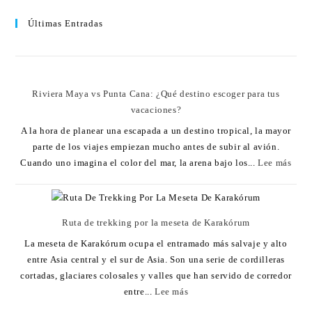
Últimas Entradas
Riviera Maya vs Punta Cana: ¿Qué destino escoger para tus
vacaciones?
A la hora de planear una escapada a un destino tropical, la mayor
parte de los viajes empiezan mucho antes de subir al avión.
Cuando uno imagina el color del mar, la arena bajo los...
Lee más
Ruta de trekking por la meseta de Karakórum
La meseta de Karakórum ocupa el entramado más salvaje y alto
entre Asia central y el sur de Asia. Son una serie de cordilleras
cortadas, glaciares colosales y valles que han servido de corredor
entre...
Lee más