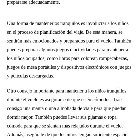
prepararse adecuadamente.
Una forma de mantenerlos tranquilos es involucrar a los niños
en el proceso de planificación del viaje. De esta manera, se
sentirán más emocionados y preparados para el vuelo. También
puedes preparar algunos juegos o actividades para mantener a
los niños ocupados, como libros para colorear, rompecabezas,
juegos de mesa portátiles y dispositivos electrónicos con juegos
y películas descargadas.
Otro consejo importante para mantener a los niños tranquilos
durante el vuelo es asegurarse de que estén cómodos. Trae
consigo una manta o una almohada de viaje para que puedan
dormir mejor. También puedes llevar sus pijamas o ropa
cómoda para que se sientan más relajados durante el vuelo.
Además, asegúrate de que los niños tengan suficiente espacio