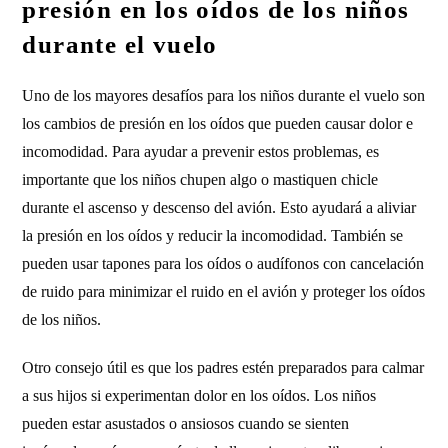
presión en los oídos de los niños
durante el vuelo
Uno de los mayores desafíos para los niños durante el vuelo son
los cambios de presión en los oídos que pueden causar dolor e
incomodidad. Para ayudar a prevenir estos problemas, es
importante que los niños chupen algo o mastiquen chicle
durante el ascenso y descenso del avión. Esto ayudará a aliviar
la presión en los oídos y reducir la incomodidad. También se
pueden usar tapones para los oídos o audífonos con cancelación
de ruido para minimizar el ruido en el avión y proteger los oídos
de los niños.
Otro consejo útil es que los padres estén preparados para calmar
a sus hijos si experimentan dolor en los oídos. Los niños
pueden estar asustados o ansiosos cuando se sienten