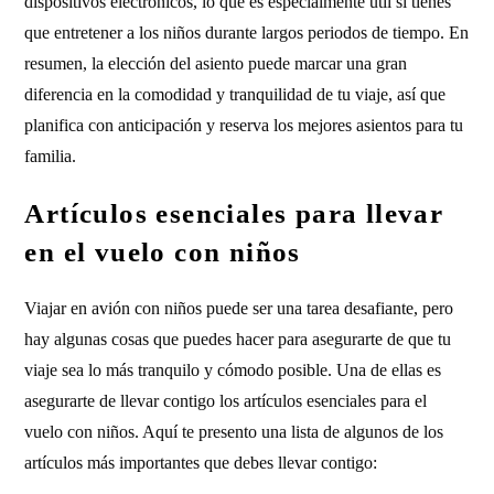
dispositivos electrónicos, lo que es especialmente útil si tienes
que entretener a los niños durante largos periodos de tiempo. En
resumen, la elección del asiento puede marcar una gran
diferencia en la comodidad y tranquilidad de tu viaje, así que
planifica con anticipación y reserva los mejores asientos para tu
familia.
Artículos esenciales para llevar
en el vuelo con niños
Viajar en avión con niños puede ser una tarea desafiante, pero
hay algunas cosas que puedes hacer para asegurarte de que tu
viaje sea lo más tranquilo y cómodo posible. Una de ellas es
asegurarte de llevar contigo los artículos esenciales para el
vuelo con niños. Aquí te presento una lista de algunos de los
artículos más importantes que debes llevar contigo: