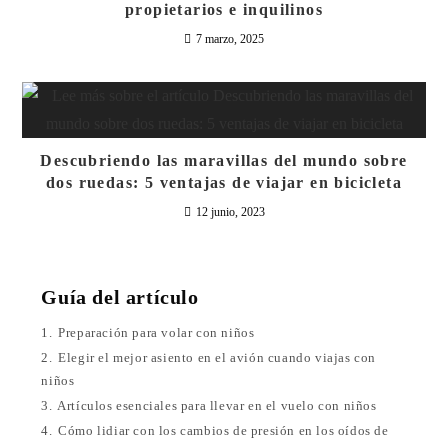
propietarios e inquilinos
7 marzo, 2025
Descubriendo las maravillas del mundo sobre
dos ruedas: 5 ventajas de viajar en bicicleta
12 junio, 2023
Guía del artículo
1.
Preparación para volar con niños
2.
Elegir el mejor asiento en el avión cuando viajas con
niños
3.
Artículos esenciales para llevar en el vuelo con niños
4.
Cómo lidiar con los cambios de presión en los oídos de