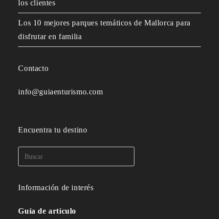
los clientes
Los 10 mejores parques temáticos de Mallorca para
disfrutar en familia
Contacto
info@guiaenturismo.com
Encuentra tu destino
Información de interés
Guía de artículo