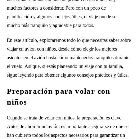
muchos factores a considerar. Pero con un poco de
planificación y algunos consejos útiles, el viaje puede ser
mucho más tranquilo y agradable para todos.
En este artículo, exploraremos todo lo que necesitas saber sobre
viajar en avión con niños, desde cómo elegir los mejores
asientos en el avión hasta cómo mantenerlos tranquilos durante
el vuelo. Así que, si estás planeando un viaje con tu familia,
sigue leyendo para obtener algunos consejos prácticos y útiles.
Preparación para volar con
niños
Cuando se trata de volar con niños, la preparación es clave.
Antes de abordar un avión, es importante asegurarse de que se
han cubierto todos los aspectos necesarios para garantizar un