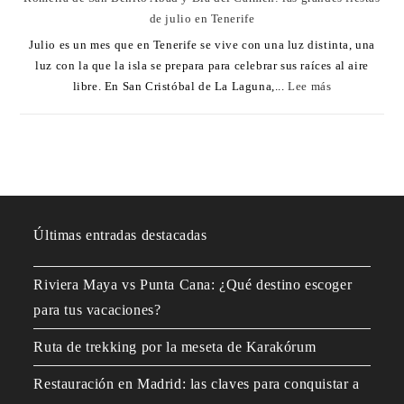
de julio en Tenerife
Julio es un mes que en Tenerife se vive con una luz distinta, una
luz con la que la isla se prepara para celebrar sus raíces al aire
libre. En San Cristóbal de La Laguna,...
Lee más
Últimas entradas destacadas
Riviera Maya vs Punta Cana: ¿Qué destino escoger
para tus vacaciones?
Ruta de trekking por la meseta de Karakórum
Restauración en Madrid: las claves para conquistar a