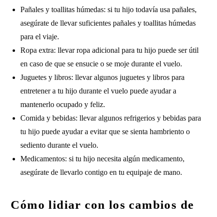
Pañales y toallitas húmedas: si tu hijo todavía usa pañales,
asegúrate de llevar suficientes pañales y toallitas húmedas
para el viaje.
Ropa extra: llevar ropa adicional para tu hijo puede ser útil
en caso de que se ensucie o se moje durante el vuelo.
Juguetes y libros: llevar algunos juguetes y libros para
entretener a tu hijo durante el vuelo puede ayudar a
mantenerlo ocupado y feliz.
Comida y bebidas: llevar algunos refrigerios y bebidas para
tu hijo puede ayudar a evitar que se sienta hambriento o
sediento durante el vuelo.
Medicamentos: si tu hijo necesita algún medicamento,
asegúrate de llevarlo contigo en tu equipaje de mano.
Cómo lidiar con los cambios de