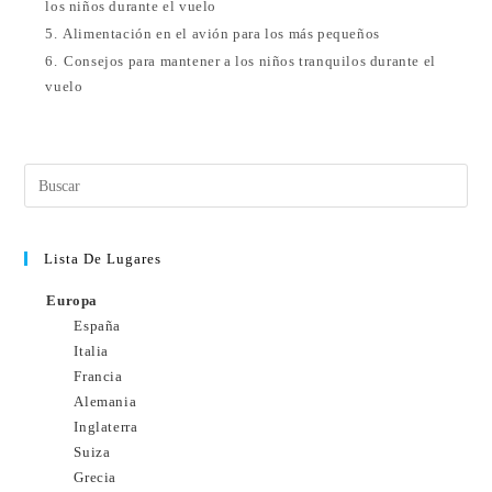
los niños durante el vuelo
5.
Alimentación en el avión para los más pequeños
6.
Consejos para mantener a los niños tranquilos durante el
vuelo
Lista De Lugares
Europa
España
Italia
Francia
Alemania
Inglaterra
Suiza
Grecia