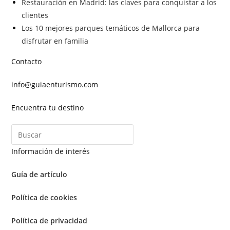
Restauración en Madrid: las claves para conquistar a los
clientes
Los 10 mejores parques temáticos de Mallorca para
disfrutar en familia
Contacto
info@guiaenturismo.com
Encuentra tu destino
Información de interés
Guía de artículo
Política de cookies
Política de privacidad