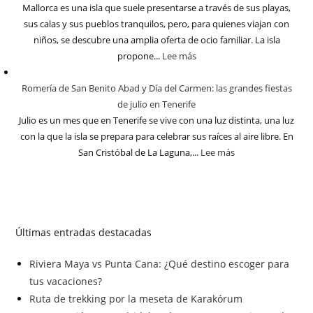
Mallorca es una isla que suele presentarse a través de sus playas,
sus calas y sus pueblos tranquilos, pero, para quienes viajan con
niños, se descubre una amplia oferta de ocio familiar. La isla
propone...
Lee más
Romería de San Benito Abad y Día del Carmen: las grandes fiestas
de julio en Tenerife
Julio es un mes que en Tenerife se vive con una luz distinta, una luz
con la que la isla se prepara para celebrar sus raíces al aire libre. En
San Cristóbal de La Laguna,...
Lee más
Últimas entradas destacadas
Riviera Maya vs Punta Cana: ¿Qué destino escoger para
tus vacaciones?
Ruta de trekking por la meseta de Karakórum