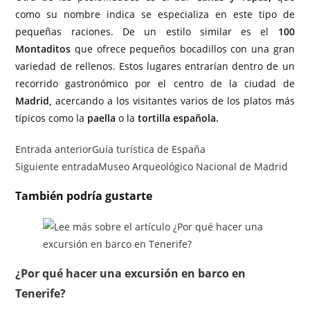
como su nombre indica se especializa en este tipo de
pequeñas raciones. De un estilo similar es el
100
Montaditos
que ofrece pequeños bocadillos con una gran
variedad de rellenos. Estos lugares entrarían dentro de un
recorrido gastronómico por el centro de la ciudad de
Madrid,
acercando a los visitantes varios de los platos más
típicos como la
paella
o la
tortilla española.
Entrada anterior
Guía turística de España
Siguiente entrada
Museo Arqueológico Nacional de Madrid
También podría gustarte
¿Por qué hacer una excursión en barco en
Tenerife?