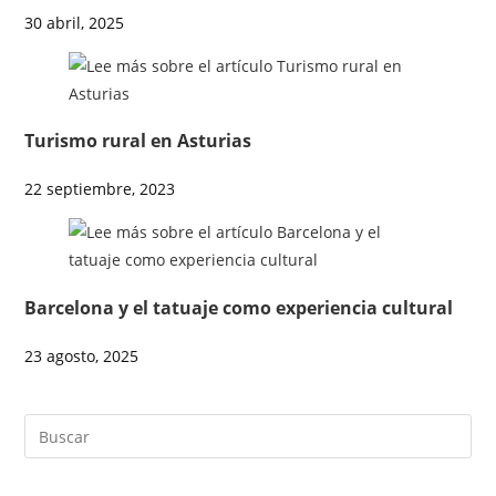
30 abril, 2025
Turismo rural en Asturias
22 septiembre, 2023
Barcelona y el tatuaje como experiencia cultural
23 agosto, 2025