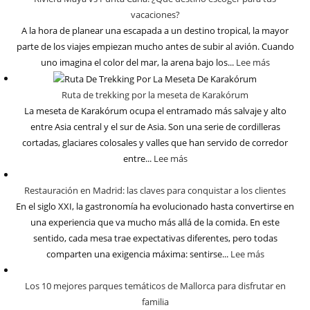
vacaciones?
A la hora de planear una escapada a un destino tropical, la mayor
parte de los viajes empiezan mucho antes de subir al avión. Cuando
uno imagina el color del mar, la arena bajo los...
Lee más
Ruta de trekking por la meseta de Karakórum
La meseta de Karakórum ocupa el entramado más salvaje y alto
entre Asia central y el sur de Asia. Son una serie de cordilleras
cortadas, glaciares colosales y valles que han servido de corredor
entre...
Lee más
Restauración en Madrid: las claves para conquistar a los clientes
En el siglo XXI, la gastronomía ha evolucionado hasta convertirse en
una experiencia que va mucho más allá de la comida. En este
sentido, cada mesa trae expectativas diferentes, pero todas
comparten una exigencia máxima: sentirse...
Lee más
Los 10 mejores parques temáticos de Mallorca para disfrutar en
familia