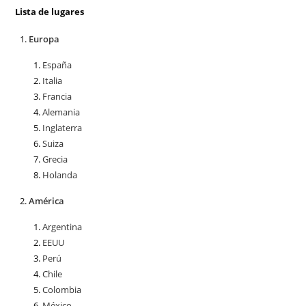
Lista de lugares
Europa
España
Italia
Francia
Alemania
Inglaterra
Suiza
Grecia
Holanda
América
Argentina
EEUU
Perú
Chile
Colombia
México