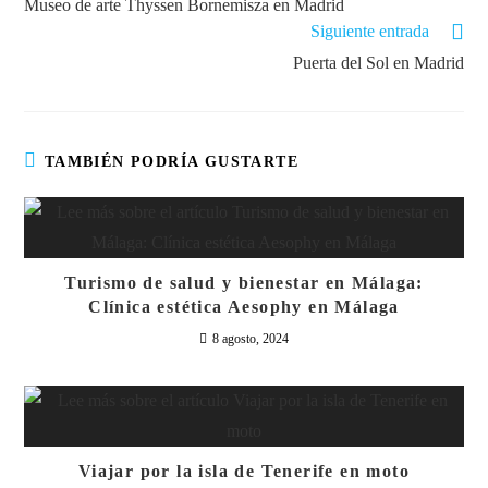
Museo de arte Thyssen Bornemisza en Madrid
Siguiente entrada
Puerta del Sol en Madrid
TAMBIÉN PODRÍA GUSTARTE
Turismo de salud y bienestar en Málaga:
Clínica estética Aesophy en Málaga
8 agosto, 2024
Viajar por la isla de Tenerife en moto