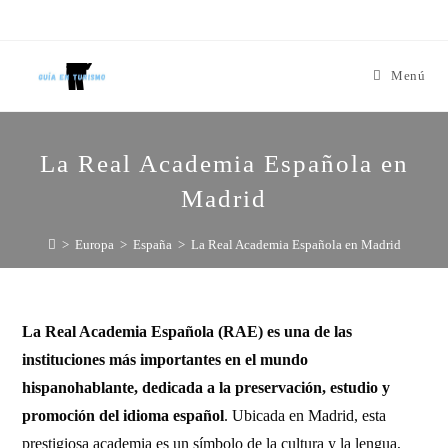
Menú
La Real Academia Española en
Madrid
>
Europa
>
España
>
La Real Academia Española en Madrid
La Real Academia Española (RAE) es una de las
instituciones más importantes en el mundo
hispanohablante, dedicada a la preservación, estudio y
promoción del idioma español
. Ubicada en Madrid, esta
prestigiosa academia es un símbolo de la cultura y la lengua,