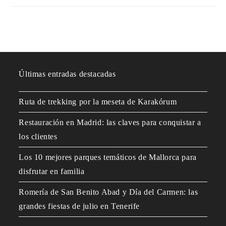
Últimas entradas destacadas
Ruta de trekking por la meseta de Karakórum
Restauración en Madrid: las claves para conquistar a
los clientes
Los 10 mejores parques temáticos de Mallorca para
disfrutar en familia
Romería de San Benito Abad y Día del Carmen: las
grandes fiestas de julio en Tenerife