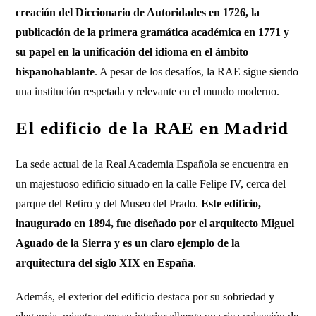
creación del Diccionario de Autoridades en 1726, la
publicación de la primera gramática académica en 1771 y
su papel en la unificación del idioma en el ámbito
hispanohablante
. A pesar de los desafíos, la RAE sigue siendo
una institución respetada y relevante en el mundo moderno.
El edificio de la RAE en Madrid
La sede actual de la Real Academia Española se encuentra en
un majestuoso edificio situado en la calle Felipe IV, cerca del
parque del Retiro y del Museo del Prado.
Este edificio,
inaugurado en 1894, fue diseñado por el arquitecto Miguel
Aguado de la Sierra y es un claro ejemplo de la
arquitectura del siglo XIX en España
.
Además, el exterior del edificio destaca por su sobriedad y