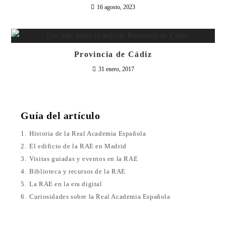
16 agosto, 2023
Provincia de Cádiz
31 enero, 2017
Guía del artículo
1.
Historia de la Real Academia Española
2.
El edificio de la RAE en Madrid
3.
Visitas guiadas y eventos en la RAE
4.
Biblioteca y recursos de la RAE
5.
La RAE en la era digital
6.
Curiosidades sobre la Real Academia Española