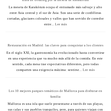
La meseta de Karakórum ocupa el entramado más salvaje y alto
entre Asia central y el sur de Asia. Son una serie de cordilleras
cortadas, glaciares colosales y valles que han servido de corredor
entre...
Lee más
Restauración en Madrid: las claves para conquistar a los clientes
En el siglo XXI, la gastronomía ha evolucionado hasta convertirse
en una experiencia que va mucho más allá de la comida. En este
sentido, cada mesa trae expectativas diferentes, pero todas
comparten una exigencia máxima: sentirse...
Lee más
Los 10 mejores parques temáticos de Mallorca para disfrutar en
familia
Mallorca es una isla que suele presentarse a través de sus playas,
sus calas y sus pueblos tranquilos, pero, para quienes viajan con