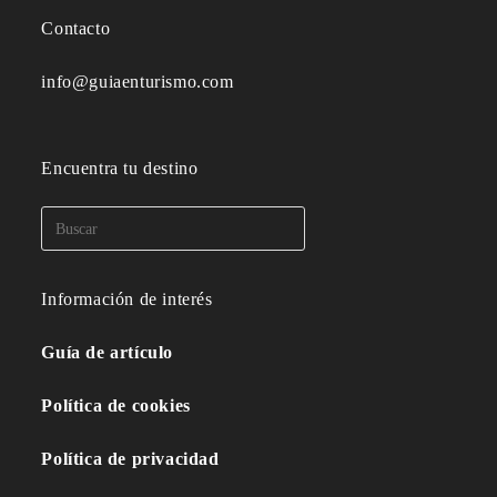
Contacto
info@guiaenturismo.com
Encuentra tu destino
Información de interés
Guía de artículo
Política de cookies
Política de privacidad