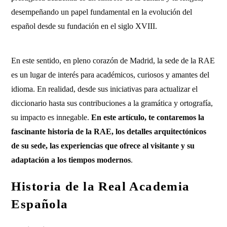
desempeñando un papel fundamental en la evolución del
español desde su fundación en el siglo XVIII.
En este sentido, en pleno corazón de Madrid, la sede de la RAE
es un lugar de interés para académicos, curiosos y amantes del
idioma. En realidad, desde sus iniciativas para actualizar el
diccionario hasta sus contribuciones a la gramática y ortografía,
su impacto es innegable.
En este artículo, te contaremos la
fascinante historia de la RAE, los detalles arquitectónicos
de su sede, las experiencias que ofrece al visitante y su
adaptación a los tiempos modernos
.
Historia de la Real Academia
Española