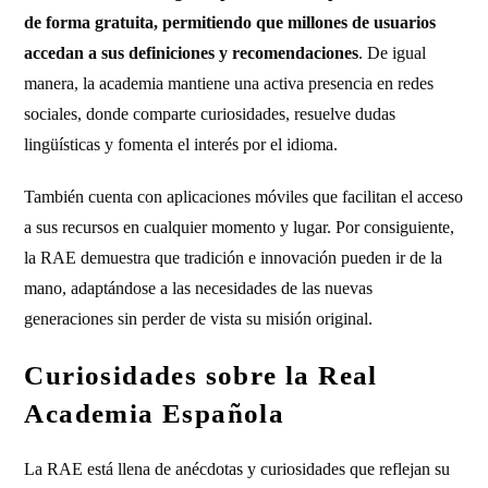
de forma gratuita, permitiendo que millones de usuarios
accedan a sus definiciones y recomendaciones
. De igual
manera, la academia mantiene una activa presencia en redes
sociales, donde comparte curiosidades, resuelve dudas
lingüísticas y fomenta el interés por el idioma.
También cuenta con aplicaciones móviles que facilitan el acceso
a sus recursos en cualquier momento y lugar. Por consiguiente,
la RAE demuestra que tradición e innovación pueden ir de la
mano, adaptándose a las necesidades de las nuevas
generaciones sin perder de vista su misión original.
Curiosidades sobre la Real
Academia Española
La RAE está llena de anécdotas y curiosidades que reflejan su