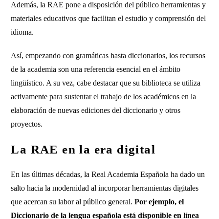
Además, la RAE pone a disposición del público herramientas y
materiales educativos que facilitan el estudio y comprensión del
idioma.
Así, empezando con gramáticas hasta diccionarios, los recursos
de la academia son una referencia esencial en el ámbito
lingüístico. A su vez, cabe destacar que su biblioteca se utiliza
activamente para sustentar el trabajo de los académicos en la
elaboración de nuevas ediciones del diccionario y otros
proyectos.
La RAE en la era digital
En las últimas décadas, la Real Academia Española ha dado un
salto hacia la modernidad al incorporar herramientas digitales
que acercan su labor al público general.
Por ejemplo, el
Diccionario de la lengua española está disponible en línea