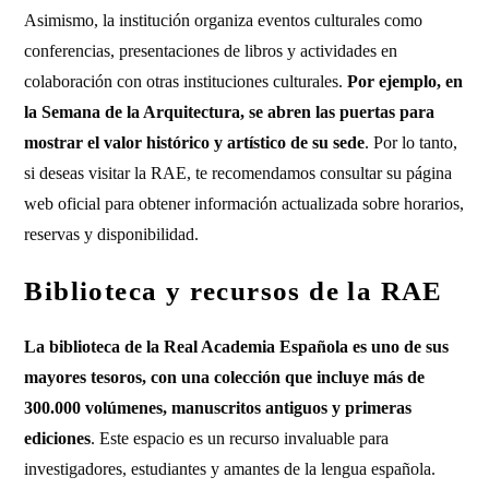
Asimismo, la institución organiza eventos culturales como
conferencias, presentaciones de libros y actividades en
colaboración con otras instituciones culturales.
Por ejemplo, en
la Semana de la Arquitectura, se abren las puertas para
mostrar el valor histórico y artístico de su sede
. Por lo tanto,
si deseas visitar la RAE, te recomendamos consultar su página
web oficial para obtener información actualizada sobre horarios,
reservas y disponibilidad.
Biblioteca y recursos de la RAE
La biblioteca de la Real Academia Española es uno de sus
mayores tesoros, con una colección que incluye más de
300.000 volúmenes, manuscritos antiguos y primeras
ediciones
. Este espacio es un recurso invaluable para
investigadores, estudiantes y amantes de la lengua española.