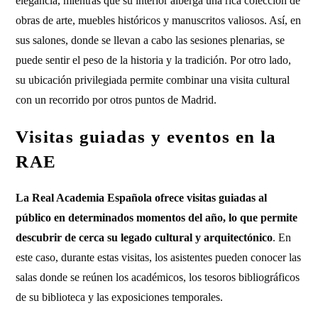
elegancia, mientras que su interior alberga una rica colección de
obras de arte, muebles históricos y manuscritos valiosos. Así, en
sus salones, donde se llevan a cabo las sesiones plenarias, se
puede sentir el peso de la historia y la tradición. Por otro lado,
su ubicación privilegiada permite combinar una visita cultural
con un recorrido por otros puntos de Madrid.
Visitas guiadas y eventos en la
RAE
La Real Academia Española ofrece visitas guiadas al
público en determinados momentos del año, lo que permite
descubrir de cerca su legado cultural y arquitectónico
. En
este caso, durante estas visitas, los asistentes pueden conocer las
salas donde se reúnen los académicos, los tesoros bibliográficos
de su biblioteca y las exposiciones temporales.