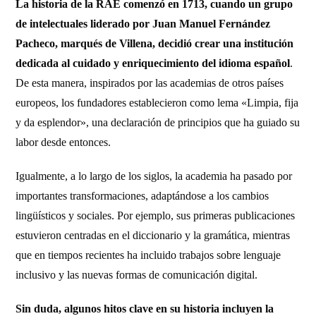
La historia de la RAE comenzó en 1713, cuando un grupo
de intelectuales liderado por Juan Manuel Fernández
Pacheco, marqués de Villena, decidió crear una institución
dedicada al cuidado y enriquecimiento del idioma español
.
De esta manera, inspirados por las academias de otros países
europeos, los fundadores establecieron como lema «Limpia, fija
y da esplendor», una declaración de principios que ha guiado su
labor desde entonces.
Igualmente, a lo largo de los siglos, la academia ha pasado por
importantes transformaciones, adaptándose a los cambios
lingüísticos y sociales. Por ejemplo, sus primeras publicaciones
estuvieron centradas en el diccionario y la gramática, mientras
que en tiempos recientes ha incluido trabajos sobre lenguaje
inclusivo y las nuevas formas de comunicación digital.
Sin duda, algunos hitos clave en su historia incluyen la