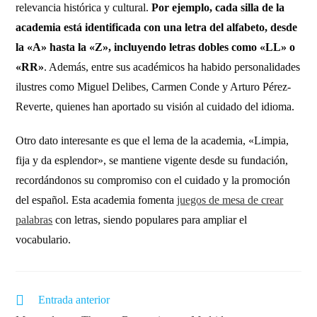
relevancia histórica y cultural.
Por ejemplo, cada silla de la
academia está identificada con una letra del alfabeto, desde
la «A» hasta la «Z», incluyendo letras dobles como «LL» o
«RR»
. Además, entre sus académicos ha habido personalidades
ilustres como Miguel Delibes, Carmen Conde y Arturo Pérez-
Reverte, quienes han aportado su visión al cuidado del idioma.
Otro dato interesante es que el lema de la academia, «Limpia,
fija y da esplendor», se mantiene vigente desde su fundación,
recordándonos su compromiso con el cuidado y la promoción
del español. Esta academia fomenta
juegos de mesa de crear
palabras
con letras, siendo populares para ampliar el
vocabulario.
Entrada anterior