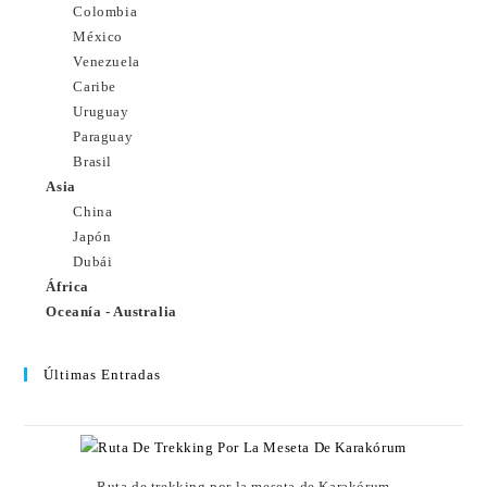
Colombia
México
Venezuela
Caribe
Uruguay
Paraguay
Brasil
Asia
China
Japón
Dubái
África
Oceanía - Australia
Últimas Entradas
Ruta de trekking por la meseta de Karakórum