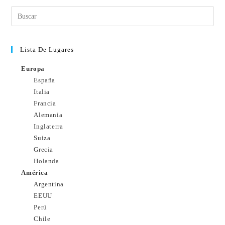
Lista De Lugares
Europa
España
Italia
Francia
Alemania
Inglaterra
Suiza
Grecia
Holanda
América
Argentina
EEUU
Perú
Chile