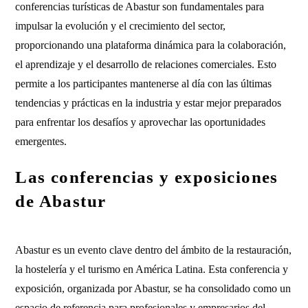
conferencias turísticas de Abastur son fundamentales para
impulsar la evolución y el crecimiento del sector,
proporcionando una plataforma dinámica para la colaboración,
el aprendizaje y el desarrollo de relaciones comerciales. Esto
permite a los participantes mantenerse al día con las últimas
tendencias y prácticas en la industria y estar mejor preparados
para enfrentar los desafíos y aprovechar las oportunidades
emergentes.
Las conferencias y exposiciones
de Abastur
Abastur es un evento clave dentro del ámbito de la restauración,
la hostelería y el turismo en América Latina. Esta conferencia y
exposición, organizada por Abastur, se ha consolidado como un
espacio de referencia para profesionales y empresarios del