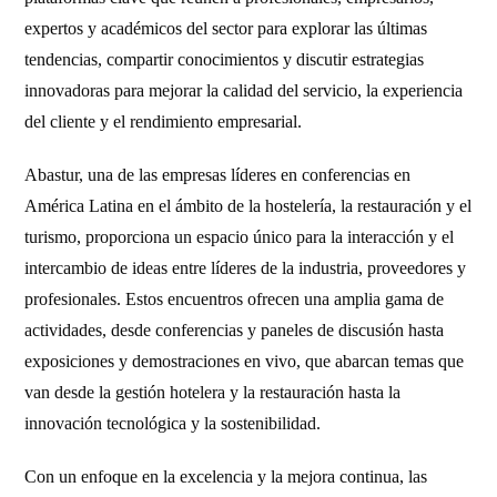
expertos y académicos del sector para explorar las últimas
tendencias, compartir conocimientos y discutir estrategias
innovadoras para mejorar la calidad del servicio, la experiencia
del cliente y el rendimiento empresarial.
Abastur, una de las empresas líderes en conferencias en
América Latina en el ámbito de la hostelería, la restauración y el
turismo, proporciona un espacio único para la interacción y el
intercambio de ideas entre líderes de la industria, proveedores y
profesionales. Estos encuentros ofrecen una amplia gama de
actividades, desde conferencias y paneles de discusión hasta
exposiciones y demostraciones en vivo, que abarcan temas que
van desde la gestión hotelera y la restauración hasta la
innovación tecnológica y la sostenibilidad.
Con un enfoque en la excelencia y la mejora continua, las