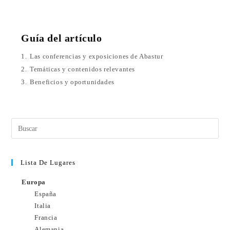
Guía del artículo
1.
Las conferencias y exposiciones de Abastur
2.
Temáticas y contenidos relevantes
3.
Beneficios y oportunidades
Lista De Lugares
Europa
España
Italia
Francia
Alemania