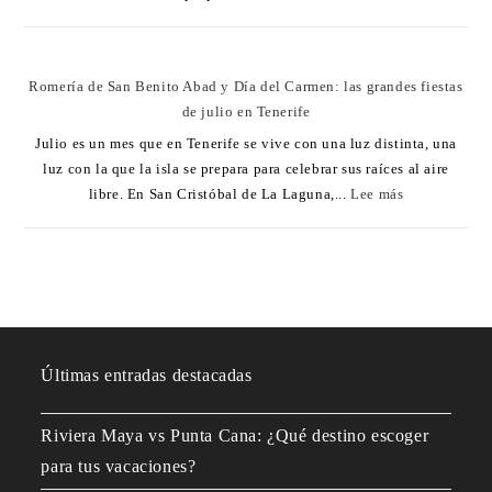
Romería de San Benito Abad y Día del Carmen: las grandes fiestas
de julio en Tenerife
Julio es un mes que en Tenerife se vive con una luz distinta, una
luz con la que la isla se prepara para celebrar sus raíces al aire
libre. En San Cristóbal de La Laguna,...
Lee más
Últimas entradas destacadas
Riviera Maya vs Punta Cana: ¿Qué destino escoger
para tus vacaciones?