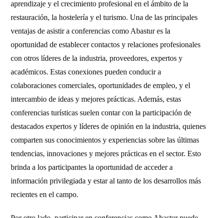
aprendizaje y el crecimiento profesional en el ámbito de la
restauración, la hostelería y el turismo. Una de las principales
ventajas de asistir a conferencias como Abastur es la
oportunidad de establecer contactos y relaciones profesionales
con otros líderes de la industria, proveedores, expertos y
académicos. Estas conexiones pueden conducir a
colaboraciones comerciales, oportunidades de empleo, y el
intercambio de ideas y mejores prácticas. Además, estas
conferencias turísticas suelen contar con la participación de
destacados expertos y líderes de opinión en la industria, quienes
comparten sus conocimientos y experiencias sobre las últimas
tendencias, innovaciones y mejores prácticas en el sector. Esto
brinda a los participantes la oportunidad de acceder a
información privilegiada y estar al tanto de los desarrollos más
recientes en el campo.
Por otro lado, participar en conferencias como Abastur puede