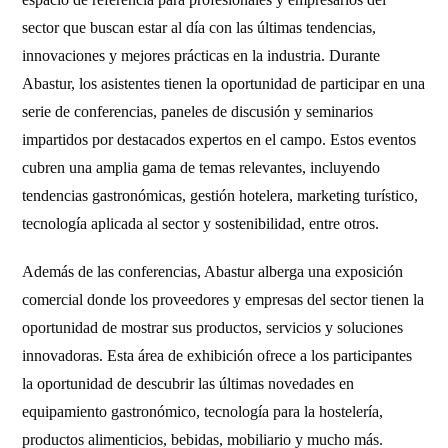
sector que buscan estar al día con las últimas tendencias,
innovaciones y mejores prácticas en la industria. Durante
Abastur, los asistentes tienen la oportunidad de participar en una
serie de conferencias, paneles de discusión y seminarios
impartidos por destacados expertos en el campo. Estos eventos
cubren una amplia gama de temas relevantes, incluyendo
tendencias gastronómicas, gestión hotelera, marketing turístico,
tecnología aplicada al sector y sostenibilidad, entre otros.
Además de las conferencias, Abastur alberga una exposición
comercial donde los proveedores y empresas del sector tienen la
oportunidad de mostrar sus productos, servicios y soluciones
innovadoras. Esta área de exhibición ofrece a los participantes
la oportunidad de descubrir las últimas novedades en
equipamiento gastronómico, tecnología para la hostelería,
productos alimenticios, bebidas, mobiliario y mucho más.