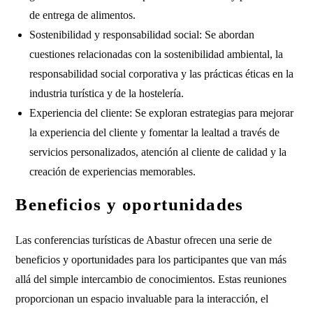
de entrega de alimentos.
Sostenibilidad y responsabilidad social: Se abordan
cuestiones relacionadas con la sostenibilidad ambiental, la
responsabilidad social corporativa y las prácticas éticas en la
industria turística y de la hostelería.
Experiencia del cliente: Se exploran estrategias para mejorar
la experiencia del cliente y fomentar la lealtad a través de
servicios personalizados, atención al cliente de calidad y la
creación de experiencias memorables.
Beneficios y oportunidades
Las conferencias turísticas de Abastur ofrecen una serie de
beneficios y oportunidades para los participantes que van más
allá del simple intercambio de conocimientos. Estas reuniones
proporcionan un espacio invaluable para la interacción, el