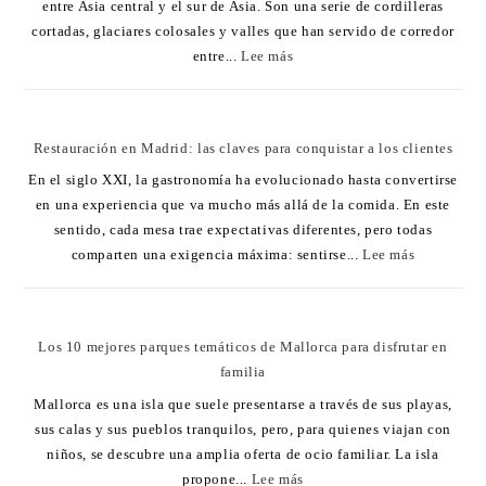
entre Asia central y el sur de Asia. Son una serie de cordilleras
cortadas, glaciares colosales y valles que han servido de corredor
entre...
Lee más
Restauración en Madrid: las claves para conquistar a los clientes
En el siglo XXI, la gastronomía ha evolucionado hasta convertirse
en una experiencia que va mucho más allá de la comida. En este
sentido, cada mesa trae expectativas diferentes, pero todas
comparten una exigencia máxima: sentirse...
Lee más
Los 10 mejores parques temáticos de Mallorca para disfrutar en
familia
Mallorca es una isla que suele presentarse a través de sus playas,
sus calas y sus pueblos tranquilos, pero, para quienes viajan con
niños, se descubre una amplia oferta de ocio familiar. La isla
propone...
Lee más