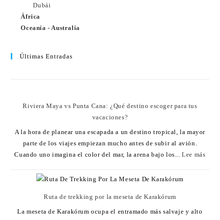
Dubái
África
Oceanía - Australia
Últimas Entradas
Riviera Maya vs Punta Cana: ¿Qué destino escoger para tus
vacaciones?
A la hora de planear una escapada a un destino tropical, la mayor
parte de los viajes empiezan mucho antes de subir al avión.
Cuando uno imagina el color del mar, la arena bajo los...
Lee más
Ruta de trekking por la meseta de Karakórum
La meseta de Karakórum ocupa el entramado más salvaje y alto