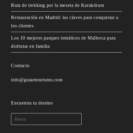
Ruta de trekking por la meseta de Karakórum
Restauración en Madrid: las claves para conquistar a
los clientes
Los 10 mejores parques temáticos de Mallorca para
disfrutar en familia
Contacto
info@guiaenturismo.com
Encuentra tu destino