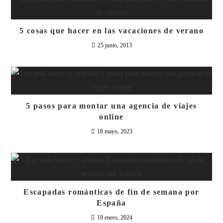
5 cosas que hacer en las vacaciones de verano
25 junio, 2013
5 pasos para montar una agencia de viajes
online
18 mayo, 2023
Escapadas románticas de fin de semana por
España
19 enero, 2024