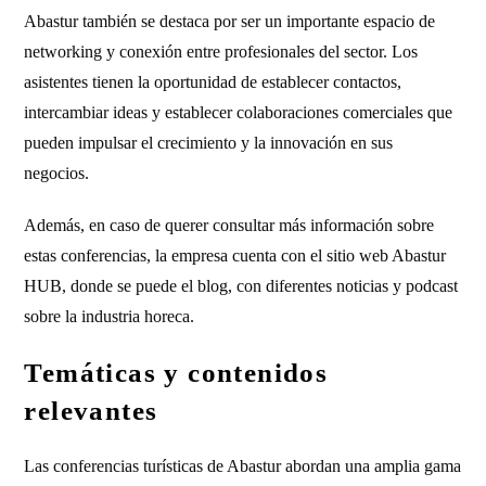
Abastur también se destaca por ser un importante espacio de
networking y conexión entre profesionales del sector. Los
asistentes tienen la oportunidad de establecer contactos,
intercambiar ideas y establecer colaboraciones comerciales que
pueden impulsar el crecimiento y la innovación en sus
negocios.
Además, en caso de querer consultar más información sobre
estas conferencias, la empresa cuenta con el sitio web Abastur
HUB, donde se puede el blog, con diferentes noticias y podcast
sobre la industria horeca.
Temáticas y contenidos
relevantes
Las conferencias turísticas de Abastur abordan una amplia gama