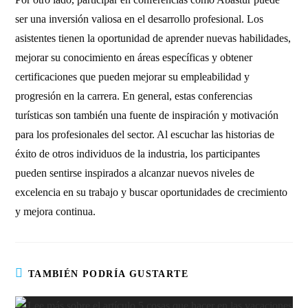
ser una inversión valiosa en el desarrollo profesional. Los
asistentes tienen la oportunidad de aprender nuevas habilidades,
mejorar su conocimiento en áreas específicas y obtener
certificaciones que pueden mejorar su empleabilidad y
progresión en la carrera. En general, estas conferencias
turísticas son también una fuente de inspiración y motivación
para los profesionales del sector. Al escuchar las historias de
éxito de otros individuos de la industria, los participantes
pueden sentirse inspirados a alcanzar nuevos niveles de
excelencia en su trabajo y buscar oportunidades de crecimiento
y mejora continua.
TAMBIÉN PODRÍA GUSTARTE