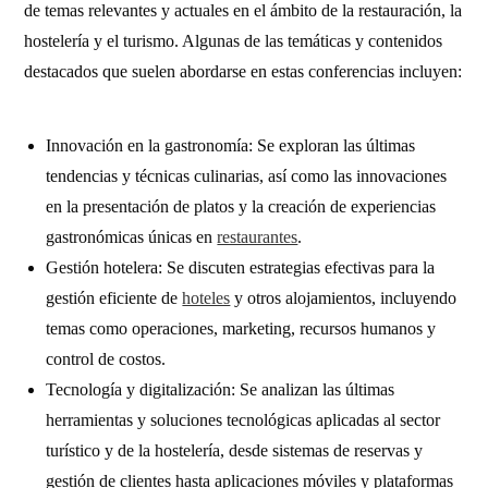
de temas relevantes y actuales en el ámbito de la restauración, la
hostelería y el turismo. Algunas de las temáticas y contenidos
destacados que suelen abordarse en estas conferencias incluyen:
Innovación en la gastronomía: Se exploran las últimas
tendencias y técnicas culinarias, así como las innovaciones
en la presentación de platos y la creación de experiencias
gastronómicas únicas en
restaurantes
.
Gestión hotelera: Se discuten estrategias efectivas para la
gestión eficiente de
hoteles
y otros alojamientos, incluyendo
temas como operaciones, marketing, recursos humanos y
control de costos.
Tecnología y digitalización: Se analizan las últimas
herramientas y soluciones tecnológicas aplicadas al sector
turístico y de la hostelería, desde sistemas de reservas y
gestión de clientes hasta aplicaciones móviles y plataformas