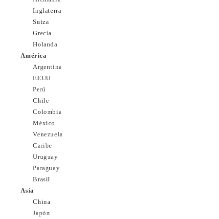
Inglaterra
Suiza
Grecia
Holanda
América
Argentina
EEUU
Perú
Chile
Colombia
México
Venezuela
Caribe
Uruguay
Paraguay
Brasil
Asia
China
Japón