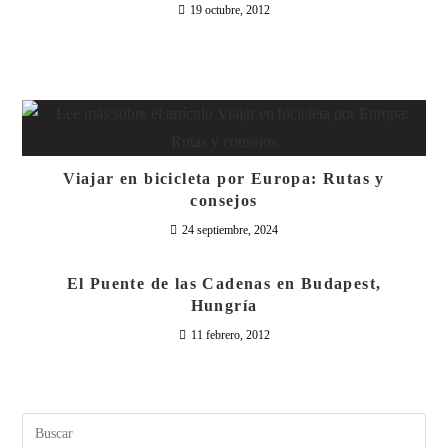
19 octubre, 2012
Viajar en bicicleta por Europa: Rutas y
consejos
24 septiembre, 2024
El Puente de las Cadenas en Budapest,
Hungría
11 febrero, 2012