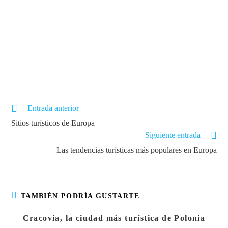
Entrada anterior
Sitios turísticos de Europa
Siguiente entrada
Las tendencias turísticas más populares en Europa
TAMBIÉN PODRÍA GUSTARTE
Cracovia, la ciudad más turística de Polonia