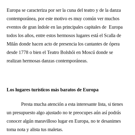
Europa se caracteriza por ser la cuna del teatro y de la danza
contemporánea, por este motivo es muy común ver muchos
eventos de gran índole en las principales capitales de Europa
todos los años, entre estos hermosos lugares está el Scalla de
Milán donde hacen acto de presencia los cantantes de ópera
desde 1778 o bien el Teatro Bolshói en Moscú donde se
realizan hermosas danzas contemporáneas.
Los lugares turísticos más baratos de Europa
Presta mucha atención a esta interesante lista, si tienes
un presupuesto algo ajustado no te preocupes aún así podrás
conocer algún maravilloso lugar en Europa, no te desanimes
toma nota y alista tus maletas.