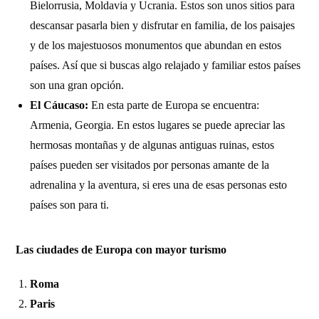
Bielorrusia, Moldavia y Ucrania. Estos son unos sitios para
descansar pasarla bien y disfrutar en familia, de los paisajes
y de los majestuosos monumentos que abundan en estos
países. Así que si buscas algo relajado y familiar estos países
son una gran opción.
El Cáucaso:
En esta parte de Europa se encuentra:
Armenia, Georgia. En estos lugares se puede apreciar las
hermosas montañas y de algunas antiguas ruinas, estos
países pueden ser visitados por personas amante de la
adrenalina y la aventura, si eres una de esas personas esto
países son para ti.
Las ciudades de Europa con mayor turismo
Roma
Paris