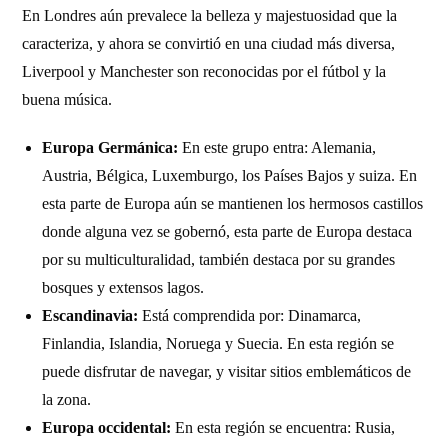
En Londres aún prevalece la belleza y majestuosidad que la
caracteriza, y ahora se convirtió en una ciudad más diversa,
Liverpool y Manchester son reconocidas por el fútbol y la
buena música.
Europa Germánica:
En este grupo entra: Alemania,
Austria, Bélgica, Luxemburgo, los Países Bajos y suiza. En
esta parte de Europa aún se mantienen los hermosos castillos
donde alguna vez se gobernó, esta parte de Europa destaca
por su multiculturalidad, también destaca por su grandes
bosques y extensos lagos.
Escandinavia:
Está comprendida por: Dinamarca,
Finlandia, Islandia, Noruega y Suecia. En esta región se
puede disfrutar de navegar, y visitar sitios emblemáticos de
la zona.
Europa occidental:
En esta región se encuentra: Rusia,