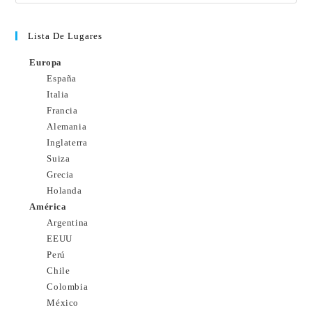
Lista De Lugares
Europa
España
Italia
Francia
Alemania
Inglaterra
Suiza
Grecia
Holanda
América
Argentina
EEUU
Perú
Chile
Colombia
México