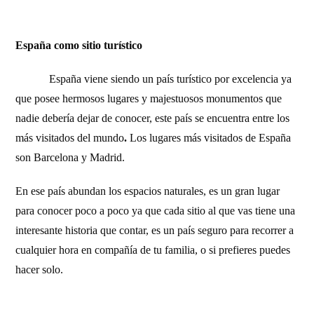
España como sitio turístico
España viene siendo un país turístico por excelencia ya
que posee hermosos lugares y majestuosos monumentos que
nadie debería dejar de conocer, este país se encuentra entre los
más visitados del mundo
.
Los lugares más visitados de España
son Barcelona y Madrid.
En ese país abundan los espacios naturales, es un gran lugar
para conocer poco a poco ya que cada sitio al que vas tiene una
interesante historia que contar, es un país seguro para recorrer a
cualquier hora en compañía de tu familia, o si prefieres puedes
hacer solo.