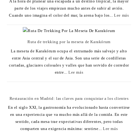
A la hora de planear una escapada a un destino tropical, la mayor
parte de los viajes empiezan mucho antes de subir al avión.
Cuando uno imagina el color del mar, la arena bajo los...
Lee más
Ruta de trekking por la meseta de Karakórum
La meseta de Karakórum ocupa el entramado más salvaje y alto
entre Asia central y el sur de Asia. Son una serie de cordilleras
cortadas, glaciares colosales y valles que han servido de corredor
entre...
Lee más
Restauración en Madrid: las claves para conquistar a los clientes
En el siglo XXI, la gastronomía ha evolucionado hasta convertirse
en una experiencia que va mucho más allá de la comida. En este
sentido, cada mesa trae expectativas diferentes, pero todas
comparten una exigencia máxima: sentirse...
Lee más