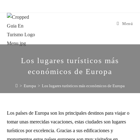
Menú
Los lugares turísticos más
económicos de Europa
>
Europa
>
Los lugares turísticos más económicos de Europa
Los países de Europa son los principales destinos para viajar o
tomar unas merecidas vacaciones, estas ciudades son lugares
turísticos por excelencia. Gracias a sus edificaciones y
monumentos estos países europeos son muy visitados en