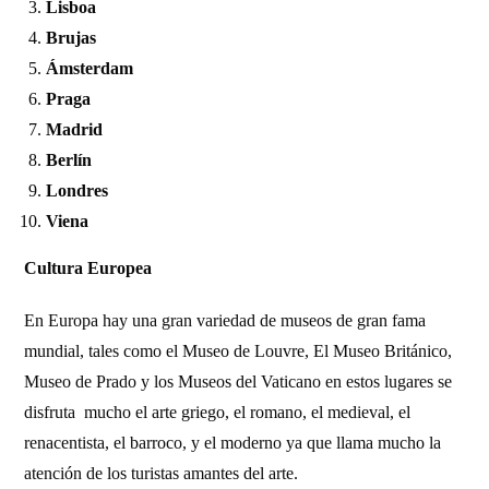
Lisboa
Brujas
Ámsterdam
Praga
Madrid
Berlín
Londres
Viena
Cultura Europea
En Europa hay una gran variedad de museos de gran fama
mundial, tales como el Museo de Louvre, El Museo Británico,
Museo de Prado y los Museos del Vaticano en estos lugares se
disfruta mucho el arte griego, el romano, el medieval, el
renacentista, el barroco, y el moderno ya que llama mucho la
atención de los turistas amantes del arte.