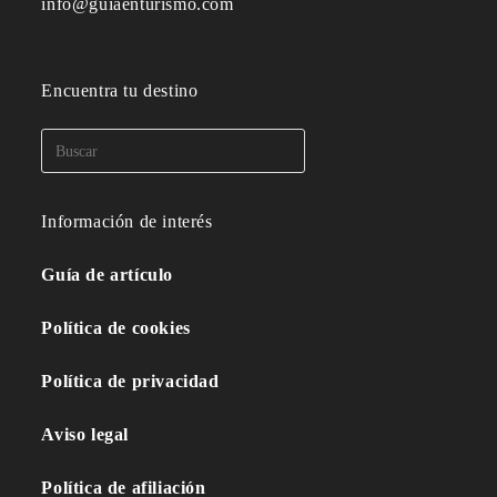
info@guiaenturismo.com
Encuentra tu destino
Información de interés
Guía de artículo
Política de cookies
Política de privacidad
Aviso legal
Política de afiliación