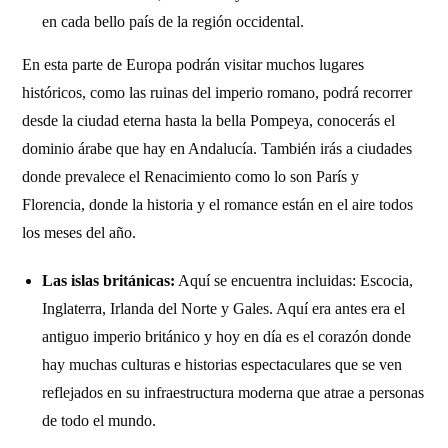
en cada bello país de la región occidental.
En esta parte de Europa podrán visitar muchos lugares
históricos, como las ruinas del imperio romano, podrá recorrer
desde la ciudad eterna hasta la bella Pompeya, conocerás el
dominio árabe que hay en Andalucía. También irás a ciudades
donde prevalece el Renacimiento como lo son París y
Florencia, donde la historia y el romance están en el aire todos
los meses del año.
Las islas británicas:
Aquí se encuentra incluidas: Escocia,
Inglaterra, Irlanda del Norte y Gales. Aquí era antes era el
antiguo imperio británico y hoy en día es el corazón donde
hay muchas culturas e historias espectaculares que se ven
reflejados en su infraestructura moderna que atrae a personas
de todo el mundo.