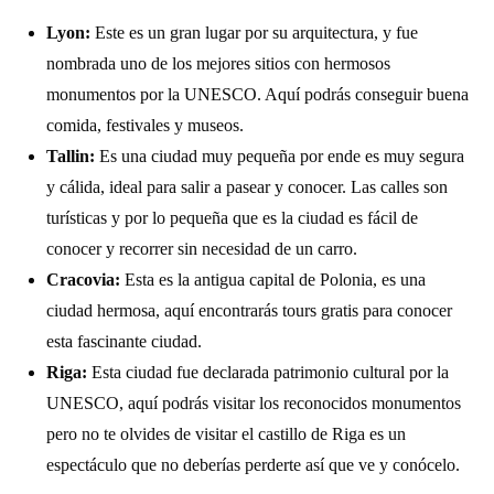
Lyon:
Este es un gran lugar por su arquitectura, y fue
nombrada uno de los mejores sitios con hermosos
monumentos por la UNESCO. Aquí podrás conseguir buena
comida, festivales y museos.
Tallin:
Es una ciudad muy pequeña por ende es muy segura
y cálida, ideal para salir a pasear y conocer. Las calles son
turísticas y por lo pequeña que es la ciudad es fácil de
conocer y recorrer sin necesidad de un carro.
Cracovia:
Esta es la antigua capital de Polonia, es una
ciudad hermosa, aquí encontrarás tours gratis para conocer
esta fascinante ciudad.
Riga:
Esta ciudad fue declarada patrimonio cultural por la
UNESCO, aquí podrás visitar los reconocidos monumentos
pero no te olvides de visitar el castillo de Riga es un
espectáculo que no deberías perderte así que ve y conócelo.