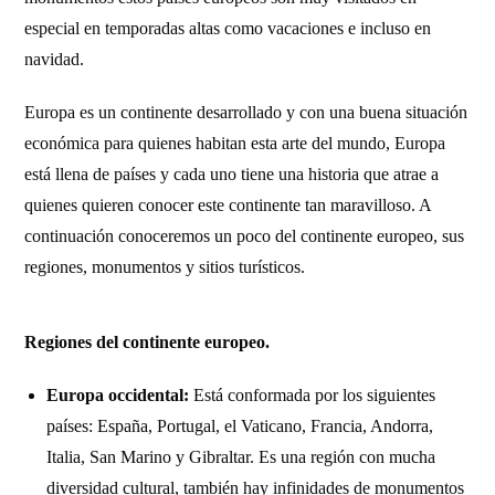
especial en temporadas altas como vacaciones e incluso en
navidad.
Europa es un continente desarrollado y con una buena situación
económica para quienes habitan esta arte del mundo, Europa
está llena de países y cada uno tiene una historia que atrae a
quienes quieren conocer este continente tan maravilloso. A
continuación conoceremos un poco del continente europeo, sus
regiones, monumentos y sitios turísticos.
Regiones del continente europeo.
Europa occidental:
Está conformada por los siguientes
países: España, Portugal, el Vaticano, Francia, Andorra,
Italia, San Marino y Gibraltar. Es una región con mucha
diversidad cultural, también hay infinidades de monumentos