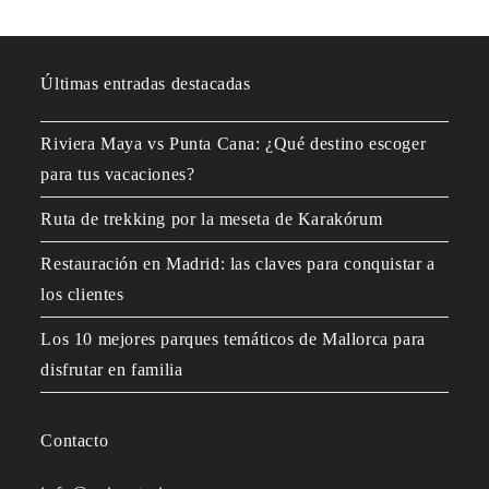
Últimas entradas destacadas
Riviera Maya vs Punta Cana: ¿Qué destino escoger
para tus vacaciones?
Ruta de trekking por la meseta de Karakórum
Restauración en Madrid: las claves para conquistar a
los clientes
Los 10 mejores parques temáticos de Mallorca para
disfrutar en familia
Contacto