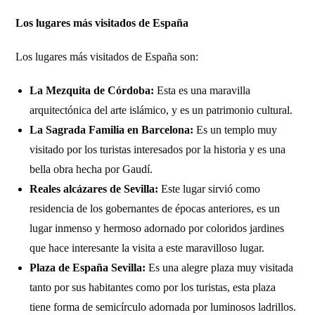
Los lugares más visitados de España
Los lugares más visitados de España son:
La Mezquita de Córdoba:
Esta es una maravilla
arquitectónica del arte islámico, y es un patrimonio cultural.
La Sagrada Familia en Barcelona:
Es un templo muy
visitado por los turistas interesados por la historia y es una
bella obra hecha por Gaudí.
Reales alcázares de Sevilla:
Este lugar sirvió como
residencia de los gobernantes de épocas anteriores, es un
lugar inmenso y hermoso adornado por coloridos jardines
que hace interesante la visita a este maravilloso lugar.
Plaza de España Sevilla:
Es una alegre plaza muy visitada
tanto por sus habitantes como por los turistas, esta plaza
tiene forma de semicírculo adornada por luminosos ladrillos.