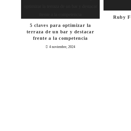
Ruby F
5 claves para optimizar la
terraza de un bar y destacar
frente a la competencia
4 noviembre, 2024