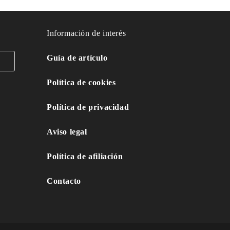
Información de interés
Guía de artículo
Política de cookies
Política de privacidad
Aviso legal
Política de afiliación
Contacto