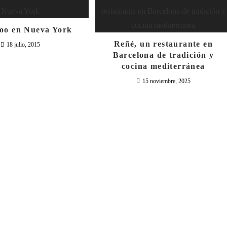
oo en Nueva York
Reñé, un restaurante en
18 julio, 2015
Barcelona de tradición y
cocina mediterránea
15 noviembre, 2025