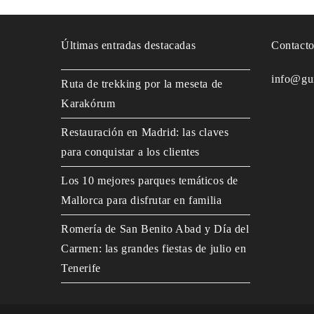
Últimas entradas destacadas
Contact
info@gu
Ruta de trekking por la meseta de
Karakórum
Restauración en Madrid: las claves
para conquistar a los clientes
Los 10 mejores parques temáticos de
Mallorca para disfrutar en familia
Romería de San Benito Abad y Día del
Carmen: las grandes fiestas de julio en
Tenerife