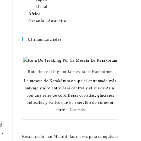
Dubái
África
Oceanía - Australia
Últimas Entradas
Ruta de trekking por la meseta de Karakórum
La meseta de Karakórum ocupa el entramado más
salvaje y alto entre Asia central y el sur de Asia.
Son una serie de cordilleras cortadas, glaciares
colosales y valles que han servido de corredor
entre...
Lee más
id
de
Restauración en Madrid: las claves para conquistar