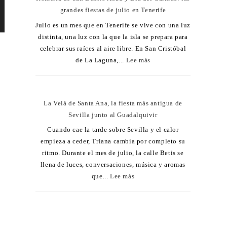
grandes fiestas de julio en Tenerife
Julio es un mes que en Tenerife se vive con una luz
distinta, una luz con la que la isla se prepara para
celebrar sus raíces al aire libre. En San Cristóbal
de La Laguna,...
Lee más
La Velá de Santa Ana, la fiesta más antigua de
Sevilla junto al Guadalquivir
Cuando cae la tarde sobre Sevilla y el calor
empieza a ceder, Triana cambia por completo su
ritmo. Durante el mes de julio, la calle Betis se
llena de luces, conversaciones, música y aromas
que...
Lee más