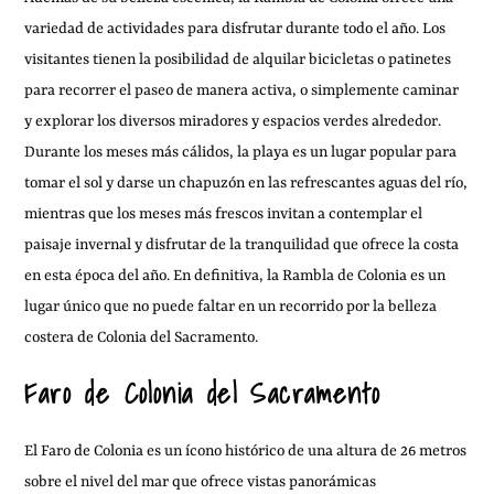
variedad de actividades para disfrutar durante todo el año. Los
visitantes tienen la posibilidad de alquilar bicicletas o patinetes
para recorrer el paseo de manera activa, o simplemente caminar
y explorar los diversos miradores y espacios verdes alrededor.
Durante los meses más cálidos, la playa es un lugar popular para
tomar el sol y darse un chapuzón en las refrescantes aguas del río,
mientras que los meses más frescos invitan a contemplar el
paisaje invernal y disfrutar de la tranquilidad que ofrece la costa
en esta época del año. En definitiva, la Rambla de Colonia es un
lugar único que no puede faltar en un recorrido por la belleza
costera de Colonia del Sacramento.
Faro de Colonia del Sacramento
El Faro de Colonia es un ícono histórico de una altura de 26 metros
sobre el nivel del mar que ofrece vistas panorámicas