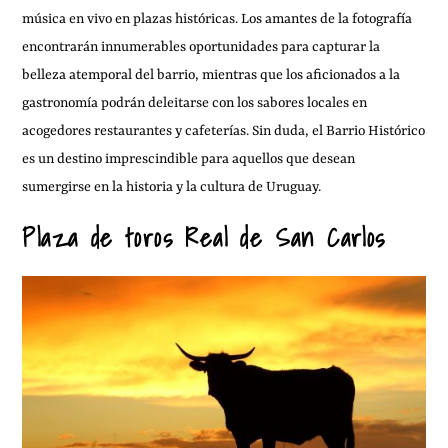
música en vivo en plazas históricas. Los amantes de la fotografía
encontrarán innumerables oportunidades para capturar la
belleza atemporal del barrio, mientras que los aficionados a la
gastronomía podrán deleitarse con los sabores locales en
acogedores restaurantes y cafeterías. Sin duda, el Barrio Histórico
es un destino imprescindible para aquellos que desean
sumergirse en la historia y la cultura de Uruguay.
Plaza de toros Real de San Carlos