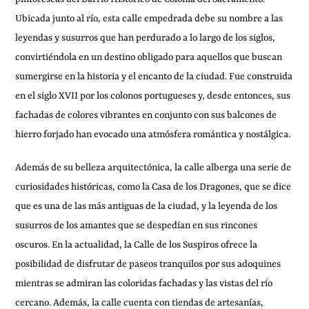
Ubicada junto al río, esta calle empedrada debe su nombre a las
leyendas y susurros que han perdurado a lo largo de los siglos,
convirtiéndola en un destino obligado para aquellos que buscan
sumergirse en la historia y el encanto de la ciudad. Fue construida
en el siglo XVII por los colonos portugueses y, desde entonces, sus
fachadas de colores vibrantes en conjunto con sus balcones de
hierro forjado han evocado una atmósfera romántica y nostálgica.
Además de su belleza arquitectónica, la calle alberga una serie de
curiosidades históricas, como la Casa de los Dragones, que se dice
que es una de las más antiguas de la ciudad, y la leyenda de los
susurros de los amantes que se despedían en sus rincones
oscuros. En la actualidad, la Calle de los Suspiros ofrece la
posibilidad de disfrutar de paseos tranquilos por sus adoquines
mientras se admiran las coloridas fachadas y las vistas del río
cercano. Además, la calle cuenta con tiendas de artesanías,