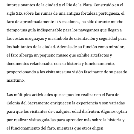
impresionantes de la ciudad y el Río de la Plata. Construido en el
siglo XIX sobre las ruinas de una antigua fortaleza portuguesa, el
faro de aproximadamente 118 escalones, ha sido durante mucho
tiempo una guía indispensable para los navegantes que llegan a
las costas uruguayas y un símbolo de orientación y seguridad para
los habitantes de la ciudad. Además de su función como mirador,
el faro alberga un pequeño museo que exhibe artefactos y
documentos relacionados con su historia y funcionamiento,
proporcionando a los visitantes una visión fascinante de su pasado
marítimo.
Las múltiples actividades que se pueden realizar en el Faro de
Colonia del Sacramento enriquecen la experiencia y son variadas
para que los visitantes de cualquier edad disfruten. Algunos optan
por realizar visitas guiadas para aprender más sobre la historia y
el funcionamiento del faro, mientras que otros eligen