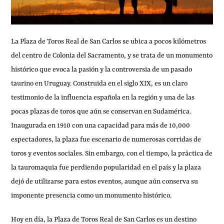
La Plaza de Toros Real de San Carlos se ubica a pocos kilómetros
del centro de Colonia del Sacramento, y se trata de un monumento
histórico que evoca la pasión y la controversia de un pasado
taurino en Uruguay. Construida en el siglo XIX, es un claro
testimonio de la influencia española en la región y una de las
pocas plazas de toros que aún se conservan en Sudamérica.
Inaugurada en 1910 con una capacidad para más de 10,000
espectadores, la plaza fue escenario de numerosas corridas de
toros y eventos sociales. Sin embargo, con el tiempo, la práctica de
la tauromaquia fue perdiendo popularidad en el país y la plaza
dejó de utilizarse para estos eventos, aunque aún conserva su
imponente presencia como un monumento histórico.
Hoy en día, la Plaza de Toros Real de San Carlos es un destino