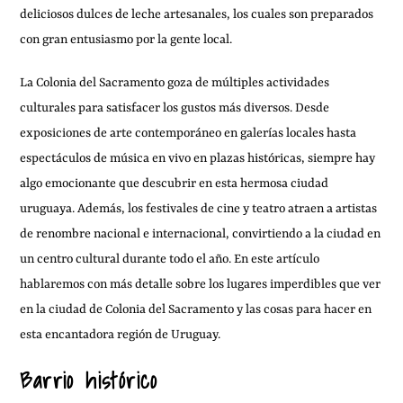
deliciosos dulces de leche artesanales, los cuales son preparados
con gran entusiasmo por la gente local.
La Colonia del Sacramento goza de múltiples actividades
culturales para satisfacer los gustos más diversos. Desde
exposiciones de arte contemporáneo en galerías locales hasta
espectáculos de música en vivo en plazas históricas, siempre hay
algo emocionante que descubrir en esta hermosa ciudad
uruguaya. Además, los festivales de cine y teatro atraen a artistas
de renombre nacional e internacional, convirtiendo a la ciudad en
un centro cultural durante todo el año. En este artículo
hablaremos con más detalle sobre los lugares imperdibles que ver
en la ciudad de Colonia del Sacramento y las cosas para hacer en
esta encantadora región de Uruguay.
Barrio histórico