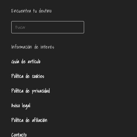
Encuentra tu destino
Información de interés
Guía de artículo
Política de cookies
Política de privacidad
Aviso legal
Política de afiliación
Contacto