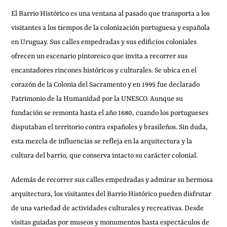
El Barrio Histórico es una ventana al pasado que transporta a los
visitantes a los tiempos de la colonización portuguesa y española
en Uruguay. Sus calles empedradas y sus edificios coloniales
ofrecen un escenario pintoresco que invita a recorrer sus
encantadores rincones históricos y culturales. Se ubica en el
corazón de la Colonia del Sacramento y en 1995 fue declarado
Patrimonio de la Humanidad por la UNESCO. Aunque su
fundación se remonta hasta el año 1680, cuando los portugueses
disputaban el territorio contra españoles y brasileños. Sin duda,
esta mezcla de influencias se refleja en la arquitectura y la
cultura del barrio, que conserva intacto su carácter colonial.
Además de recorrer sus calles empedradas y admirar su hermosa
arquitectura, los visitantes del Barrio Histórico pueden disfrutar
de una variedad de actividades culturales y recreativas. Desde
visitas guiadas por museos y monumentos hasta espectáculos de