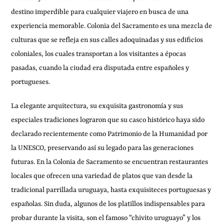
destino imperdible para cualquier viajero en busca de una
experiencia memorable. Colonia del Sacramento es una mezcla de
culturas que se refleja en sus calles adoquinadas y sus edificios
coloniales, los cuales transportan a los visitantes a épocas
pasadas, cuando la ciudad era disputada entre españoles y
portugueses.
La elegante arquitectura, su exquisita gastronomía y sus
especiales tradiciones lograron que su casco histórico haya sido
declarado recientemente como Patrimonio de la Humanidad por
la UNESCO, preservando así su legado para las generaciones
futuras. En la Colonia de Sacramento se encuentran restaurantes
locales que ofrecen una variedad de platos que van desde la
tradicional parrillada uruguaya, hasta exquisiteces portuguesas y
españolas. Sin duda, algunos de los platillos indispensables para
probar durante la visita, son el famoso “chivito uruguayo” y los