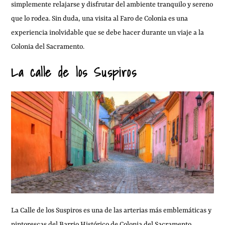
simplemente relajarse y disfrutar del ambiente tranquilo y sereno
que lo rodea. Sin duda, una visita al Faro de Colonia es una
experiencia inolvidable que se debe hacer durante un viaje a la
Colonia del Sacramento.
La calle de los Suspiros
La Calle de los Suspiros es una de las arterias más emblemáticas y
pintorescas del Barrio Histórico de Colonia del Sacramento.