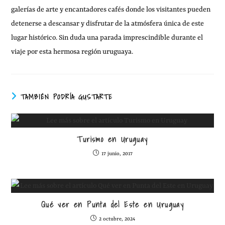
galerías de arte y encantadores cafés donde los visitantes pueden
detenerse a descansar y disfrutar de la atmósfera única de este
lugar histórico. Sin duda una parada imprescindible durante el
viaje por esta hermosa región uruguaya.
TAMBIÉN PODRÍA GUSTARTE
Turismo en Uruguay
17 junio, 2017
Qué ver en Punta del Este en Uruguay
2 octubre, 2024