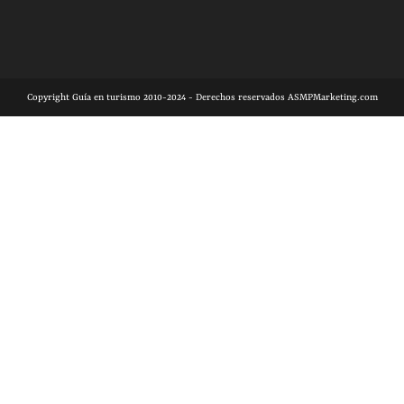
Copyright Guía en turismo 2010-2024 - Derechos reservados ASMPMarketing.com