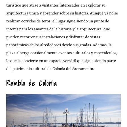
turístico que atrae a visitantes interesados en explorar su
arquitectura única y aprender sobre su historia. Aunque ya no se
realizan corridas de toros, el lugar sigue siendo un punto de
interés para los amantes de la historia y la arquitectura, que
pueden recorrer sus instalaciones y disfrutar de vistas
panorámicas de los alrededores desde sus gradas. Además, la
plaza alberga ocasionalmente eventos culturales y espectáculos,
lo que la convierte en un espacio versátil que sigue siendo parte
del patrimonio cultural de Colonia del Sacramento.
Rambla de Colonia