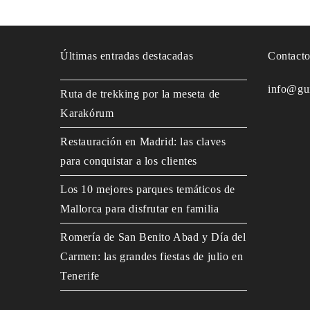
Últimas entradas destacadas
Contact
info@gu
Ruta de trekking por la meseta de
Karakórum
Restauración en Madrid: las claves
para conquistar a los clientes
Los 10 mejores parques temáticos de
Mallorca para disfrutar en familia
Romería de San Benito Abad y Día del
Carmen: las grandes fiestas de julio en
Tenerife