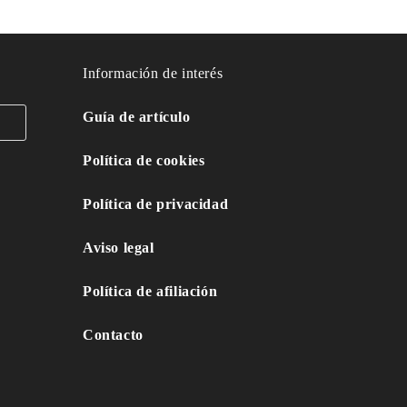
Información de interés
Guía de artículo
Política de cookies
Política de privacidad
Aviso legal
Política de afiliación
Contacto