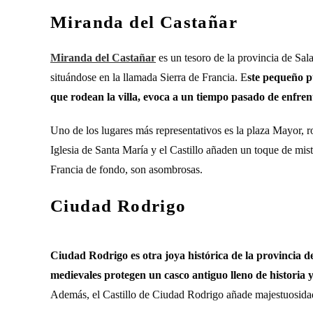
Miranda del Castañar
Miranda del Castañar
es un tesoro de la provincia de Sal
situándose en la llamada Sierra de Francia. E
ste pequeño p
que rodean la villa, evoca a un tiempo pasado de enfre
Uno de los lugares más representativos es la plaza Mayor, 
Iglesia de Santa María y el Castillo añaden un toque de mist
Francia de fondo, son asombrosas.
Ciudad Rodrigo
Ciudad Rodrigo es otra joya histórica de la provincia d
medievales protegen un casco antiguo lleno de historia 
Además, el Castillo de Ciudad Rodrigo añade majestuosida