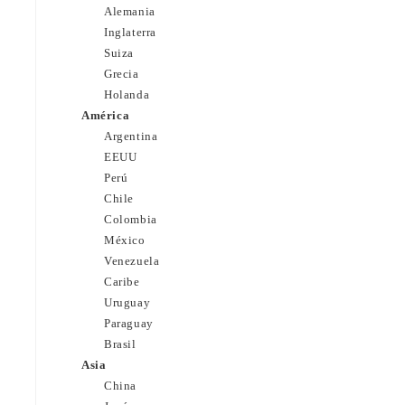
Alemania
Inglaterra
Suiza
Grecia
Holanda
América
Argentina
EEUU
Perú
Chile
Colombia
México
Venezuela
Caribe
Uruguay
Paraguay
Brasil
Asia
China