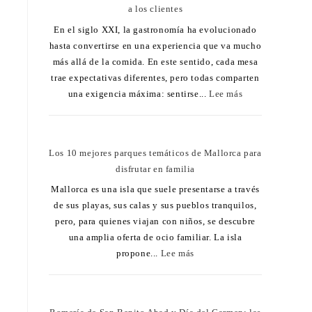
a los clientes
En el siglo XXI, la gastronomía ha evolucionado
hasta convertirse en una experiencia que va mucho
más allá de la comida. En este sentido, cada mesa
trae expectativas diferentes, pero todas comparten
una exigencia máxima: sentirse...
Lee más
Los 10 mejores parques temáticos de Mallorca para
disfrutar en familia
Mallorca es una isla que suele presentarse a través
de sus playas, sus calas y sus pueblos tranquilos,
pero, para quienes viajan con niños, se descubre
una amplia oferta de ocio familiar. La isla
propone...
Lee más