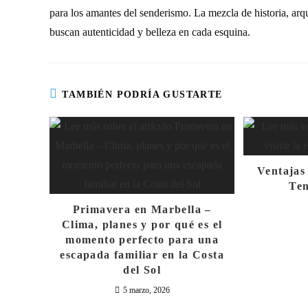
para los amantes del senderismo. La mezcla de historia, arq
buscan autenticidad y belleza en cada esquina.
TAMBIÉN PODRÍA GUSTARTE
Ventajas 
Ten
Primavera en Marbella –
Clima, planes y por qué es el
momento perfecto para una
escapada familiar en la Costa
del Sol
5 marzo, 2026