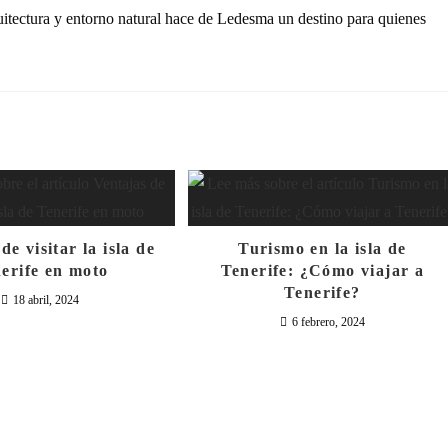
uitectura y entorno natural hace de Ledesma un destino para quienes
de visitar la isla de
Turismo en la isla de
erife en moto
Tenerife: ¿Cómo viajar a
Tenerife?
18 abril, 2024
6 febrero, 2024