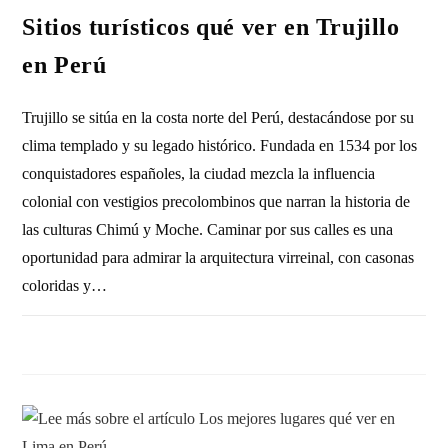
Sitios turísticos qué ver en Trujillo
en Perú
Trujillo se sitúa en la costa norte del Perú, destacándose por su
clima templado y su legado histórico. Fundada en 1534 por los
conquistadores españoles, la ciudad mezcla la influencia
colonial con vestigios precolombinos que narran la historia de
las culturas Chimú y Moche. Caminar por sus calles es una
oportunidad para admirar la arquitectura virreinal, con casonas
coloridas y…
SIN COMENTARIOS
6 MAYO, 2025