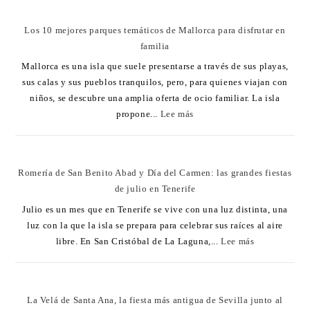
Los 10 mejores parques temáticos de Mallorca para disfrutar en
familia
Mallorca es una isla que suele presentarse a través de sus playas,
sus calas y sus pueblos tranquilos, pero, para quienes viajan con
niños, se descubre una amplia oferta de ocio familiar. La isla
propone...
Lee más
Romería de San Benito Abad y Día del Carmen: las grandes fiestas
de julio en Tenerife
Julio es un mes que en Tenerife se vive con una luz distinta, una
luz con la que la isla se prepara para celebrar sus raíces al aire
libre. En San Cristóbal de La Laguna,...
Lee más
La Velá de Santa Ana, la fiesta más antigua de Sevilla junto al