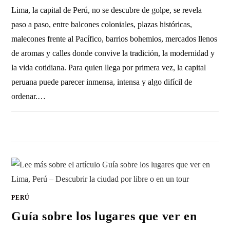
Lima, la capital de Perú, no se descubre de golpe, se revela
paso a paso, entre balcones coloniales, plazas históricas,
malecones frente al Pacífico, barrios bohemios, mercados llenos
de aromas y calles donde convive la tradición, la modernidad y
la vida cotidiana. Para quien llega por primera vez, la capital
peruana puede parecer inmensa, intensa y algo difícil de
ordenar.…
SIN COMENTARIOS
7 JUNIO, 2026
PERÚ
Guía sobre los lugares que ver en