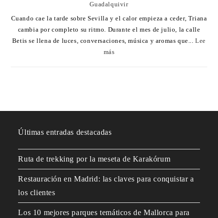
Guadalquivir
Cuando cae la tarde sobre Sevilla y el calor empieza a ceder, Triana
cambia por completo su ritmo. Durante el mes de julio, la calle
Betis se llena de luces, conversaciones, música y aromas que...
Lee
más
Últimas entradas destacadas
Ruta de trekking por la meseta de Karakórum
Restauración en Madrid: las claves para conquistar a
los clientes
Los 10 mejores parques temáticos de Mallorca para