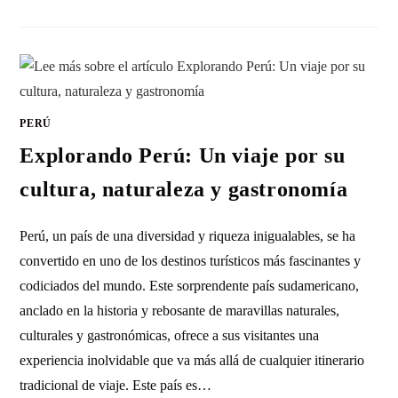
PERÚ
Explorando Perú: Un viaje por su
cultura, naturaleza y gastronomía
Perú, un país de una diversidad y riqueza inigualables, se ha
convertido en uno de los destinos turísticos más fascinantes y
codiciados del mundo. Este sorprendente país sudamericano,
anclado en la historia y rebosante de maravillas naturales,
culturales y gastronómicas, ofrece a sus visitantes una
experiencia inolvidable que va más allá de cualquier itinerario
tradicional de viaje. Este país es…