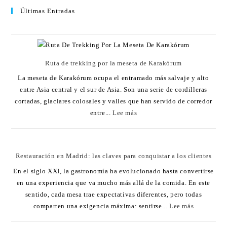
Últimas Entradas
Ruta de trekking por la meseta de Karakórum
La meseta de Karakórum ocupa el entramado más salvaje y alto
entre Asia central y el sur de Asia. Son una serie de cordilleras
cortadas, glaciares colosales y valles que han servido de corredor
entre...
Lee más
Restauración en Madrid: las claves para conquistar a los clientes
En el siglo XXI, la gastronomía ha evolucionado hasta convertirse
en una experiencia que va mucho más allá de la comida. En este
sentido, cada mesa trae expectativas diferentes, pero todas
comparten una exigencia máxima: sentirse...
Lee más