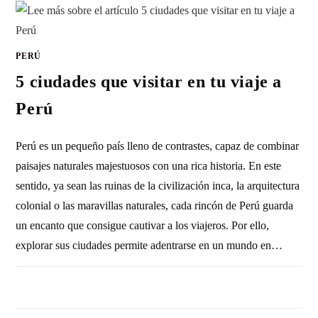
PERÚ
5 ciudades que visitar en tu viaje a
Perú
Perú es un pequeño país lleno de contrastes, capaz de combinar
paisajes naturales majestuosos con una rica historia. En este
sentido, ya sean las ruinas de la civilización inca, la arquitectura
colonial o las maravillas naturales, cada rincón de Perú guarda
un encanto que consigue cautivar a los viajeros. Por ello,
explorar sus ciudades permite adentrarse en un mundo en…
SIN COMENTARIOS
18 NOVIEMBRE, 2024