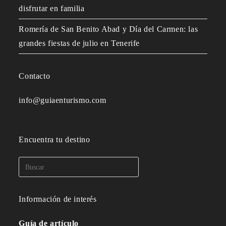
disfrutar en familia
Romería de San Benito Abad y Día del Carmen: las
grandes fiestas de julio en Tenerife
Contacto
info@guiaenturismo.com
Encuentra tu destino
Información de interés
Guía de artículo