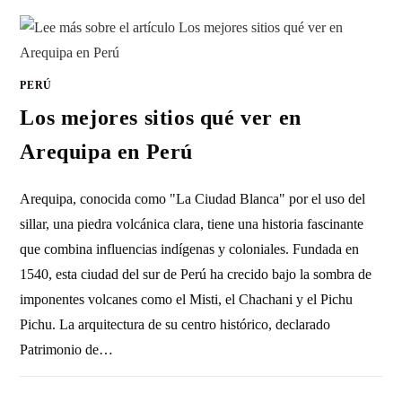
PERÚ
Los mejores sitios qué ver en
Arequipa en Perú
Arequipa, conocida como "La Ciudad Blanca" por el uso del
sillar, una piedra volcánica clara, tiene una historia fascinante
que combina influencias indígenas y coloniales. Fundada en
1540, esta ciudad del sur de Perú ha crecido bajo la sombra de
imponentes volcanes como el Misti, el Chachani y el Pichu
Pichu. La arquitectura de su centro histórico, declarado
Patrimonio de…
SIN COMENTARIOS
15 NOVIEMBRE, 2024