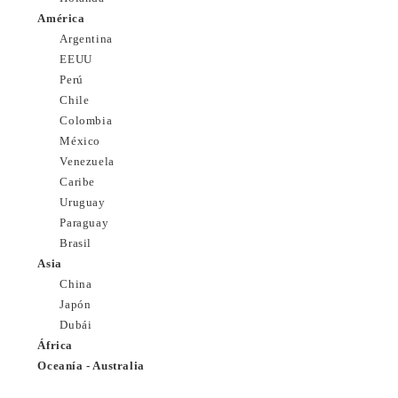
América
Argentina
EEUU
Perú
Chile
Colombia
México
Venezuela
Caribe
Uruguay
Paraguay
Brasil
Asia
China
Japón
Dubái
África
Oceanía - Australia