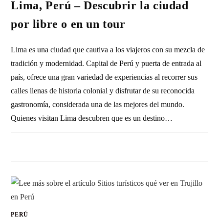
Lima, Perú – Descubrir la ciudad
por libre o en un tour
Lima es una ciudad que cautiva a los viajeros con su mezcla de
tradición y modernidad. Capital de Perú y puerta de entrada al
país, ofrece una gran variedad de experiencias al recorrer sus
calles llenas de historia colonial y disfrutar de su reconocida
gastronomía, considerada una de las mejores del mundo.
Quienes visitan Lima descubren que es un destino…
SIN COMENTARIOS
30 AGOSTO, 2025
PERÚ