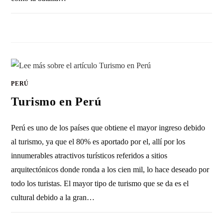
SIN COMENTARIOS
12 MAYO, 2023
PERÚ
Turismo en Perú
Perú es uno de los países que obtiene el mayor ingreso debido
al turismo, ya que el 80% es aportado por el, allí por los
innumerables atractivos turísticos referidos a sitios
arquitectónicos donde ronda a los cien mil, lo hace deseado por
todo los turistas. El mayor tipo de turismo que se da es el
cultural debido a la gran…
SIN COMENTARIOS
9 MARZO, 2023