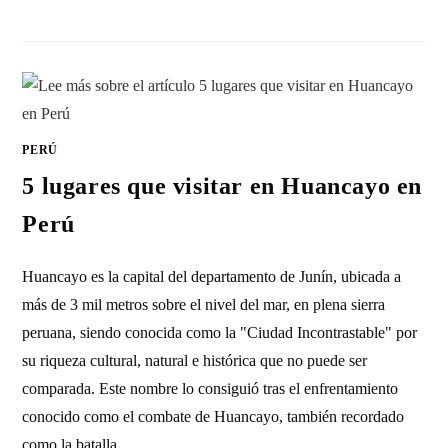
SIN COMENTARIOS
15 AGOSTO, 2023
PERÚ
5 lugares que visitar en Huancayo en
Perú
Huancayo es la capital del departamento de Junín, ubicada a
más de 3 mil metros sobre el nivel del mar, en plena sierra
peruana, siendo conocida como la "Ciudad Incontrastable" por
su riqueza cultural, natural e histórica que no puede ser
comparada. Este nombre lo consiguió tras el enfrentamiento
conocido como el combate de Huancayo, también recordado
como la batalla…