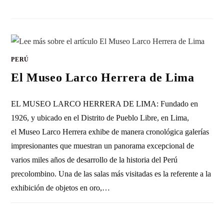
PERÚ
El Museo Larco Herrera de Lima
EL MUSEO LARCO HERRERA DE LIMA: Fundado en
1926, y ubicado en el Distrito de Pueblo Libre, en Lima,
el Museo Larco Herrera exhibe de manera cronológica galerías
impresionantes que muestran un panorama excepcional de
varios miles años de desarrollo de la historia del Perú
precolombino. Una de las salas más visitadas es la referente a la
exhibición de objetos en oro,…
1 COMENTARIO
5 ENERO, 2023