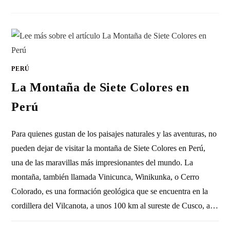
PERÚ
La Montaña de Siete Colores en
Perú
Para quienes gustan de los paisajes naturales y las aventuras, no
pueden dejar de visitar la montaña de Siete Colores en Perú,
una de las maravillas más impresionantes del mundo. La
montaña, también llamada Vinicunca, Winikunka, o Cerro
Colorado, es una formación geológica que se encuentra en la
cordillera del Vilcanota, a unos 100 km al sureste de Cusco, a…