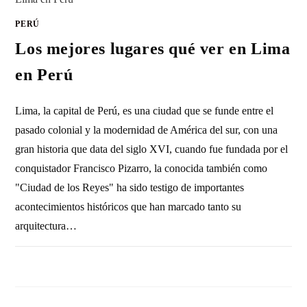
PERÚ
Los mejores lugares qué ver en Lima
en Perú
Lima, la capital de Perú, es una ciudad que se funde entre el
pasado colonial y la modernidad de América del sur, con una
gran historia que data del siglo XVI, cuando fue fundada por el
conquistador Francisco Pizarro, la conocida también como
"Ciudad de los Reyes" ha sido testigo de importantes
acontecimientos históricos que han marcado tanto su
arquitectura…
SIN COMENTARIOS
29 ABRIL, 2025