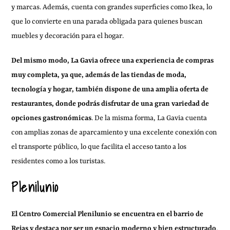
y marcas. Además, cuenta con grandes superficies como Ikea, lo
que lo convierte en una parada obligada para quienes buscan
muebles y decoración para el hogar.
Del mismo modo, La Gavia ofrece una experiencia de compras
muy completa, ya que, además de las tiendas de moda,
tecnología y hogar, también dispone de una amplia oferta de
restaurantes, donde podrás disfrutar de una gran variedad de
opciones gastronómicas
. De la misma forma, La Gavia cuenta
con amplias zonas de aparcamiento y una excelente conexión con
el transporte público, lo que facilita el acceso tanto a los
residentes como a los turistas.
Plenilunio
El Centro Comercial Plenilunio se encuentra en el barrio de
Rejas y destaca por ser un espacio moderno y bien estructurado
.