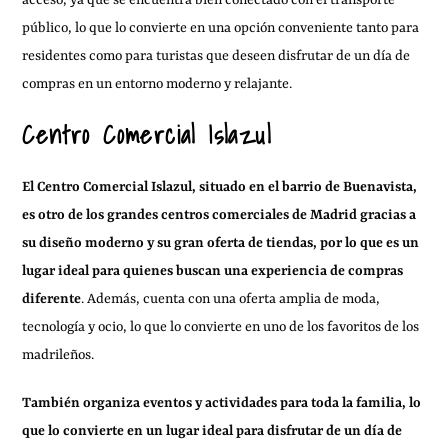
acceso, ya que se encuentra bien conectado con el transporte
público, lo que lo convierte en una opción conveniente tanto para
residentes como para turistas que deseen disfrutar de un día de
compras en un entorno moderno y relajante.
Centro Comercial Islazul
El Centro Comercial Islazul, situado en el barrio de Buenavista,
es otro de los grandes centros comerciales de Madrid gracias a
su diseño moderno y su gran oferta de tiendas, por lo que es un
lugar ideal para quienes buscan una experiencia de compras
diferente
. Además, cuenta con una oferta amplia de moda,
tecnología y ocio, lo que lo convierte en uno de los favoritos de los
madrileños.
También organiza eventos y actividades para toda la familia, lo
que lo convierte en un lugar ideal para disfrutar de un día de