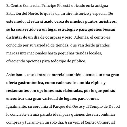
El Centro Comercial Príncipe Pío está ubicado en la antigua
Estación del Norte, lo que le da un aire histórico y especial.
De
este modo, al estar situado cerca de muchos puntos turísticos,
se ha convertido en un lugar estratégico para quienes buscan
disfrutar de un día de compras y ocio
. Además, el centro es
conocido por su variedad de tiendas, que van desde grandes
marcas internacionales hasta pequeñas tiendas locales,
ofreciendo opciones para todo tipo de público.
Asimismo, este centro comercial también cuenta con una gran
oferta gastronómica, como cadenas de comida rápida y
restaurantes con opciones más elaboradas, por lo que podrás
encontrar una gran variedad de lugares para comer
.
Igualmente, su cercanía al Parque del Oeste y al Templo de Debod
lo convierte en una parada ideal para quienes desean combinar
compras y turismo en un solo día. A su vez, el Centro Comercial