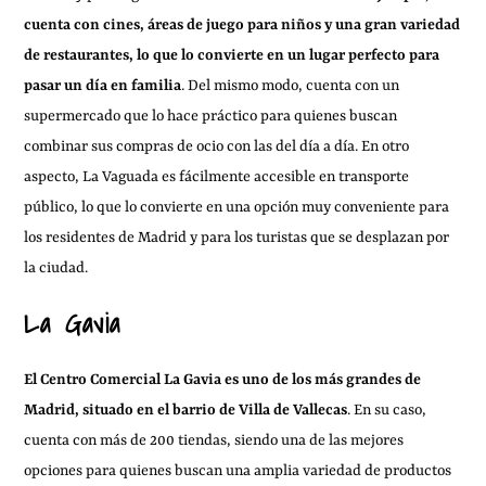
cuenta con cines, áreas de juego para niños y una gran variedad
de restaurantes, lo que lo convierte en un lugar perfecto para
pasar un día en familia
. Del mismo modo, cuenta con un
supermercado que lo hace práctico para quienes buscan
combinar sus compras de ocio con las del día a día. En otro
aspecto, La Vaguada es fácilmente accesible en transporte
público, lo que lo convierte en una opción muy conveniente para
los residentes de Madrid y para los turistas que se desplazan por
la ciudad.
La Gavia
El Centro Comercial La Gavia es uno de los más grandes de
Madrid, situado en el barrio de Villa de Vallecas
. En su caso,
cuenta con más de 200 tiendas, siendo una de las mejores
opciones para quienes buscan una amplia variedad de productos