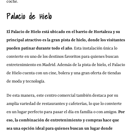
coche.
Palacio de Hielo
El Palacio de Hielo está ubicado en el barrio de Hortaleza y su
principal atractivo es la gran pista de hielo, donde los visitantes
pueden patinar durante todo el año
. Esta instalación única lo
convierte en uno de los destinos favoritos para quienes buscan
entretenimiento en Madrid. Además de la pista de hielo, el Palacio
de Hielo cuenta con un cine, bolera y una gran oferta de tiendas
de moda y tecnología.
De esta manera, este centro comercial también destaca por su
amplia variedad de restaurantes y cafeterías, lo que lo convierte
en un lugar perfecto para pasar el día en familia o con amigos.
Por
eso, la combinación de entretenimiento y compras hace que
sea una opción ideal para quienes buscan un lugar donde