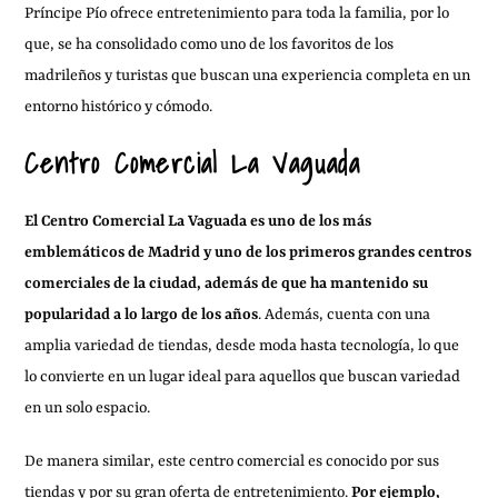
Príncipe Pío ofrece entretenimiento para toda la familia, por lo
que, se ha consolidado como uno de los favoritos de los
madrileños y turistas que buscan una experiencia completa en un
entorno histórico y cómodo.
Centro Comercial La Vaguada
El Centro Comercial La Vaguada es uno de los más
emblemáticos de Madrid y uno de los primeros grandes centros
comerciales de la ciudad, además de que ha mantenido su
popularidad a lo largo de los años
. Además, cuenta con una
amplia variedad de tiendas, desde moda hasta tecnología, lo que
lo convierte en un lugar ideal para aquellos que buscan variedad
en un solo espacio.
De manera similar, este centro comercial es conocido por sus
tiendas y por su gran oferta de entretenimiento.
Por ejemplo,