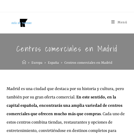
Menú
Centros comerciales en Madrid
>
Europa
>
España
>
Centros comerciales en Madrid
Madrid es una ciudad que destaca por su historia y cultura, pero
también por su gran oferta comercial.
En este sentido, en la
capital española, encontrarás una amplia variedad de centros
comerciales que ofrecen mucho más que compras
. Cada uno de
estos centros combina tiendas, restaurantes y opciones de
entretenimiento, convirtiéndose en destinos completos para