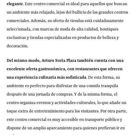
elegante
. Este centro comercial es ideal para aquellos que buscan
un ambiente más relajado, lejos del bullicio de los grandes centros
comerciales. Además, su oferta de tiendas está cuidadosamente
seleccionada, con marcas de moda de alta calidad, boutiques
exclusivas y tiendas especializadas en productos de belleza y
decoración.
Del mismo modo, Arturo Soria Plaza también cuenta con una
excelente oferta gastronómica, con restaurantes que ofrecen
una experiencia culinaria más sofisticada
. De esta forma, su
ambiente es perfecto para disfrutar de una comida tranquila
después de una jornada de compras. Y de la misma forma, el
centro organiza eventos y actividades culturales, lo que añade un
toque extra de entretenimiento para los visitantes. Por otra parte,
este centro comercial es muy accesible en transporte público y
dispone de un amplio aparcamiento para quienes prefieran ir en