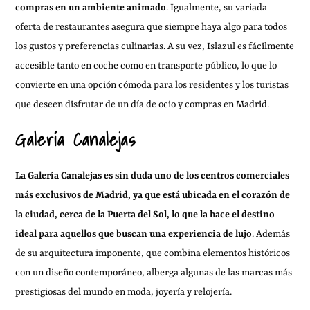
compras en un ambiente animado
. Igualmente, su variada
oferta de restaurantes asegura que siempre haya algo para todos
los gustos y preferencias culinarias. A su vez, Islazul es fácilmente
accesible tanto en coche como en transporte público, lo que lo
convierte en una opción cómoda para los residentes y los turistas
que deseen disfrutar de un día de ocio y compras en Madrid.
Galería Canalejas
La Galería Canalejas es sin duda uno de los centros comerciales
más exclusivos de Madrid, ya que está ubicada en el corazón de
la ciudad, cerca de la Puerta del Sol, lo que la hace el destino
ideal para aquellos que buscan una experiencia de lujo
. Además
de su arquitectura imponente, que combina elementos históricos
con un diseño contemporáneo, alberga algunas de las marcas más
prestigiosas del mundo en moda, joyería y relojería.