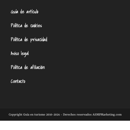
Guía de artículo
Política de cookies
Política de privacidad
Aviso legal
Política de afiliación
Contacto
Copyright Guía en turismo 2010-2024 - Derechos reservados ASMPMarketing.com