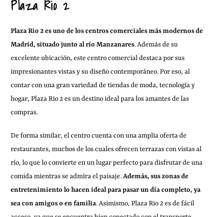
Plaza Rio 2
Plaza Rio 2 es uno de los centros comerciales más modernos de
Madrid, situado junto al río Manzanares
. Además de su
excelente ubicación, este centro comercial destaca por sus
impresionantes vistas y su diseño contemporáneo. Por eso, al
contar con una gran variedad de tiendas de moda, tecnología y
hogar, Plaza Rio 2 es un destino ideal para los amantes de las
compras.
De forma similar, el centro cuenta con una amplia oferta de
restaurantes, muchos de los cuales ofrecen terrazas con vistas al
río, lo que lo convierte en un lugar perfecto para disfrutar de una
comida mientras se admira el paisaje.
Además, sus zonas de
entretenimiento lo hacen ideal para pasar un día completo, ya
sea con amigos o en familia
. Asimismo, Plaza Rio 2 es de fácil