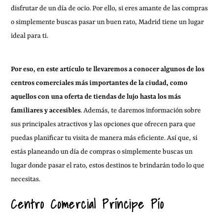
disfrutar de un día de ocio. Por ello, si eres amante de las compras
o simplemente buscas pasar un buen rato, Madrid tiene un lugar
ideal para ti.
Por eso, en este artículo te llevaremos a conocer algunos de los
centros comerciales más importantes de la ciudad, como
aquellos con una oferta de tiendas de lujo hasta los más
familiares y accesibles
. Además, te daremos información sobre
sus principales atractivos y las opciones que ofrecen para que
puedas planificar tu visita de manera más eficiente. Así que, si
estás planeando un día de compras o simplemente buscas un
lugar donde pasar el rato, estos destinos te brindarán todo lo que
necesitas.
Centro Comercial Príncipe Pío