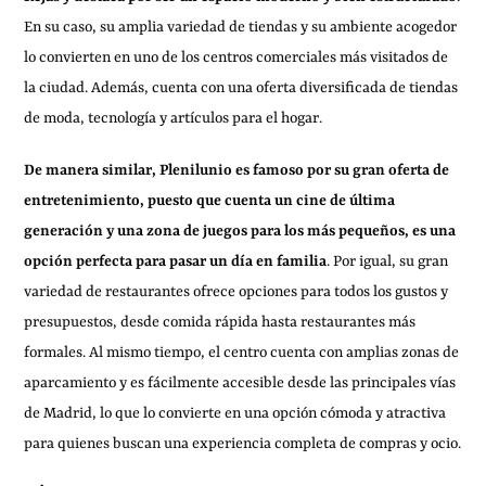
En su caso, su amplia variedad de tiendas y su ambiente acogedor
lo convierten en uno de los centros comerciales más visitados de
la ciudad. Además, cuenta con una oferta diversificada de tiendas
de moda, tecnología y artículos para el hogar.
De manera similar, Plenilunio es famoso por su gran oferta de
entretenimiento, puesto que cuenta un cine de última
generación y una zona de juegos para los más pequeños, es una
opción perfecta para pasar un día en familia
. Por igual, su gran
variedad de restaurantes ofrece opciones para todos los gustos y
presupuestos, desde comida rápida hasta restaurantes más
formales. Al mismo tiempo, el centro cuenta con amplias zonas de
aparcamiento y es fácilmente accesible desde las principales vías
de Madrid, lo que lo convierte en una opción cómoda y atractiva
para quienes buscan una experiencia completa de compras y ocio.