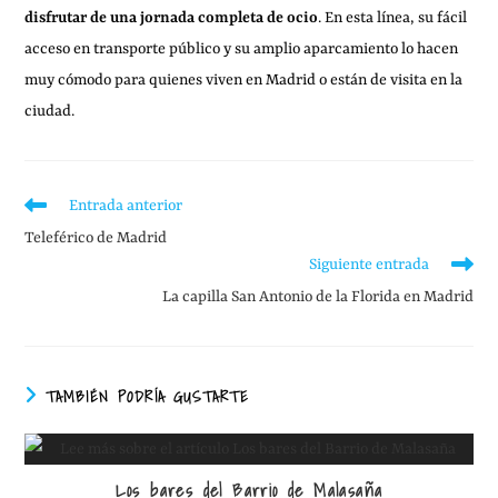
disfrutar de una jornada completa de ocio
. En esta línea, su fácil
acceso en transporte público y su amplio aparcamiento lo hacen
muy cómodo para quienes viven en Madrid o están de visita en la
ciudad.
Entrada anterior
Teleférico de Madrid
Siguiente entrada
La capilla San Antonio de la Florida en Madrid
TAMBIÉN PODRÍA GUSTARTE
Los bares del Barrio de Malasaña