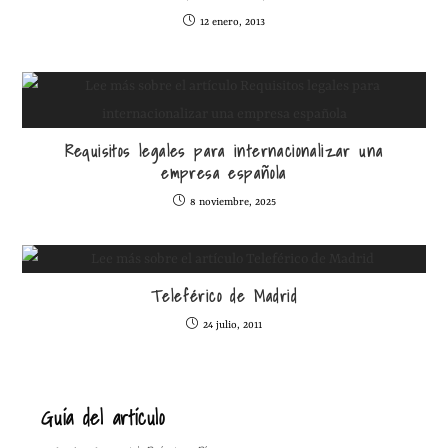
12 enero, 2013
Requisitos legales para internacionalizar una
empresa española
8 noviembre, 2025
Teleférico de Madrid
24 julio, 2011
Guía del artículo