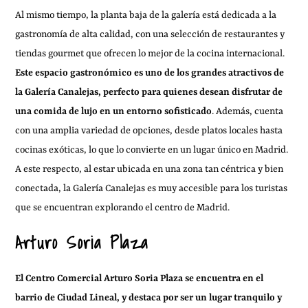
Al mismo tiempo, la planta baja de la galería está dedicada a la
gastronomía de alta calidad, con una selección de restaurantes y
tiendas gourmet que ofrecen lo mejor de la cocina internacional.
Este espacio gastronómico es uno de los grandes atractivos de
la Galería Canalejas, perfecto para quienes desean disfrutar de
una comida de lujo en un entorno sofisticado
. Además, cuenta
con una amplia variedad de opciones, desde platos locales hasta
cocinas exóticas, lo que lo convierte en un lugar único en Madrid.
A este respecto, al estar ubicada en una zona tan céntrica y bien
conectada, la Galería Canalejas es muy accesible para los turistas
que se encuentran explorando el centro de Madrid.
Arturo Soria Plaza
El Centro Comercial Arturo Soria Plaza se encuentra en el
barrio de Ciudad Lineal, y destaca por ser un lugar tranquilo y