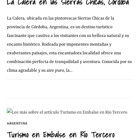
La Calera en las Sierras Chicas, Córdoba
La Calera, ubicada en las pintorescas Sierras Chicas de la
provincia de Córdoba, Argentina, es un destino turístico
fascinante que cautiva a los visitantes con su belleza natural y su
encanto histórico. Rodeada por imponentes montañas y
exuberantes paisajes, esta encantadora localidad ofrece una
combinación perfecta de tranquilidad y aventura. Conocida por su
clima agradable y su aire puro, la…
28 ENERO, 2011
1 COMENTARIO
ARGENTINA
Turismo en Embalse en Río Tercero