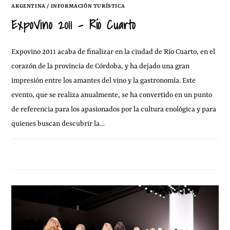
ARGENTINA
/
INFORMACIÓN TURÍSTICA
ExpoVino 2011 – Río Cuarto
Expovino 2011 acaba de finalizar en la ciudad de Río Cuarto, en el
corazón de la provincia de Córdoba, y ha dejado una gran
impresión entre los amantes del vino y la gastronomía. Este
evento, que se realiza anualmente, se ha convertido en un punto
de referencia para los apasionados por la cultura enológica y para
quienes buscan descubrir la…
20 AGOSTO, 2011
1 COMENTARIO