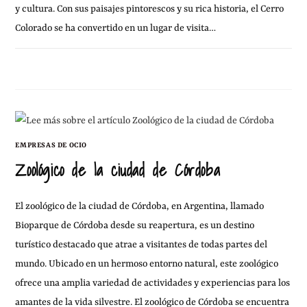
y cultura. Con sus paisajes pintorescos y su rica historia, el Cerro
Colorado se ha convertido en un lugar de visita…
30 NOVIEMBRE, 2010
2 COMENTARIOS
EMPRESAS DE OCIO
Zoológico de la ciudad de Córdoba
El zoológico de la ciudad de Córdoba, en Argentina, llamado
Bioparque de Córdoba desde su reapertura, es un destino
turístico destacado que atrae a visitantes de todas partes del
mundo. Ubicado en un hermoso entorno natural, este zoológico
ofrece una amplia variedad de actividades y experiencias para los
amantes de la vida silvestre. El zoológico de Córdoba se encuentra