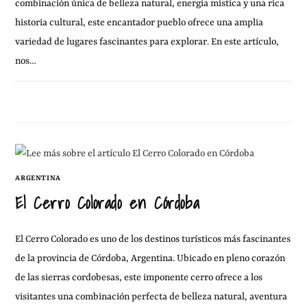
combinación única de belleza natural, energía mística y una rica
historia cultural, este encantador pueblo ofrece una amplia
variedad de lugares fascinantes para explorar. En este artículo,
nos…
26 DICIEMBRE, 2010
SIN COMENTARIOS
ARGENTINA
El Cerro Colorado en Córdoba
El Cerro Colorado es uno de los destinos turísticos más fascinantes
de la provincia de Córdoba, Argentina. Ubicado en pleno corazón
de las sierras cordobesas, este imponente cerro ofrece a los
visitantes una combinación perfecta de belleza natural, aventura