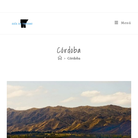
Menú
Córdoba
>
Córdoba