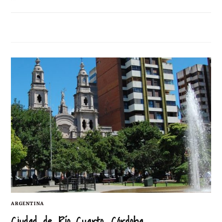
1 AGOSTO, 2011
1 COMENTARIO
ARGENTINA
Ciudad de Río Cuarto, Córdoba