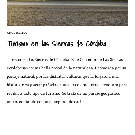
ARGENTINA
Turismo en las Sierras de Córdoba
Turismo en las Sierras de Córdoba. Este Corredor de Las Sierras
Cordobesas es una bella postal de la naturaleza. Destacada por su
paisaje natural, por las distintas culturas que la forjaron, una
historia rica y acompañada de una excelente infraestructura para
recibir a todo tipo de turismo. Se trata de un paraje geográfico
único, contando con una longitud de casi…
22 FEBRERO, 2023
1 COMENTARIO