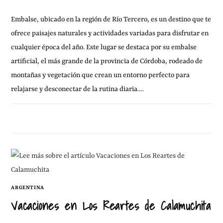
Embalse, ubicado en la región de Río Tercero, es un destino que te
ofrece paisajes naturales y actividades variadas para disfrutar en
cualquier época del año. Este lugar se destaca por su embalse
artificial, el más grande de la provincia de Córdoba, rodeado de
montañas y vegetación que crean un entorno perfecto para
relajarse y desconectar de la rutina diaria.…
15 ENERO, 2011
1 COMENTARIO
ARGENTINA
Vacaciones en Los Reartes de Calamuchita