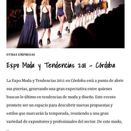
OTRAS EMPRESAS
Expo Moda y Tendencias 2011 – Córdoba
La Expo Moda y Tendencias 2011 en Córdoba está a punto de abrir
sus puertas, generando una gran expectativa entre quienes
buscan lo último en tendencias de moda y diseño. Este evento
promete ser un espacio para descubrir nuevas propuestas y
estilos que marcarán la temporada, reuniendo a una gran
variedad de expositores y profesionales del sector. De este modo,
…