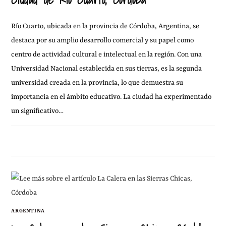
Río Cuarto, ubicada en la provincia de Córdoba, Argentina, se
destaca por su amplio desarrollo comercial y su papel como
centro de actividad cultural e intelectual en la región. Con una
Universidad Nacional establecida en sus tierras, es la segunda
universidad creada en la provincia, lo que demuestra su
importancia en el ámbito educativo. La ciudad ha experimentado
un significativo…
6 FEBRERO, 2011
1 COMENTARIO
ARGENTINA