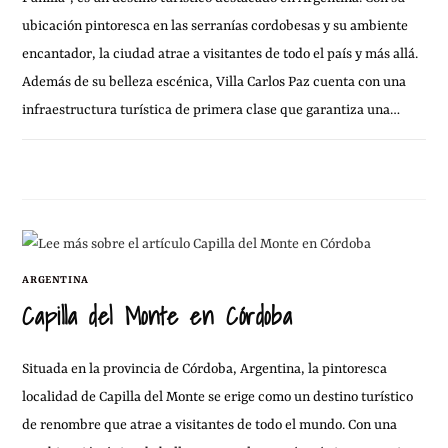
ubicación pintoresca en las serranías cordobesas y su ambiente
encantador, la ciudad atrae a visitantes de todo el país y más allá.
Además de su belleza escénica, Villa Carlos Paz cuenta con una
infraestructura turística de primera clase que garantiza una…
27 DICIEMBRE, 2010
SIN COMENTARIOS
ARGENTINA
Capilla del Monte en Córdoba
Situada en la provincia de Córdoba, Argentina, la pintoresca
localidad de Capilla del Monte se erige como un destino turístico
de renombre que atrae a visitantes de todo el mundo. Con una