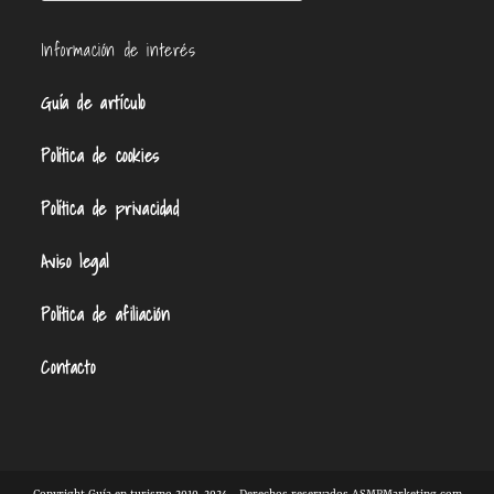
Información de interés
Guía de artículo
Política de cookies
Política de privacidad
Aviso legal
Política de afiliación
Contacto
Copyright Guía en turismo 2010-2024 - Derechos reservados ASMPMarketing.com