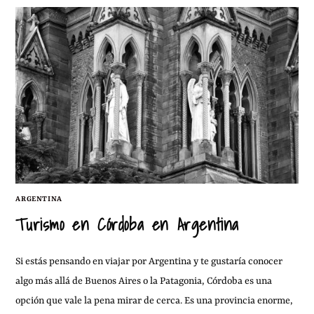
ARGENTINA
Turismo en Córdoba en Argentina
Si estás pensando en viajar por Argentina y te gustaría conocer
algo más allá de Buenos Aires o la Patagonia, Córdoba es una
opción que vale la pena mirar de cerca. Es una provincia enorme,