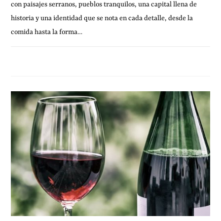
con paisajes serranos, pueblos tranquilos, una capital llena de
historia y una identidad que se nota en cada detalle, desde la
comida hasta la forma…
8 DICIEMBRE, 2016
1 COMENTARIO