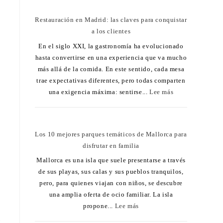
Restauración en Madrid: las claves para conquistar
a los clientes
En el siglo XXI, la gastronomía ha evolucionado
hasta convertirse en una experiencia que va mucho
más allá de la comida. En este sentido, cada mesa
trae expectativas diferentes, pero todas comparten
una exigencia máxima: sentirse...
Lee más
Los 10 mejores parques temáticos de Mallorca para
disfrutar en familia
Mallorca es una isla que suele presentarse a través
de sus playas, sus calas y sus pueblos tranquilos,
pero, para quienes viajan con niños, se descubre
una amplia oferta de ocio familiar. La isla
propone...
Lee más