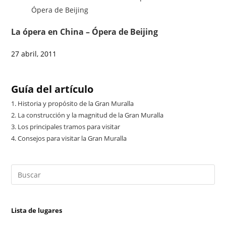
La ópera en China – Ópera de Beijing
27 abril, 2011
Guía del artículo
1.
Historia y propósito de la Gran Muralla
2.
La construcción y la magnitud de la Gran Muralla
3.
Los principales tramos para visitar
4.
Consejos para visitar la Gran Muralla
Lista de lugares