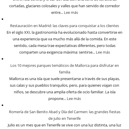
cortadas, glaciares colosales y valles que han servido de corredor
entre...
Lee más
Restauración en Madrid: las claves para conquistar a los clientes
En el siglo XXI, la gastronomía ha evolucionado hasta convertirse en
una experiencia que va mucho más allá de la comida. En este
sentido, cada mesa trae expectativas diferentes, pero todas
comparten una exigencia máxima: sentirse...
Lee más
Los 10 mejores parques temáticos de Mallorca para disfrutar en
familia
Mallorca es una isla que suele presentarse a través de sus playas,
sus calas y sus pueblos tranquilos, pero, para quienes viajan con
niños, se descubre una amplia oferta de ocio familiar. La isla
propone...
Lee más
Romería de San Benito Abad y Día del Carmen: las grandes fiestas
de julio en Tenerife
Julio es un mes que en Tenerife se vive con una luz distinta, una luz