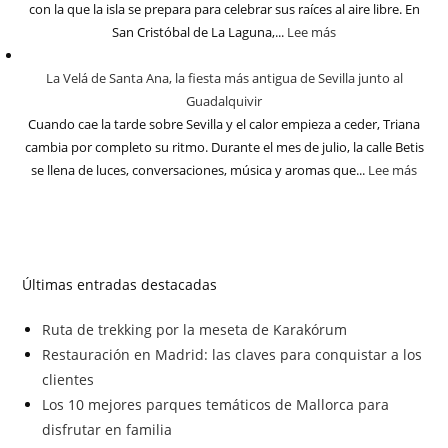
con la que la isla se prepara para celebrar sus raíces al aire libre. En
San Cristóbal de La Laguna,...
Lee más
La Velá de Santa Ana, la fiesta más antigua de Sevilla junto al
Guadalquivir
Cuando cae la tarde sobre Sevilla y el calor empieza a ceder, Triana
cambia por completo su ritmo. Durante el mes de julio, la calle Betis
se llena de luces, conversaciones, música y aromas que...
Lee más
Últimas entradas destacadas
Ruta de trekking por la meseta de Karakórum
Restauración en Madrid: las claves para conquistar a los
clientes
Los 10 mejores parques temáticos de Mallorca para
disfrutar en familia