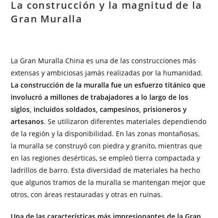
La construcción y la magnitud de la
Gran Muralla
La Gran Muralla China es una de las construcciones más
extensas y ambiciosas jamás realizadas por la humanidad.
La construcción de la muralla fue un esfuerzo titánico que
involucró a millones de trabajadores a lo largo de los
siglos, incluidos soldados, campesinos, prisioneros y
artesanos
. Se utilizaron diferentes materiales dependiendo
de la región y la disponibilidad. En las zonas montañosas,
la muralla se construyó con piedra y granito, mientras que
en las regiones desérticas, se empleó tierra compactada y
ladrillos de barro. Esta diversidad de materiales ha hecho
que algunos tramos de la muralla se mantengan mejor que
otros, con áreas restauradas y otras en ruinas.
Una de las características más impresionantes de la Gran