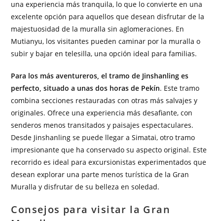
una experiencia más tranquila, lo que lo convierte en una
excelente opción para aquellos que desean disfrutar de la
majestuosidad de la muralla sin aglomeraciones. En
Mutianyu, los visitantes pueden caminar por la muralla o
subir y bajar en telesilla, una opción ideal para familias.
Para los más aventureros, el tramo de Jinshanling es
perfecto, situado a unas dos horas de Pekín
. Este tramo
combina secciones restauradas con otras más salvajes y
originales. Ofrece una experiencia más desafiante, con
senderos menos transitados y paisajes espectaculares.
Desde Jinshanling se puede llegar a Simatai, otro tramo
impresionante que ha conservado su aspecto original. Este
recorrido es ideal para excursionistas experimentados que
desean explorar una parte menos turística de la Gran
Muralla y disfrutar de su belleza en soledad.
Consejos para visitar la Gran