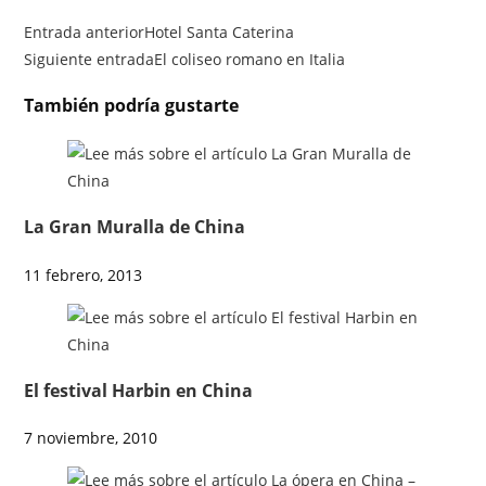
Entrada anterior
Hotel Santa Caterina
Siguiente entrada
El coliseo romano en Italia
También podría gustarte
La Gran Muralla de China
11 febrero, 2013
El festival Harbin en China
7 noviembre, 2010