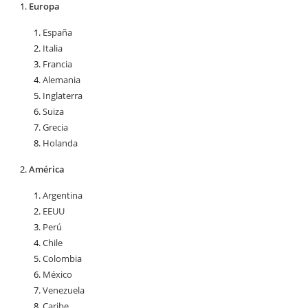
Europa
España
Italia
Francia
Alemania
Inglaterra
Suiza
Grecia
Holanda
América
Argentina
EEUU
Perú
Chile
Colombia
México
Venezuela
Caribe