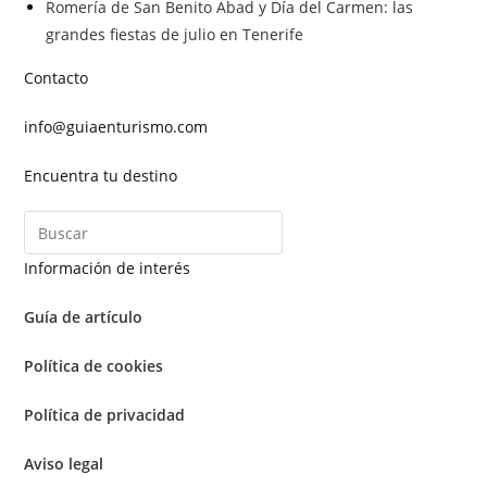
Romería de San Benito Abad y Día del Carmen: las
grandes fiestas de julio en Tenerife
Contacto
info@guiaenturismo.com
Encuentra tu destino
Información de interés
Guía de artículo
Política de cookies
Política de privacidad
Aviso legal