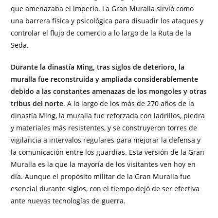
que amenazaba el imperio. La Gran Muralla sirvió como
una barrera física y psicológica para disuadir los ataques y
controlar el flujo de comercio a lo largo de la Ruta de la
Seda.
Durante la dinastía Ming, tras siglos de deterioro, la
muralla fue reconstruida y ampliada considerablemente
debido a las constantes amenazas de los mongoles y otras
tribus del norte
. A lo largo de los más de 270 años de la
dinastía Ming, la muralla fue reforzada con ladrillos, piedra
y materiales más resistentes, y se construyeron torres de
vigilancia a intervalos regulares para mejorar la defensa y
la comunicación entre los guardias. Esta versión de la Gran
Muralla es la que la mayoría de los visitantes ven hoy en
día. Aunque el propósito militar de la Gran Muralla fue
esencial durante siglos, con el tiempo dejó de ser efectiva
ante nuevas tecnologías de guerra.