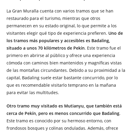
La Gran Muralla cuenta con varios tramos que se han
restaurado para el turismo, mientras que otros
permanecen en su estado original, lo que permite a los
visitantes elegir qué tipo de experiencia prefieren.
Uno de
los tramos más populares y accesibles es Badaling,
situado a unos 70 kilómetros de Pekín
. Este tramo fue el
primero en abrirse al público y ofrece una experiencia
cómoda con caminos bien mantenidos y magníficas vistas
de las montañas circundantes. Debido a su proximidad a la
capital, Badaling suele estar bastante concurrido, por lo
que es recomendable visitarlo temprano en la mañana
para evitar las multitudes.
Otro tramo muy visitado es Mutianyu, que también está
cerca de Pekín, pero es menos concurrido que Badaling
.
Este tramo es conocido por su hermoso entorno, con
frondosos bosques y colinas onduladas. Además, ofrece