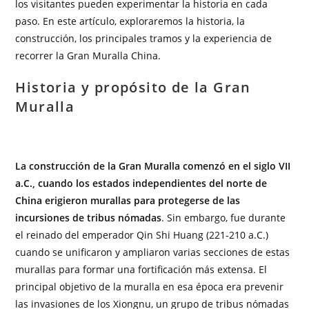
los visitantes pueden experimentar la historia en cada
paso. En este artículo, exploraremos la historia, la
construcción, los principales tramos y la experiencia de
recorrer la Gran Muralla China.
Historia y propósito de la Gran
Muralla
La construcción de la Gran Muralla comenzó en el siglo VII
a.C., cuando los estados independientes del norte de
China erigieron murallas para protegerse de las
incursiones de tribus nómadas
. Sin embargo, fue durante
el reinado del emperador Qin Shi Huang (221-210 a.C.)
cuando se unificaron y ampliaron varias secciones de estas
murallas para formar una fortificación más extensa. El
principal objetivo de la muralla en esa época era prevenir
las invasiones de los Xiongnu, un grupo de tribus nómadas