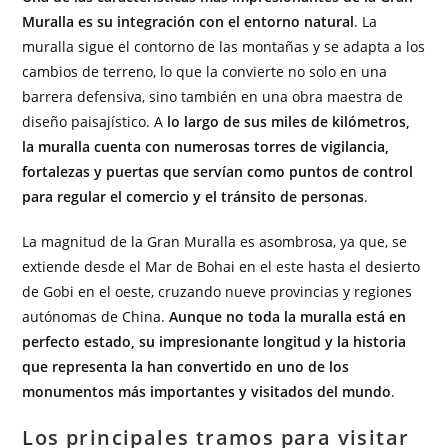
Muralla es su integración con el entorno natural
. La
muralla sigue el contorno de las montañas y se adapta a los
cambios de terreno, lo que la convierte no solo en una
barrera defensiva, sino también en una obra maestra de
diseño paisajístico. A
lo largo de sus miles de kilómetros,
la muralla cuenta con numerosas torres de vigilancia,
fortalezas y puertas que servían como puntos de control
para regular el comercio y el tránsito de personas
.
La magnitud de la Gran Muralla es asombrosa, ya que, se
extiende desde el Mar de Bohai en el este hasta el desierto
de Gobi en el oeste, cruzando nueve provincias y regiones
autónomas de China.
Aunque no toda la muralla está en
perfecto estado, su impresionante longitud y la historia
que representa la han convertido en uno de los
monumentos más importantes y visitados del mundo
.
Los principales tramos para visitar