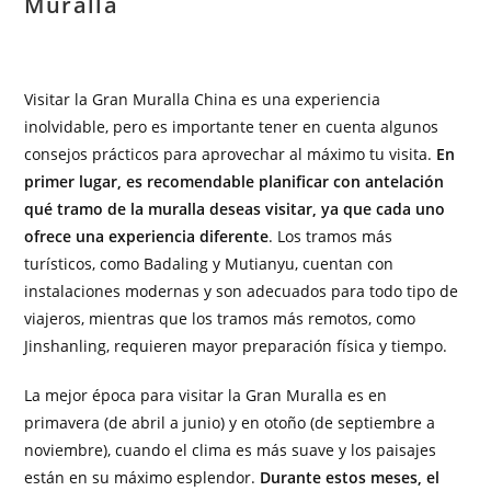
Muralla
Visitar la Gran Muralla China es una experiencia
inolvidable, pero es importante tener en cuenta algunos
consejos prácticos para aprovechar al máximo tu visita.
En
primer lugar, es recomendable planificar con antelación
qué tramo de la muralla deseas visitar, ya que cada uno
ofrece una experiencia diferente
. Los tramos más
turísticos, como Badaling y Mutianyu, cuentan con
instalaciones modernas y son adecuados para todo tipo de
viajeros, mientras que los tramos más remotos, como
Jinshanling, requieren mayor preparación física y tiempo.
La mejor época para visitar la Gran Muralla es en
primavera (de abril a junio) y en otoño (de septiembre a
noviembre), cuando el clima es más suave y los paisajes
están en su máximo esplendor.
Durante estos meses, el