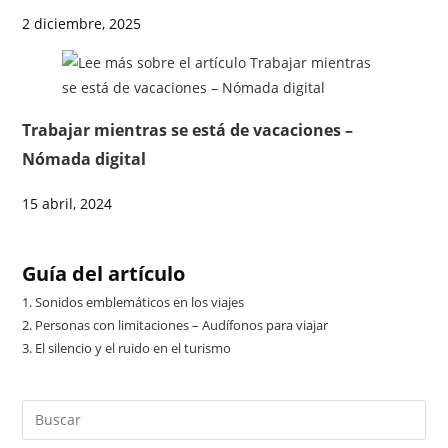
2 diciembre, 2025
Trabajar mientras se está de vacaciones –
Nómada digital
15 abril, 2024
Guía del artículo
1.
Sonidos emblemáticos en los viajes
2.
Personas con limitaciones – Audífonos para viajar
3.
El silencio y el ruido en el turismo