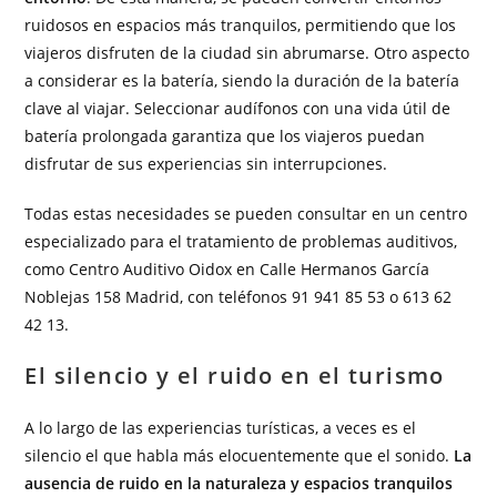
ruidosos en espacios más tranquilos, permitiendo que los
viajeros disfruten de la ciudad sin abrumarse. Otro aspecto
a considerar es la batería, siendo la duración de la batería
clave al viajar. Seleccionar audífonos con una vida útil de
batería prolongada garantiza que los viajeros puedan
disfrutar de sus experiencias sin interrupciones.
Todas estas necesidades se pueden consultar en un centro
especializado para el tratamiento de problemas auditivos,
como Centro Auditivo Oidox en Calle Hermanos García
Noblejas 158 Madrid, con teléfonos 91 941 85 53 o 613 62
42 13.
El silencio y el ruido en el turismo
A lo largo de las experiencias turísticas, a veces es el
silencio el que habla más elocuentemente que el sonido.
La
ausencia de ruido en la naturaleza y espacios tranquilos