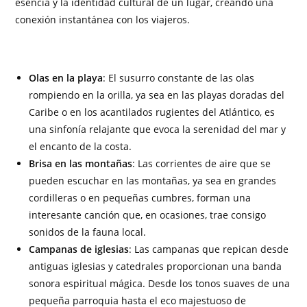
esencia y la identidad cultural de un lugar, creando una
conexión instantánea con los viajeros.
Olas en la playa
: El susurro constante de las olas
rompiendo en la orilla, ya sea en las playas doradas del
Caribe o en los acantilados rugientes del Atlántico, es
una sinfonía relajante que evoca la serenidad del mar y
el encanto de la costa.
Brisa en las montañas
: Las corrientes de aire que se
pueden escuchar en las montañas, ya sea en grandes
cordilleras o en pequeñas cumbres, forman una
interesante canción que, en ocasiones, trae consigo
sonidos de la fauna local.
Campanas de iglesias
: Las campanas que repican desde
antiguas iglesias y catedrales proporcionan una banda
sonora espiritual mágica. Desde los tonos suaves de una
pequeña parroquia hasta el eco majestuoso de