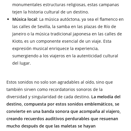
monumentales estructuras religiosas, estas campanas
tejen la historia cultural de un destino.
Música local
: La música autóctona, ya sea el flamenco en
las calles de Sevilla, la samba en las plazas de Río de
Janeiro o la música tradicional japonesa en las calles de
Kioto, es un componente esencial de un viaje. Esta
expresión musical enriquece la experiencia,
sumergiendo a los viajeros en la autenticidad cultural
del lugar.
Estos sonidos no solo son agradables al oído, sino que
también sirven como recordatorios sonoros de la
diversidad y singularidad de cada destino.
La melodía del
destino, compuesta por estos sonidos emblemáticos, se
convierte en una banda sonora que acompaña al viajero,
creando recuerdos auditivos perdurables que resuenan
mucho después de que las maletas se hayan