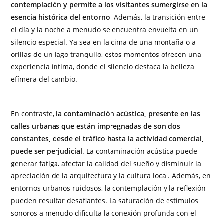
contemplación y permite a los visitantes sumergirse en la
esencia histórica del entorno
. Además, la transición entre
el día y la noche a menudo se encuentra envuelta en un
silencio especial. Ya sea en la cima de una montaña o a
orillas de un lago tranquilo, estos momentos ofrecen una
experiencia íntima, donde el silencio destaca la belleza
efímera del cambio.
En contraste,
la contaminación acústica, presente en las
calles urbanas que están impregnadas de sonidos
constantes, desde el tráfico hasta la actividad comercial,
puede ser perjudicial
. La contaminación acústica puede
generar fatiga, afectar la calidad del sueño y disminuir la
apreciación de la arquitectura y la cultura local. Además, en
entornos urbanos ruidosos, la contemplación y la reflexión
pueden resultar desafiantes. La saturación de estímulos
sonoros a menudo dificulta la conexión profunda con el