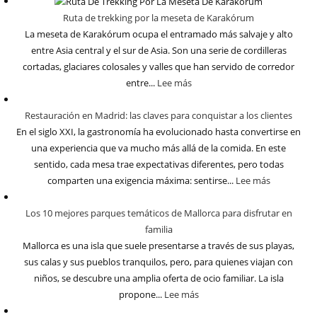
Ruta de trekking por la meseta de Karakórum
La meseta de Karakórum ocupa el entramado más salvaje y alto
entre Asia central y el sur de Asia. Son una serie de cordilleras
cortadas, glaciares colosales y valles que han servido de corredor
entre...
Lee más
Restauración en Madrid: las claves para conquistar a los clientes
En el siglo XXI, la gastronomía ha evolucionado hasta convertirse en
una experiencia que va mucho más allá de la comida. En este
sentido, cada mesa trae expectativas diferentes, pero todas
comparten una exigencia máxima: sentirse...
Lee más
Los 10 mejores parques temáticos de Mallorca para disfrutar en
familia
Mallorca es una isla que suele presentarse a través de sus playas,
sus calas y sus pueblos tranquilos, pero, para quienes viajan con
niños, se descubre una amplia oferta de ocio familiar. La isla
propone...
Lee más