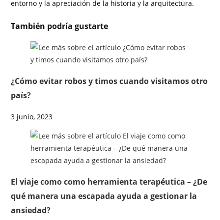
entorno y la apreciación de la historia y la arquitectura.
También podría gustarte
¿Cómo evitar robos y timos cuando visitamos otro
país?
3 junio, 2023
El viaje como como herramienta terapéutica – ¿De
qué manera una escapada ayuda a gestionar la
ansiedad?