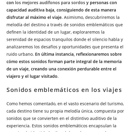
con
los mejores audífonos para sordos
y personas con
capacidad auditiva baja, consiguiendo de esta manera
disfrutar al máximo el viaje
. Asimismo, descubriremos la
melodía del destino a través de sonidos emblemáticos que
definen la identidad de un lugar, exploraremos la
serenidad de espacios tranquilos donde el silencio habla y
analizaremos los desafíos y oportunidades que presenta el
ruido urbano.
En última instancia, reflexionaremos sobre
cómo estos sonidos forman parte integral de la memoria
de un viaje, creando una conexión perdurable entre el
viajero y el lugar visitado
.
Sonidos emblemáticos en los viajes
Como hemos comentado, en el vasto escenario del turismo,
cada destino tiene su propia melodía única, compuesta por
sonidos que se convierten en el distintivo auditivo de la
experiencia. Estos sonidos emblemáticos encapsulan la