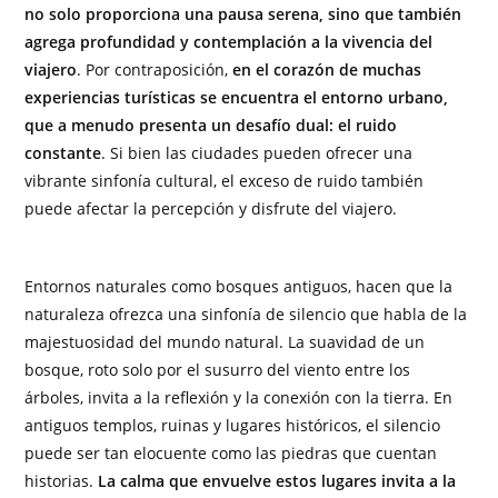
no solo proporciona una pausa serena, sino que también
agrega profundidad y contemplación a la vivencia del
viajero
. Por contraposición,
en el corazón de muchas
experiencias turísticas se encuentra el entorno urbano,
que a menudo presenta un desafío dual: el ruido
constante
. Si bien las ciudades pueden ofrecer una
vibrante sinfonía cultural, el exceso de ruido también
puede afectar la percepción y disfrute del viajero.
Entornos naturales como bosques antiguos, hacen que la
naturaleza ofrezca una sinfonía de silencio que habla de la
majestuosidad del mundo natural. La suavidad de un
bosque, roto solo por el susurro del viento entre los
árboles, invita a la reflexión y la conexión con la tierra. En
antiguos templos, ruinas y lugares históricos, el silencio
puede ser tan elocuente como las piedras que cuentan
historias.
La calma que envuelve estos lugares invita a la