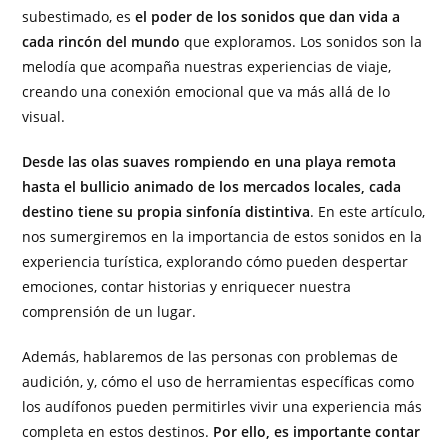
subestimado, es
el poder de los sonidos que dan vida a
cada rincón del mundo
que exploramos. Los sonidos son la
melodía que acompaña nuestras experiencias de viaje,
creando una conexión emocional que va más allá de lo
visual.
Desde las olas suaves rompiendo en una playa remota
hasta el bullicio animado de los mercados locales, cada
destino tiene su propia sinfonía distintiva
. En este artículo,
nos sumergiremos en la importancia de estos sonidos en la
experiencia turística, explorando cómo pueden despertar
emociones, contar historias y enriquecer nuestra
comprensión de un lugar.
Además, hablaremos de las personas con problemas de
audición, y, cómo el uso de herramientas específicas como
los audífonos pueden permitirles vivir una experiencia más
completa en estos destinos.
Por ello, es importante contar