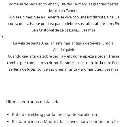
Romería de San Benito Abad y Día del Carmen: las grandes fiestas
de julio en Tenerife
Julio es un mes que en Tenerife se vive con una luz distinta, una luz
con la que la isla se prepara para celebrar sus raíces al aire libre. En
San Cristóbal de La Laguna,...
Lee más
La Velá de Santa Ana, la fiesta más antigua de Sevilla junto al
Guadalquivir
Cuando cae la tarde sobre Sevilla y el calor empieza a ceder, Triana
cambia por completo su ritmo. Durante el mes de julio, la calle Betis
se llena de luces, conversaciones, música y aromas que...
Lee más
Últimas entradas destacadas
Ruta de trekking por la meseta de Karakórum
Restauración en Madrid: las claves para conquistar a los