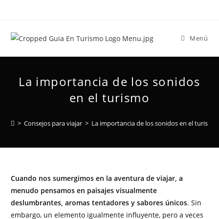
Menú
La importancia de los sonidos
en el turismo
>
Consejos para viajar
>
La importancia de los sonidos en el turismo
Cuando nos sumergimos en la aventura de viajar, a
menudo pensamos en paisajes visualmente
deslumbrantes, aromas tentadores y sabores únicos
. Sin
embargo, un elemento igualmente influyente, pero a veces