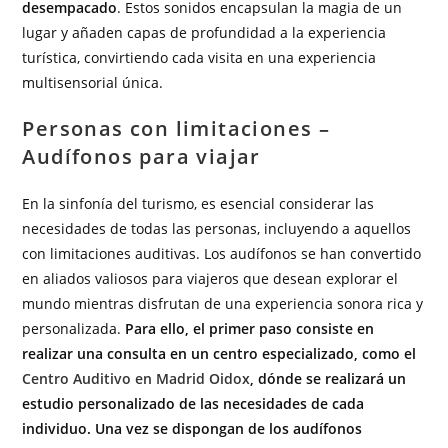
desempacado
. Estos sonidos encapsulan la magia de un
lugar y añaden capas de profundidad a la experiencia
turística, convirtiendo cada visita en una experiencia
multisensorial única.
Personas con limitaciones –
Audífonos para viajar
En la sinfonía del turismo, es esencial considerar las
necesidades de todas las personas, incluyendo a aquellos
con limitaciones auditivas. Los audífonos se han convertido
en aliados valiosos para viajeros que desean explorar el
mundo mientras disfrutan de una experiencia sonora rica y
personalizada.
Para ello, el primer paso consiste en
realizar una consulta en un centro especializado, como el
Centro Auditivo en Madrid Oidox
, dónde se realizará un
estudio personalizado de las necesidades de cada
individuo. Una vez se dispongan de los audífonos