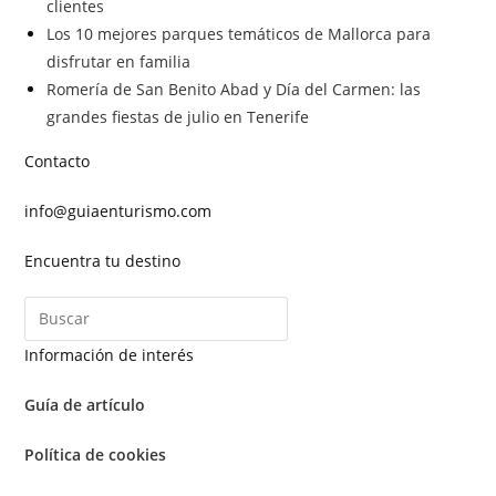
clientes
Los 10 mejores parques temáticos de Mallorca para
disfrutar en familia
Romería de San Benito Abad y Día del Carmen: las
grandes fiestas de julio en Tenerife
Contacto
info@guiaenturismo.com
Encuentra tu destino
Información de interés
Guía de artículo
Política de cookies