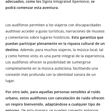
adecuados, como los
Signia Integrated Xperience
, se
podrá comenzar esta aventura
.
Los audífonos permiten a los viajeros con discapacidades
auditivas acceder a guías turísticas, narraciones de museos
y comentarios sobre lugares históricos.
Esto garantiza que
puedan participar plenamente en la riqueza cultural de un
destino
. Además, para muchos viajeros, la música local, tal
y como hemos visto, es una parte integral de la experiencia.
Los audífonos ofrecen la posibilidad de sumergirse
completamente en la música autóctona, facilitando una
conexión más profunda con la identidad sonora de un
lugar.
Por otro lado, para aquellas personas sensibles al ruido
urbano, estos audífonos con cancelación de ruido ofrecen
un respiro bienvenido, adaptándose a cualquier tipo de
entorno
. De esta manera, se pueden convertir entornos