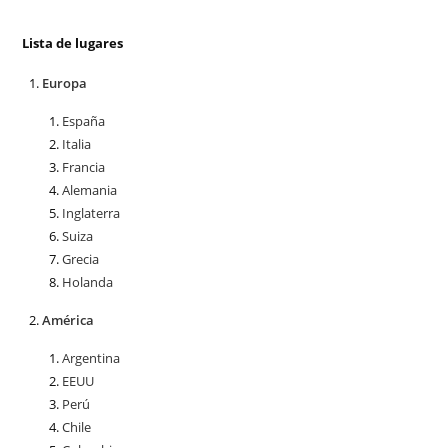
Lista de lugares
Europa
España
Italia
Francia
Alemania
Inglaterra
Suiza
Grecia
Holanda
América
Argentina
EEUU
Perú
Chile