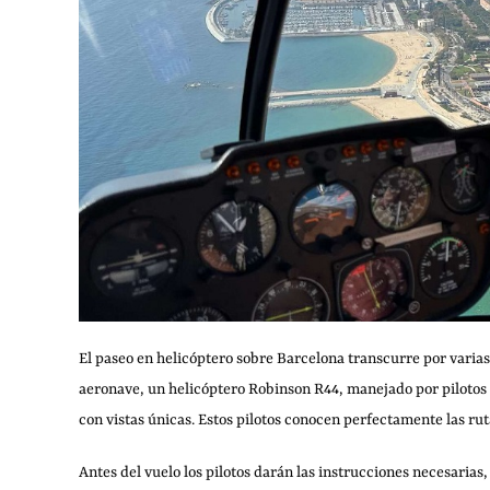
El paseo en helicóptero sobre Barcelona transcurre por varias 
aeronave, un helicóptero Robinson R44, manejado por pilotos 
con vistas únicas. Estos pilotos conocen perfectamente las rut
Antes del vuelo los pilotos darán las instrucciones necesarias,