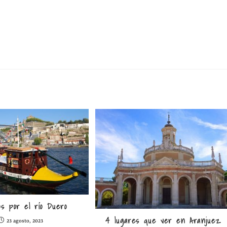
os por el río Duero
4 lugares que ver en Aranjuez
23 agosto, 2023