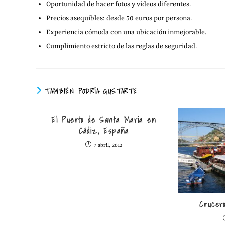
Oportunidad de hacer fotos y vídeos diferentes.
Precios asequibles: desde 50 euros por persona.
Experiencia cómoda con una ubicación inmejorable.
Cumplimiento estricto de las reglas de seguridad.
TAMBIÉN PODRÍA GUSTARTE
El Puerto de Santa María en
Cádiz, España
7 abril, 2012
Crucer