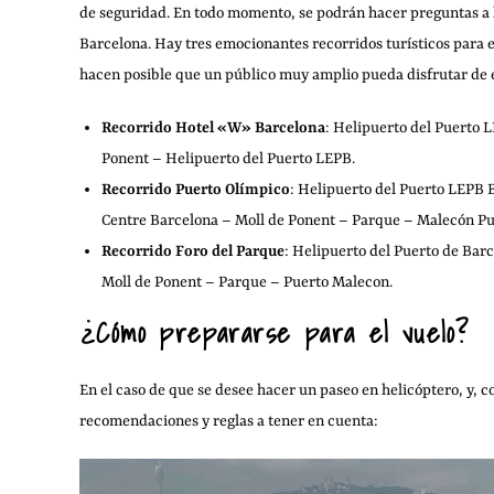
de seguridad. En todo momento, se podrán hacer preguntas a lo
Barcelona. Hay tres emocionantes recorridos turísticos para e
hacen posible que un público muy amplio pueda disfrutar de 
Recorrido Hotel «W» Barcelona
: Helipuerto del Puerto 
Ponent – Helipuerto del Puerto LEPB.
Recorrido Puerto Olímpico
: Helipuerto del Puerto LEPB
Centre Barcelona – Moll de Ponent – Parque – Malecón Pu
Recorrido Foro del Parque
: Helipuerto del Puerto de Ba
Moll de Ponent – Parque – Puerto Malecon.
¿Cómo prepararse para el vuelo?
En el caso de que se desee hacer un paseo en helicóptero, y, c
recomendaciones y reglas a tener en cuenta: