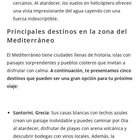
cercanos. Al atardecer, los vuelos en helicóptero ofrecen
una vista impresionante del agua cayendo con una
fuerza indescriptible.
Principales destinos en la zona del
Mediterráneo
El Mediterráneo tiene ciudades llenas de historia, islas con
paisajes sorprendentes y pueblos costeros que invitan a
disfrutar con calma.
A continuación, te presentamos cinco
destinos que pueden ser una gran opción para tu próximo
viaje
:
Santorini, Grecia
: Sus casas blancas con techos azules
crean un paisaje inolvidable y puedes caminar por Oia
al atardecer, disfrutar de playas con arena volcánica y
descubrir bodegas con vinos locales. Además, la