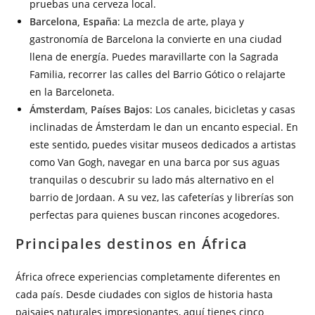
pruebas una cerveza local.
Barcelona, España
: La mezcla de arte, playa y
gastronomía de Barcelona la convierte en una ciudad
llena de energía. Puedes maravillarte con la Sagrada
Familia, recorrer las calles del Barrio Gótico o relajarte
en la Barceloneta.
Ámsterdam, Países Bajos
: Los canales, bicicletas y casas
inclinadas de Ámsterdam le dan un encanto especial. En
este sentido, puedes visitar museos dedicados a artistas
como Van Gogh, navegar en una barca por sus aguas
tranquilas o descubrir su lado más alternativo en el
barrio de Jordaan. A su vez, las cafeterías y librerías son
perfectas para quienes buscan rincones acogedores.
Principales destinos en África
África ofrece experiencias completamente diferentes en
cada país. Desde ciudades con siglos de historia hasta
paisajes naturales impresionantes, aquí tienes cinco