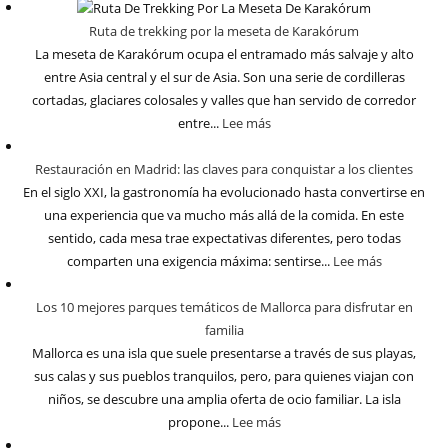
Ruta de trekking por la meseta de Karakórum
La meseta de Karakórum ocupa el entramado más salvaje y alto
entre Asia central y el sur de Asia. Son una serie de cordilleras
cortadas, glaciares colosales y valles que han servido de corredor
entre...
Lee más
Restauración en Madrid: las claves para conquistar a los clientes
En el siglo XXI, la gastronomía ha evolucionado hasta convertirse en
una experiencia que va mucho más allá de la comida. En este
sentido, cada mesa trae expectativas diferentes, pero todas
comparten una exigencia máxima: sentirse...
Lee más
Los 10 mejores parques temáticos de Mallorca para disfrutar en
familia
Mallorca es una isla que suele presentarse a través de sus playas,
sus calas y sus pueblos tranquilos, pero, para quienes viajan con
niños, se descubre una amplia oferta de ocio familiar. La isla
propone...
Lee más