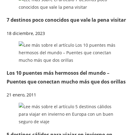
7 destinos poco conocidos que vale la pena visitar
18 diciembre, 2023
Los 10 puentes más hermosos del mundo –
Puentes que conectan mucho más que dos orillas
21 enero, 2011
5 destinos cálidos para viajar en invierno en