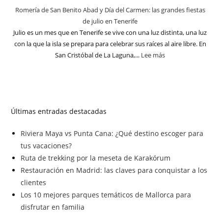
Romería de San Benito Abad y Día del Carmen: las grandes fiestas
de julio en Tenerife
Julio es un mes que en Tenerife se vive con una luz distinta, una luz
con la que la isla se prepara para celebrar sus raíces al aire libre. En
San Cristóbal de La Laguna,...
Lee más
Últimas entradas destacadas
Riviera Maya vs Punta Cana: ¿Qué destino escoger para
tus vacaciones?
Ruta de trekking por la meseta de Karakórum
Restauración en Madrid: las claves para conquistar a los
clientes
Los 10 mejores parques temáticos de Mallorca para
disfrutar en familia