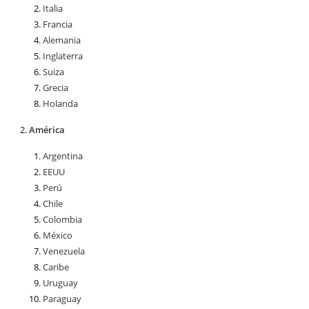
Italia
Francia
Alemania
Inglaterra
Suiza
Grecia
Holanda
América
Argentina
EEUU
Perú
Chile
Colombia
México
Venezuela
Caribe
Uruguay
Paraguay