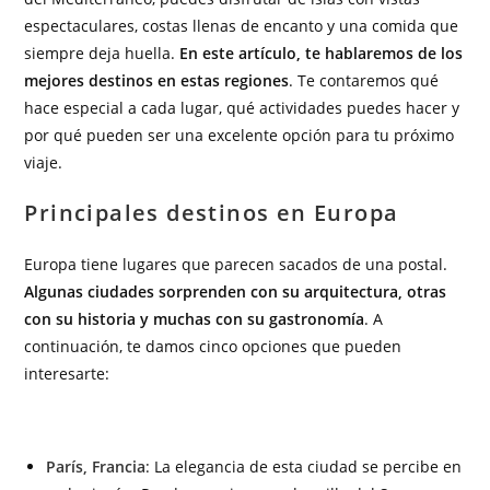
espectaculares, costas llenas de encanto y una comida que
siempre deja huella.
En este artículo, te hablaremos de los
mejores destinos en estas regiones
. Te contaremos qué
hace especial a cada lugar, qué actividades puedes hacer y
por qué pueden ser una excelente opción para tu próximo
viaje.
Principales destinos en Europa
Europa tiene lugares que parecen sacados de una postal.
Algunas ciudades sorprenden con su arquitectura, otras
con su historia y muchas con su gastronomía
. A
continuación, te damos cinco opciones que pueden
interesarte:
París, Francia
: La elegancia de esta ciudad se percibe en