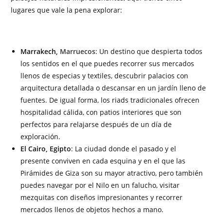
lugares que vale la pena explorar:
Marrakech,
Marruecos
: Un destino que despierta todos
los sentidos en el que puedes recorrer sus mercados
llenos de especias y textiles, descubrir palacios con
arquitectura detallada o descansar en un jardín lleno de
fuentes. De igual forma, los riads tradicionales ofrecen
hospitalidad cálida, con patios interiores que son
perfectos para relajarse después de un día de
exploración.
El Cairo, Egipto
: La ciudad donde el pasado y el
presente conviven en cada esquina y en el que las
Pirámides de Giza son su mayor atractivo, pero también
puedes navegar por el Nilo en un falucho, visitar
mezquitas con diseños impresionantes y recorrer
mercados llenos de objetos hechos a mano.