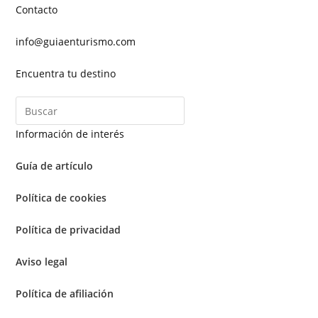
Contacto
info@guiaenturismo.com
Encuentra tu destino
Información de interés
Guía de artículo
Política de cookies
Política de privacidad
Aviso legal
Política de afiliación