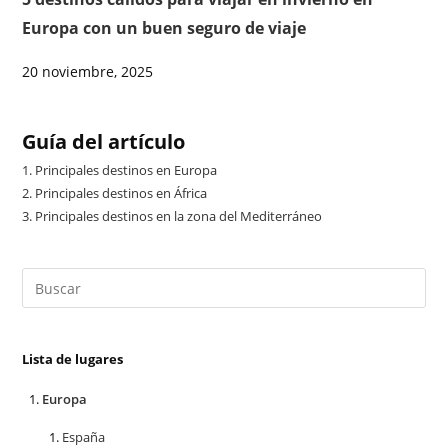
Europa con un buen seguro de viaje
20 noviembre, 2025
Guía del artículo
1.
Principales destinos en Europa
2.
Principales destinos en África
3.
Principales destinos en la zona del Mediterráneo
Lista de lugares
Europa
España