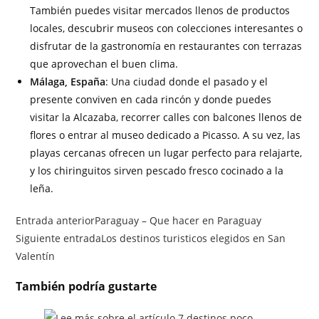
También puedes visitar mercados llenos de productos
locales, descubrir museos con colecciones interesantes o
disfrutar de la gastronomía en restaurantes con terrazas
que aprovechan el buen clima.
Málaga, España
: Una ciudad donde el pasado y el
presente conviven en cada rincón y donde puedes
visitar la Alcazaba, recorrer calles con balcones llenos de
flores o entrar al museo dedicado a Picasso. A su vez, las
playas cercanas ofrecen un lugar perfecto para relajarte,
y los chiringuitos sirven pescado fresco cocinado a la
leña.
Entrada anterior
Paraguay – Que hacer en Paraguay
Siguiente entrada
Los destinos turisticos elegidos en San
Valentín
También podría gustarte