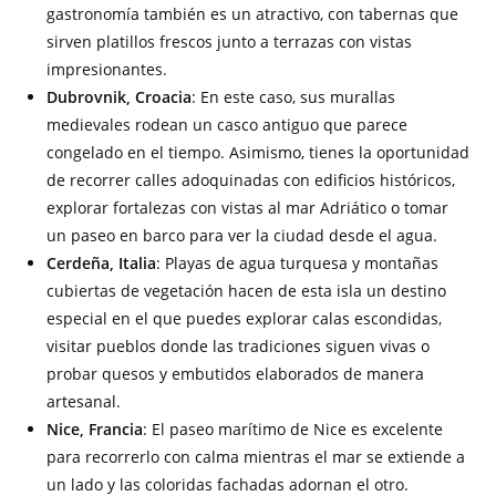
gastronomía también es un atractivo, con tabernas que
sirven platillos frescos junto a terrazas con vistas
impresionantes.
Dubrovnik, Croacia
: En este caso, sus murallas
medievales rodean un casco antiguo que parece
congelado en el tiempo. Asimismo, tienes la oportunidad
de recorrer calles adoquinadas con edificios históricos,
explorar fortalezas con vistas al mar Adriático o tomar
un paseo en barco para ver la ciudad desde el agua.
Cerdeña, Italia
: Playas de agua turquesa y montañas
cubiertas de vegetación hacen de esta isla un destino
especial en el que puedes explorar calas escondidas,
visitar pueblos donde las tradiciones siguen vivas o
probar quesos y embutidos elaborados de manera
artesanal.
Nice, Francia
: El paseo marítimo de Nice es excelente
para recorrerlo con calma mientras el mar se extiende a
un lado y las coloridas fachadas adornan el otro.