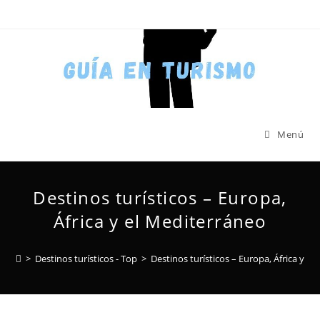
Menú
Destinos turísticos – Europa,
África y el Mediterráneo
>
Destinos turísticos - Top
>
Destinos turísticos – Europa, África y e