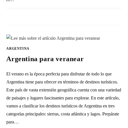
SIN COMENTARIOS
31 DICIEMBRE, 2010
ARGENTINA
Argentina para veranear
El verano es la época perfecta para disfrutar de todo lo que
Argentina tiene para ofrecer en términos de destinos turísticos.
Este país de vasta extensión geográfica cuenta con una variedad
de paisajes y lugares fascinantes para explorar. En este artículo,
vamos a clasificar los destinos turísticos de Argentina en tres
categorías principales: sierras, costa atlántica y lagos. Prepárate
para…