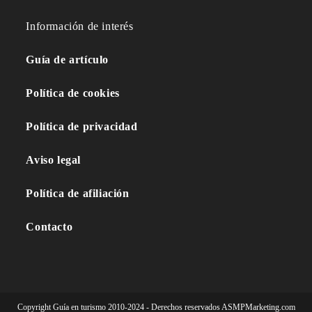
Información de interés
Guía de artículo
Política de cookies
Política de privacidad
Aviso legal
Política de afiliación
Contacto
Copyright Guía en turismo 2010-2024 - Derechos reservados ASMPMarketing.com