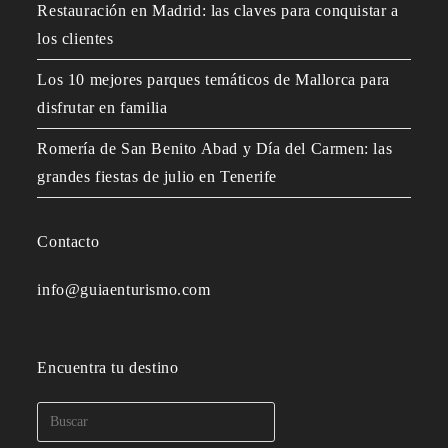
Restauración en Madrid: las claves para conquistar a
los clientes
Los 10 mejores parques temáticos de Mallorca para
disfrutar en familia
Romería de San Benito Abad y Día del Carmen: las
grandes fiestas de julio en Tenerife
Contacto
info@guiaenturismo.com
Encuentra tu destino