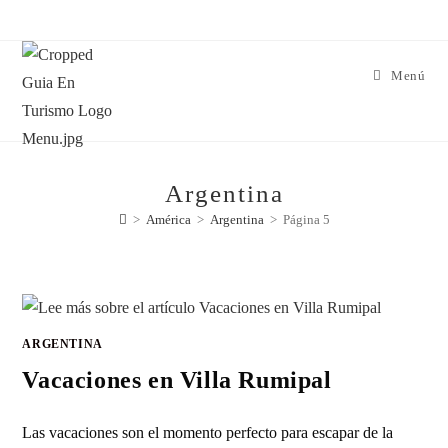
Menú
Argentina
>
América
>
Argentina
>
Página 5
ARGENTINA
Vacaciones en Villa Rumipal
Las vacaciones son el momento perfecto para escapar de la