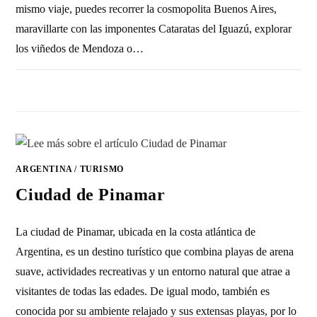
mismo viaje, puedes recorrer la cosmopolita Buenos Aires,
maravillarte con las imponentes Cataratas del Iguazú, explorar
los viñedos de Mendoza o…
SIN COMENTARIOS
3 ENERO, 2011
ARGENTINA
/
TURISMO
Ciudad de Pinamar
La ciudad de Pinamar, ubicada en la costa atlántica de
Argentina, es un destino turístico que combina playas de arena
suave, actividades recreativas y un entorno natural que atrae a
visitantes de todas las edades. De igual modo, también es
conocida por su ambiente relajado y sus extensas playas, por lo