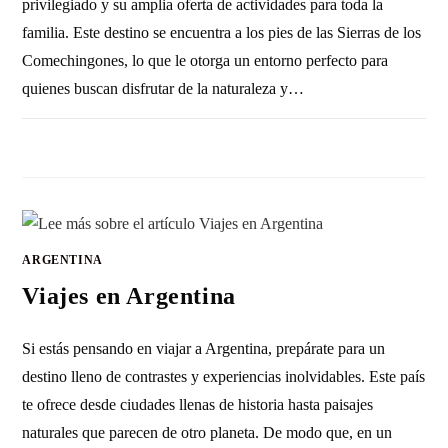
privilegiado y su amplia oferta de actividades para toda la
familia. Este destino se encuentra a los pies de las Sierras de los
Comechingones, lo que le otorga un entorno perfecto para
quienes buscan disfrutar de la naturaleza y…
SIN COMENTARIOS
4 ENERO, 2011
ARGENTINA
Viajes en Argentina
Si estás pensando en viajar a Argentina, prepárate para un
destino lleno de contrastes y experiencias inolvidables. Este país
te ofrece desde ciudades llenas de historia hasta paisajes
naturales que parecen de otro planeta. De modo que, en un