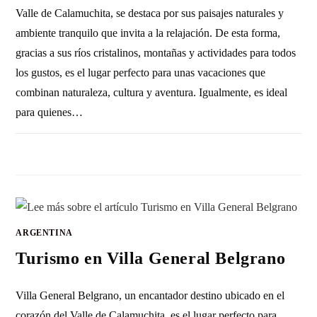
Valle de Calamuchita, se destaca por sus paisajes naturales y
ambiente tranquilo que invita a la relajación. De esta forma,
gracias a sus ríos cristalinos, montañas y actividades para todos
los gustos, es el lugar perfecto para unas vacaciones que
combinan naturaleza, cultura y aventura. Igualmente, es ideal
para quienes…
SIN COMENTARIOS
10 ENERO, 2011
ARGENTINA
Turismo en Villa General Belgrano
Villa General Belgrano, un encantador destino ubicado en el
corazón del Valle de Calamuchita, es el lugar perfecto para