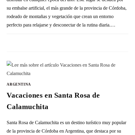
su embalse artificial, el más grande de la provincia de Córdoba,
rodeado de montañas y vegetación que crean un entorno
perfecto para relajarse y desconectar de la rutina diaria.…
1 COMENTARIO
15 ENERO, 2011
ARGENTINA
Vacaciones en Santa Rosa de
Calamuchita
Santa Rosa de Calamuchita es un destino turístico muy popular
de la provincia de Córdoba en Argentina, que destaca por su