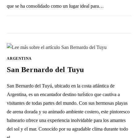
que se ha consolidado como un lugar ideal para…
SIN COMENTARIOS
1 ENERO, 2011
ARGENTINA
San Bernardo del Tuyu
San Bernardo del Tuyú, ubicado en la costa atlántica de
Argentina, es un encantador destino turístico que cautiva a
visitantes de todas partes del mundo. Con sus hermosas playas
de arena dorada y su animado ambiente costero, este pintoresco
balneario ofrece una experiencia inolvidable para los amantes
del sol y el mar. Conocido por su agradable clima durante todo
el…