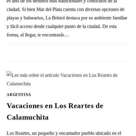
es uno de los destinos más tradicionales y conocidos de la
ciudad. Si bien Mar del Plata cuenta con diversas opciones de
playas y balnearios, La Bristol destaca por su ambiente familiar
y fácil acceso desde cualquier punto de la ciudad. De esta
forma, al llegar, te encontrarás…
SIN COMENTARIOS
11 ENERO, 2011
ARGENTINA
Vacaciones en Los Reartes de
Calamuchita
Los Reartes, un pequeño y encantador pueblo ubicado en el