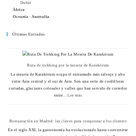
Dubái
África
Oceanía - Australia
Últimas Entradas
Ruta de trekking por la meseta de Karakórum
La meseta de Karakórum ocupa el entramado más salvaje y alto
entre Asia central y el sur de Asia. Son una serie de cordilleras
cortadas, glaciares colosales y valles que han servido de corredor
entre...
Lee más
Restauración en Madrid: las claves para conquistar a los clientes
En el siglo XXI, la gastronomía ha evolucionado hasta convertirse