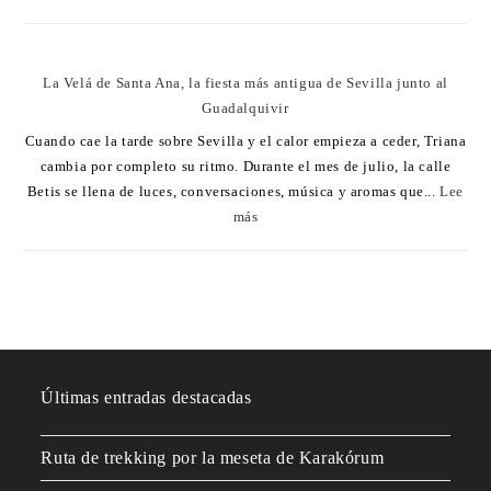
La Velá de Santa Ana, la fiesta más antigua de Sevilla junto al
Guadalquivir
Cuando cae la tarde sobre Sevilla y el calor empieza a ceder, Triana
cambia por completo su ritmo. Durante el mes de julio, la calle
Betis se llena de luces, conversaciones, música y aromas que...
Lee
más
Últimas entradas destacadas
Ruta de trekking por la meseta de Karakórum