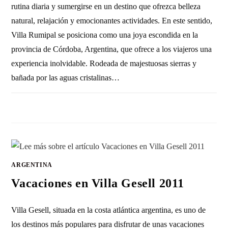
rutina diaria y sumergirse en un destino que ofrezca belleza
natural, relajación y emocionantes actividades. En este sentido,
Villa Rumipal se posiciona como una joya escondida en la
provincia de Córdoba, Argentina, que ofrece a los viajeros una
experiencia inolvidable. Rodeada de majestuosas sierras y
bañada por las aguas cristalinas…
SIN COMENTARIOS
19 ENERO, 2011
ARGENTINA
Vacaciones en Villa Gesell 2011
Villa Gesell, situada en la costa atlántica argentina, es uno de
los destinos más populares para disfrutar de unas vacaciones