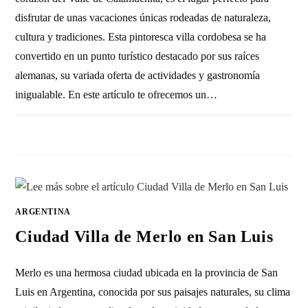
disfrutar de unas vacaciones únicas rodeadas de naturaleza,
cultura y tradiciones. Esta pintoresca villa cordobesa se ha
convertido en un punto turístico destacado por sus raíces
alemanas, su variada oferta de actividades y gastronomía
inigualable. En este artículo te ofrecemos un…
SIN COMENTARIOS
9 ENERO, 2011
ARGENTINA
Ciudad Villa de Merlo en San Luis
Merlo es una hermosa ciudad ubicada en la provincia de San
Luis en Argentina, conocida por sus paisajes naturales, su clima