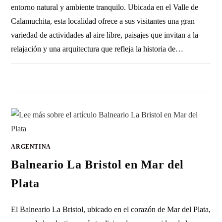
entorno natural y ambiente tranquilo. Ubicada en el Valle de
Calamuchita, esta localidad ofrece a sus visitantes una gran
variedad de actividades al aire libre, paisajes que invitan a la
relajación y una arquitectura que refleja la historia de…
SIN COMENTARIOS
14 ENERO, 2011
ARGENTINA
Balneario La Bristol en Mar del
Plata
El Balneario La Bristol, ubicado en el corazón de Mar del Plata,