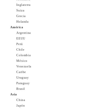
Inglaterra
Suiza
Grecia
Holanda
América
Argentina
EEUU
Perú
Chile
Colombia
México
Venezuela
Caribe
Uruguay
Paraguay
Brasil
Asia
China
Japón