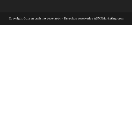
Copyright Guía en turismo 2010-2024 - Derechos reservados ASMPMarketing.com