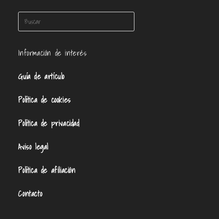
Información de interés
Guía de artículo
Política de cookies
Política de privacidad
Aviso legal
Política de afiliación
Contacto