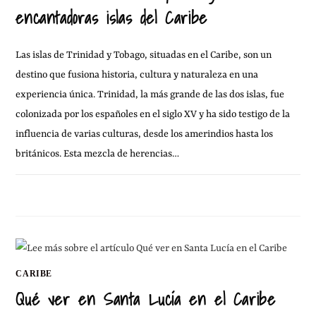
encantadoras islas del Caribe
Las islas de Trinidad y Tobago, situadas en el Caribe, son un
destino que fusiona historia, cultura y naturaleza en una
experiencia única. Trinidad, la más grande de las dos islas, fue
colonizada por los españoles en el siglo XV y ha sido testigo de la
influencia de varias culturas, desde los amerindios hasta los
británicos. Esta mezcla de herencias…
SIN COMENTARIOS
4 MARZO, 2025
CARIBE
Qué ver en Santa Lucía en el Caribe