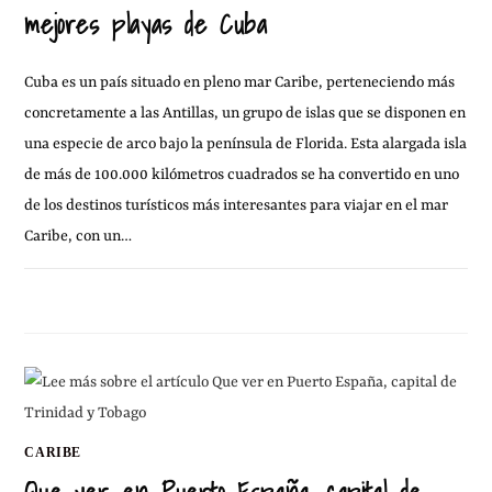
mejores playas de Cuba
Cuba es un país situado en pleno mar Caribe, perteneciendo más
concretamente a las Antillas, un grupo de islas que se disponen en
una especie de arco bajo la península de Florida. Esta alargada isla
de más de 100.000 kilómetros cuadrados se ha convertido en uno
de los destinos turísticos más interesantes para viajar en el mar
Caribe, con un…
SIN COMENTARIOS
16 MAYO, 2023
CARIBE