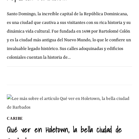
Santo Domingo, la increíble capital de la República Dominicana,
es una ciudad que cautiva a sus visitantes con su rica historia y su
dinámica vida cultural. Fue fundada en 1498 por Bartolomé Colón
y es la ciudad más antigua del Nuevo Mundo, lo que le confiere un
invaluable legado histórico. Sus calles adoquinadas y edificios
coloniales cuentan la historia de…
SIN COMENTARIOS
22 ENERO, 2025
CARIBE
Qué ver en Holetown, la bella ciudad de