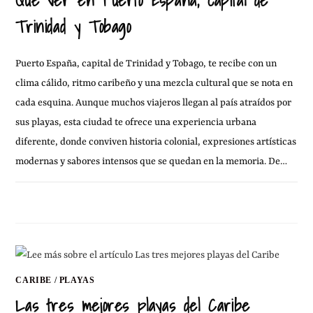
Que ver en Puerto España, capital de
Trinidad y Tobago
Puerto España, capital de Trinidad y Tobago, te recibe con un
clima cálido, ritmo caribeño y una mezcla cultural que se nota en
cada esquina. Aunque muchos viajeros llegan al país atraídos por
sus playas, esta ciudad te ofrece una experiencia urbana
diferente, donde conviven historia colonial, expresiones artísticas
modernas y sabores intensos que se quedan en la memoria. De…
SIN COMENTARIOS
7 MAYO, 2017
CARIBE
/
PLAYAS
Las tres mejores playas del Caribe