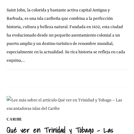
Saint John, la colorida y bastante activa capital Antigua y
Barbuda, es una isla caribeña que combina a la perfección
historia, cultura y belleza natural. Fundada en 1632, esta ciudad
ha evolucionado desde un pequeño asentamiento colonial a un
puerto amplio y un destino turístico de renombre mundial,
especialmente en la actualidad. Su rica historia se refleja en cada
esquina,…
SIN COMENTARIOS
22 MARZO, 2025
CARIBE
Qué ver en Trinidad y Tobago – Las