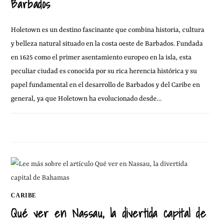
Barbados
Holetown es un destino fascinante que combina historia, cultura
y belleza natural situado en la costa oeste de Barbados. Fundada
en 1625 como el primer asentamiento europeo en la isla, esta
peculiar ciudad es conocida por su rica herencia histórica y su
papel fundamental en el desarrollo de Barbados y del Caribe en
general, ya que Holetown ha evolucionado desde…
SIN COMENTARIOS
19 DICIEMBRE, 2024
CARIBE
Qué ver en Nassau, la divertida capital de