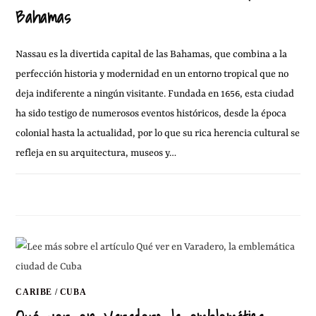
Bahamas
Nassau es la divertida capital de las Bahamas, que combina a la
perfección historia y modernidad en un entorno tropical que no
deja indiferente a ningún visitante. Fundada en 1656, esta ciudad
ha sido testigo de numerosos eventos históricos, desde la época
colonial hasta la actualidad, por lo que su rica herencia cultural se
refleja en su arquitectura, museos y…
SIN COMENTARIOS
8 NOVIEMBRE, 2024
CARIBE
/
CUBA