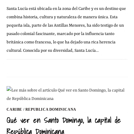
Santa Lucía está ubicada en la zona del Caribe y es un destino que
combina historia, cultura y naturaleza de manera única. Esta
pequeña isla, parte de las Antillas Menores, ha sido testigo de un
pasado colonial fascinante, marcado por la influencia tanto
británica como francesa, lo que ha dejado una rica herencia
cultural. Conocida por su diversidad, Santa Lucía…
SIN COMENTARIOS
8 FEBRERO, 2025
CARIBE
/
REPUBLICA DOMINICANA
Qué ver en Santo Domingo, la capital de
República Dominicana