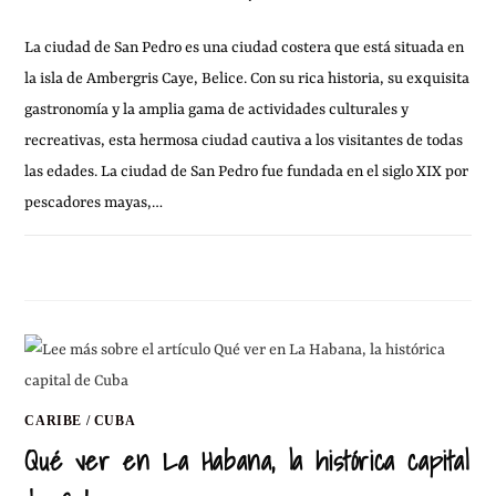
La ciudad de San Pedro es una ciudad costera que está situada en
la isla de Ambergris Caye, Belice. Con su rica historia, su exquisita
gastronomía y la amplia gama de actividades culturales y
recreativas, esta hermosa ciudad cautiva a los visitantes de todas
las edades. La ciudad de San Pedro fue fundada en el siglo XIX por
pescadores mayas,…
SIN COMENTARIOS
19 SEPTIEMBRE, 2024
CARIBE
/
CUBA
Qué ver en La Habana, la histórica capital