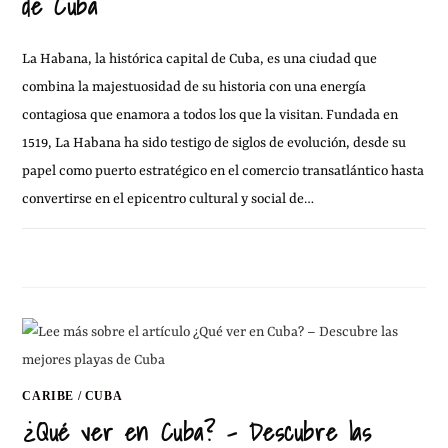
de Cuba
La Habana, la histórica capital de Cuba, es una ciudad que
combina la majestuosidad de su historia con una energía
contagiosa que enamora a todos los que la visitan. Fundada en
1519, La Habana ha sido testigo de siglos de evolución, desde su
papel como puerto estratégico en el comercio transatlántico hasta
convertirse en el epicentro cultural y social de…
SIN COMENTARIOS
14 SEPTIEMBRE, 2024
CARIBE
/
CUBA
¿Qué ver en Cuba? – Descubre las