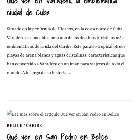
Qué ver en Varadero, la emblemática
ciudad de Cuba
Situado en la península de Hicacos, en la costa norte de Cuba,
Varadero es conocido como uno de los destinos turísticos más
emblemáticos de la isla del Caribe. Este paraíso tropical ofrece
playas de arena blanca y aguas cristalinas, características que
han convertido a Varadero en un imán para viajeros de todo el
mundo. A lo largo de su historia,…
SIN COMENTARIOS
23 OCTUBRE, 2024
BELICE
/
CARIBE
Qué ver en San Pedro en Belice