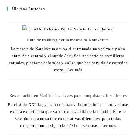
Últimas Entradas
Ruta de trekking por la meseta de Karakórum
La meseta de Karakórum ocupa el entramado más salvaje y alto
entre Asia central y el sur de Asia. Son una serie de cordilleras
cortadas, glaciares colosales y valles que han servido de corredor
entre...
Lee más
Restauración en Madrid: las claves para conquistar a los clientes
En el siglo XXI, la gastronomía ha evolucionado hasta convertirse
en una experiencia que va mucho más allá de la comida. En este
sentido, cada mesa trae expectativas diferentes, pero todas
comparten una exigencia máxima: sentirse...
Lee más