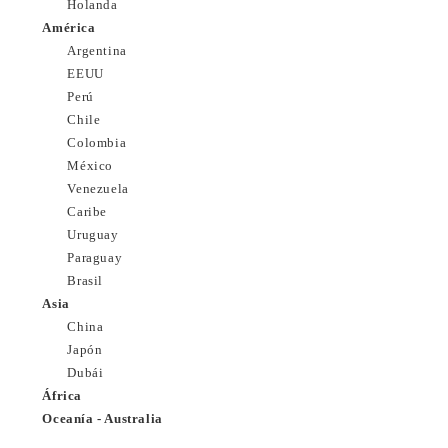
Holanda
América
Argentina
EEUU
Perú
Chile
Colombia
México
Venezuela
Caribe
Uruguay
Paraguay
Brasil
Asia
China
Japón
Dubái
África
Oceanía - Australia