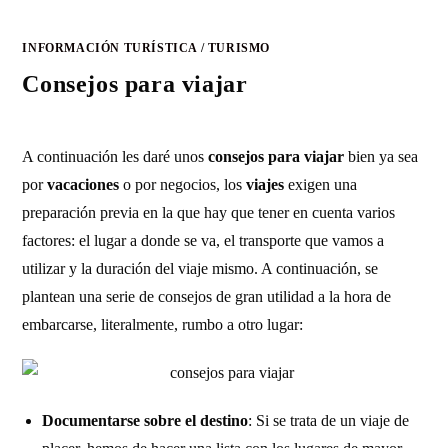
INFORMACIÓN TURÍSTICA
/
TURISMO
Consejos para viajar
A continuación les daré unos
consejos para viajar
bien ya sea
por
vacaciones
o por negocios, los
viajes
exigen una
preparación previa en la que hay que tener en cuenta varios
factores: el lugar a donde se va, el transporte que vamos a
utilizar y la duración del viaje mismo. A continuación, se
plantean una serie de consejos de gran utilidad a la hora de
embarcarse, literalmente, rumbo a otro lugar:
Documentarse sobre el destino
: Si se trata de un viaje de