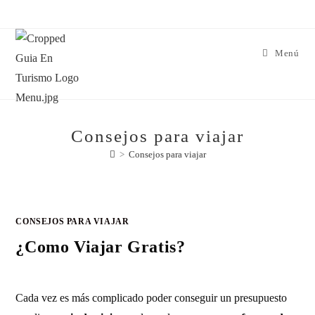
Menú
Consejos para viajar
>
Consejos para viajar
CONSEJOS PARA VIAJAR
¿Como Viajar Gratis?
Cada vez es más complicado poder conseguir un presupuesto