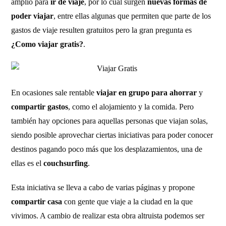
amplio para
ir de viaje
, por lo cual surgen
nuevas formas de
poder viajar
, entre ellas algunas que permiten que parte de los
gastos de viaje resulten gratuitos pero la gran pregunta es
¿Como viajar gratis?
.
En ocasiones sale rentable
viajar en grupo para ahorrar
y
compartir gastos
, como el alojamiento y la comida. Pero
también hay opciones para aquellas personas que viajan solas,
siendo posible aprovechar ciertas iniciativas para poder conocer
destinos pagando poco más que los desplazamientos, una de
ellas es el
couchsurfing
.
Esta iniciativa se lleva a cabo de varias páginas y propone
compartir casa
con gente que viaje a la ciudad en la que
vivimos. A cambio de realizar esta obra altruista podemos ser