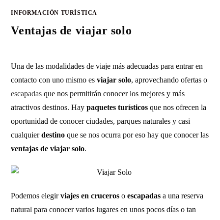
INFORMACIÓN TURÍSTICA
Ventajas de viajar solo
Una de las modalidades de viaje más adecuadas para entrar en
contacto con uno mismo es
viajar solo
, aprovechando ofertas o
escapadas
que nos permitirán conocer los mejores y más
atractivos destinos. Hay
paquetes turísticos
que nos ofrecen la
oportunidad de conocer ciudades, parques naturales y casi
cualquier
destino
que se nos ocurra por eso hay que conocer las
ventajas de viajar solo
.
Podemos elegir
viajes en cruceros
o
escapadas
a una reserva
natural para conocer varios lugares en unos pocos días o tan