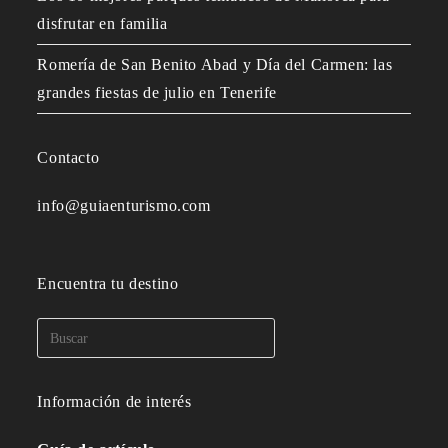
disfrutar en familia
Romería de San Benito Abad y Día del Carmen: las
grandes fiestas de julio en Tenerife
Contacto
info@guiaenturismo.com
Encuentra tu destino
Información de interés