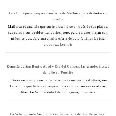
Los 10 mejores parques temáticos de Mallorca para disfrutar en
familia
Mallorca es una isla que suele presentarse a través de sus playas,
sus calas y sus pueblos tranquilos, pero, para quienes viajan con
niños, se descubre una amplia oferta de ocio familiar. La isla
propone...
Lee más
Romería de San Benito Abad y Día del Carmen: las grandes fiestas
de julio en Tenerife
Julio es un mes que en Tenerife se vive con una luz distinta, una
luz con la que la isla se prepara para celebrar sus raíces al aire
libre. En San Cristóbal de La Laguna,...
Lee más
La Velá de Santa Ana, la fiesta más antigua de Sevilla junto al