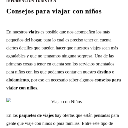
INFORMACIÓN TURÍSTICA
Consejos para viajar con niños
En nuestros
viajes
es posible que nos acompañen los más
pequeños del hogar, para lo cual es preciso tener en cuenta
ciertos detalles que pueden hacer que nuestros viajes sean más
agradables y que no tengamos ninguna sorpresa. Una de las
primeras cosas a tener en cuenta son los servicios orientados
para niños con los que podamos contar en nuestro
destino
o
alojamiento
, por eso en necesario saber algunos
consejos para
viajar con niños
.
En los
paquetes de viajes
hay ofertas que están pensadas para
gente que viaje con niños o para familias. Entre este tipo de