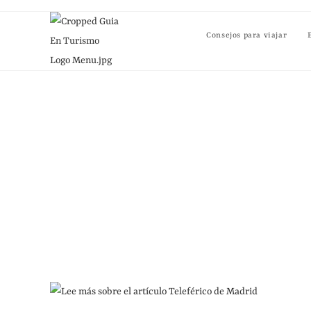
Consejos para viajar