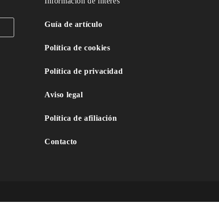
Información de interés
Guía de artículo
Política de cookies
Política de privacidad
Aviso legal
Política de afiliación
Contacto