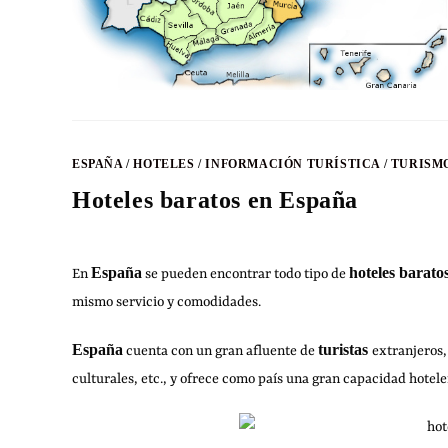
ESPAÑA
/
HOTELES
/
INFORMACIÓN TURÍSTICA
/
TURISM
Hoteles baratos en España
España
hoteles barato
En
se pueden encontrar todo tipo de
mismo servicio y comodidades.
España
turistas
cuenta con un gran afluente de
extranjeros,
culturales, etc., y ofrece como país una gran capacidad hotele