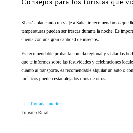
Consejos para los turistas que vi
Si estás planeando un viaje a Salta, te recomendamos que l
temperaturas pueden ser frescas durante la noche. Es importa
cuenta con una gran cantidad de insectos.
Es recomendable probar la comida regional y visitar las bod
que te informes sobre las festividades y celebraciones locale
cuanto al transporte, es recomendable alquilar un auto o cont
turísticos pueden estar alejados unos de otros.
Entrada anterior
Turismo Rural