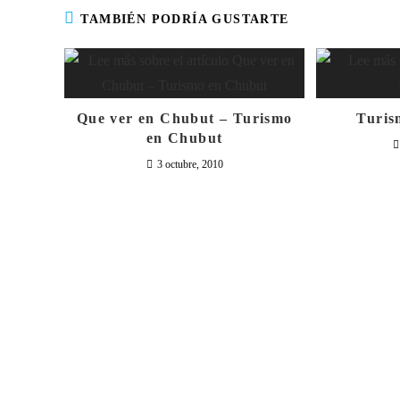
TAMBIÉN PODRÍA GUSTARTE
Que ver en Chubut – Turismo
Turis
en Chubut
3 octubre, 2010