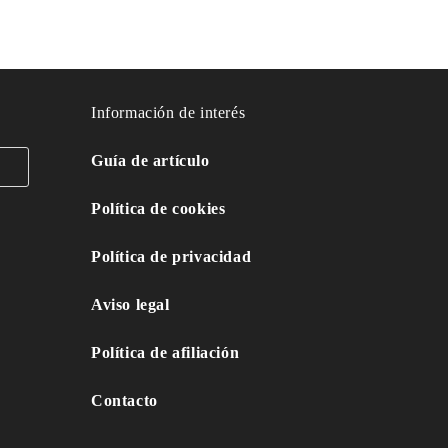
Información de interés
Guía de artículo
Política de cookies
Política de privacidad
Aviso legal
Política de afiliación
Contacto