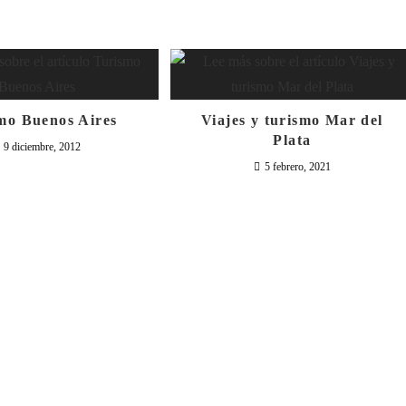
mo Buenos Aires
Viajes y turismo Mar del
Plata
9 diciembre, 2012
5 febrero, 2021