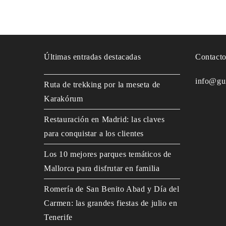
Últimas entradas destacadas
Contact
info@gu
Ruta de trekking por la meseta de
Karakórum
Restauración en Madrid: las claves
para conquistar a los clientes
Los 10 mejores parques temáticos de
Mallorca para disfrutar en familia
Romería de San Benito Abad y Día del
Carmen: las grandes fiestas de julio en
Tenerife