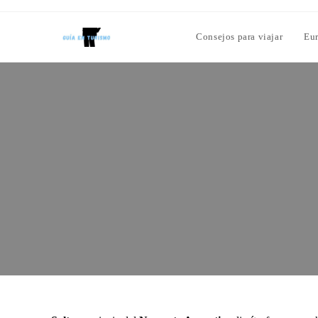
Consejos para viajar
Eu