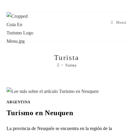
Menú
Turista
>
Turista
ARGENTINA
Turismo en Neuquen
La provincia de Neuquén se encuentra en la región de la