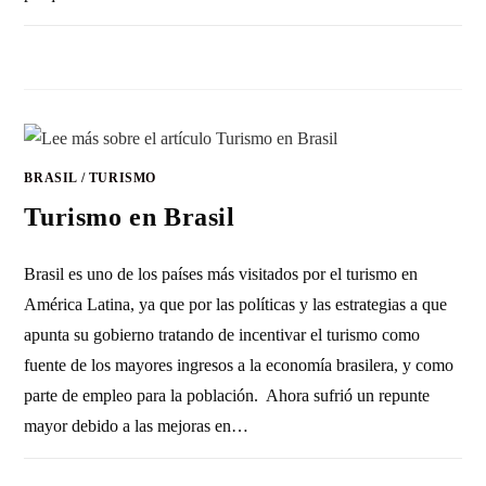
SIN COMENTARIOS
20 ENERO, 2023
BRASIL
/
TURISMO
Turismo en Brasil
Brasil es uno de los países más visitados por el turismo en
América Latina, ya que por las políticas y las estrategias a que
apunta su gobierno tratando de incentivar el turismo como
fuente de los mayores ingresos a la economía brasilera, y como
parte de empleo para la población. Ahora sufrió un repunte
mayor debido a las mejoras en…
3 COMENTARIOS
11 MAYO, 2020