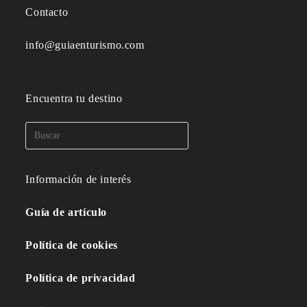
Contacto
info@guiaenturismo.com
Encuentra tu destino
Información de interés
Guía de artículo
Política de cookies
Política de privacidad