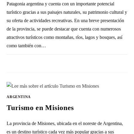
Patagonia argentina y cuenta con un importante potencial
turístico gracias a sus paisajes naturales, su patrimonio cultural y
su oferta de actividades recreativas. En una breve presentación
de la provincia, se puede destacar que cuenta con numerosos
atractivos turísticos como montañas, ríos, lagos y bosques, así
como también con…
SIN COMENTARIOS
12 MARZO, 2023
ARGENTINA
Turismo en Misiones
La provincia de Misiones, ubicada en el noreste de Argentina,
es un destino turístico cada vez más popular gracias a sus