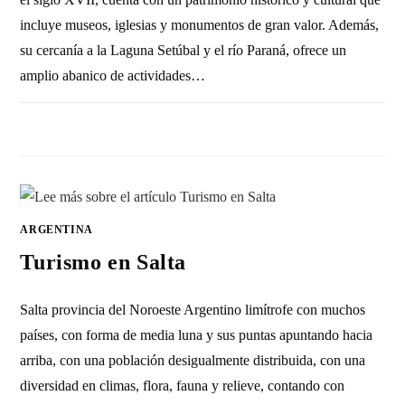
incluye museos, iglesias y monumentos de gran valor. Además,
su cercanía a la Laguna Setúbal y el río Paraná, ofrece un
amplio abanico de actividades…
1 COMENTARIO
5 MARZO, 2023
ARGENTINA
Turismo en Salta
Salta provincia del Noroeste Argentino limítrofe con muchos
países, con forma de media luna y sus puntas apuntando hacia
arriba, con una población desigualmente distribuida, con una
diversidad en climas, flora, fauna y relieve, contando con