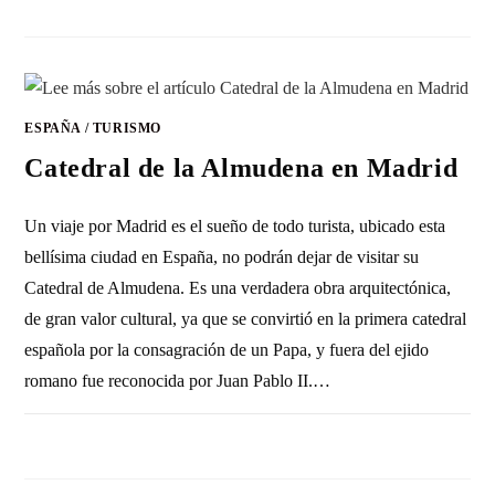
ESPAÑA
/
TURISMO
Catedral de la Almudena en Madrid
Un viaje por Madrid es el sueño de todo turista, ubicado esta
bellísima ciudad en España, no podrán dejar de visitar su
Catedral de Almudena. Es una verdadera obra arquitectónica,
de gran valor cultural, ya que se convirtió en la primera catedral
española por la consagración de un Papa, y fuera del ejido
romano fue reconocida por Juan Pablo II.…
2 COMENTARIOS
15 ENERO, 2017