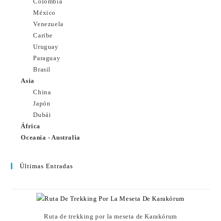
Colombia
México
Venezuela
Caribe
Uruguay
Paraguay
Brasil
Asia
China
Japón
Dubái
África
Oceanía - Australia
Últimas Entradas
Ruta de trekking por la meseta de Karakórum