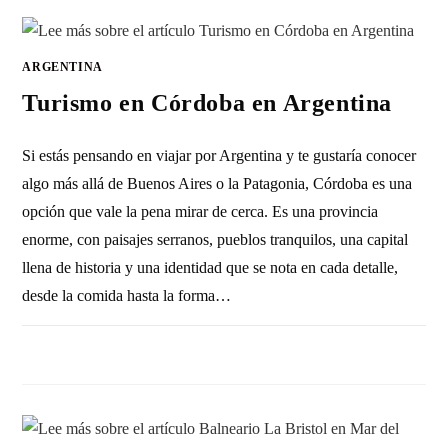
ARGENTINA
Turismo en Córdoba en Argentina
Si estás pensando en viajar por Argentina y te gustaría conocer
algo más allá de Buenos Aires o la Patagonia, Córdoba es una
opción que vale la pena mirar de cerca. Es una provincia
enorme, con paisajes serranos, pueblos tranquilos, una capital
llena de historia y una identidad que se nota en cada detalle,
desde la comida hasta la forma…
1 COMENTARIO
8 DICIEMBRE, 2016