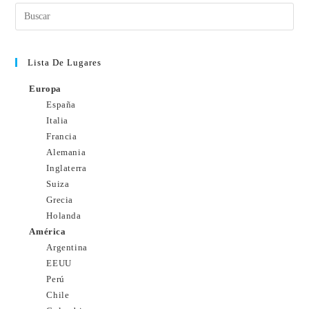
Lista De Lugares
Europa
España
Italia
Francia
Alemania
Inglaterra
Suiza
Grecia
Holanda
América
Argentina
EEUU
Perú
Chile