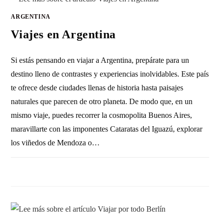
ARGENTINA
Viajes en Argentina
Si estás pensando en viajar a Argentina, prepárate para un
destino lleno de contrastes y experiencias inolvidables. Este país
te ofrece desde ciudades llenas de historia hasta paisajes
naturales que parecen de otro planeta. De modo que, en un
mismo viaje, puedes recorrer la cosmopolita Buenos Aires,
maravillarte con las imponentes Cataratas del Iguazú, explorar
los viñedos de Mendoza o…
SIN COMENTARIOS
3 ENERO, 2011