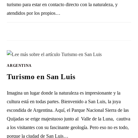
turismo para estar en contacto directo con la naturaleza, y
atendidos por los propios…
2 COMENTARIOS
20 FEBRERO, 2023
ARGENTINA
Turismo en San Luis
Imagina un lugar donde la naturaleza es impresionante y la
cultura está en todas partes. Bienvenido a San Luis, la joya
escondida de Argentina. Aquí, el Parque Nacional Sierra de las
Quijadas se erige majestuoso junto al Valle de la Luna, cautiva
a los visitantes con su fascinante geología. Pero eso no es todo,
porque la ciudad de San Luis…