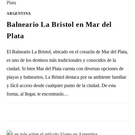
ARGENTINA
Balneario La Bristol en Mar del
Plata
El Balneario La Bristol, ubicado en el corazón de Mar del Plata,
es uno de los destinos más tradicionales y conocidos de la
ciudad. Si bien Mar del Plata cuenta con diversas opciones de
playas y balnearios, La Bristol destaca por su ambiente familiar
y fácil acceso desde cualquier punto de la ciudad. De esta
forma, al llegar, te encontrarás…
SIN COMENTARIOS
11 ENERO, 2011