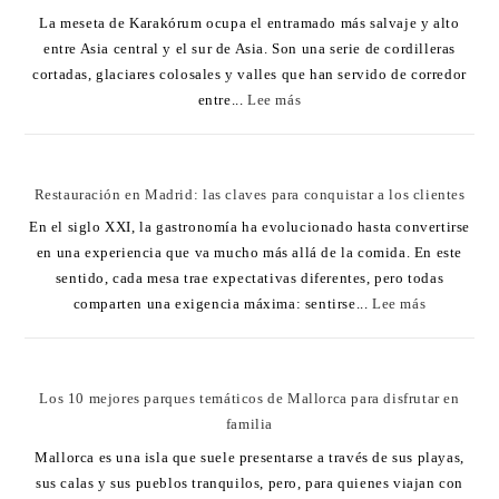
La meseta de Karakórum ocupa el entramado más salvaje y alto
entre Asia central y el sur de Asia. Son una serie de cordilleras
cortadas, glaciares colosales y valles que han servido de corredor
entre...
Lee más
Restauración en Madrid: las claves para conquistar a los clientes
En el siglo XXI, la gastronomía ha evolucionado hasta convertirse
en una experiencia que va mucho más allá de la comida. En este
sentido, cada mesa trae expectativas diferentes, pero todas
comparten una exigencia máxima: sentirse...
Lee más
Los 10 mejores parques temáticos de Mallorca para disfrutar en
familia
Mallorca es una isla que suele presentarse a través de sus playas,
sus calas y sus pueblos tranquilos, pero, para quienes viajan con