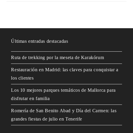
Últimas entradas destacadas
Ruta de trekking por la meseta de Karakórum
Restauración en Madrid: las claves para conquistar a
los clientes
Los 10 mejores parques temáticos de Mallorca para
disfrutar en familia
Romería de San Benito Abad y Día del Carmen: las
grandes fiestas de julio en Tenerife