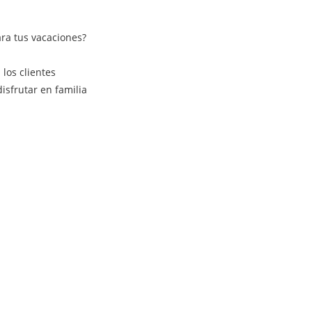
ra tus vacaciones?
los clientes
isfrutar en familia