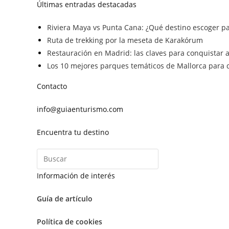
Últimas entradas destacadas
Riviera Maya vs Punta Cana: ¿Qué destino escoger pa
Ruta de trekking por la meseta de Karakórum
Restauración en Madrid: las claves para conquistar a 
Los 10 mejores parques temáticos de Mallorca para d
Contacto
info@guiaenturismo.com
Encuentra tu destino
Información de interés
Guía de artículo
Política de cookies