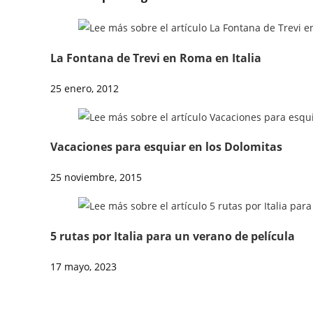
La Fontana de Trevi en Roma en Italia
25 enero, 2012
Vacaciones para esquiar en los Dolomitas
25 noviembre, 2015
5 rutas por Italia para un verano de película
17 mayo, 2023