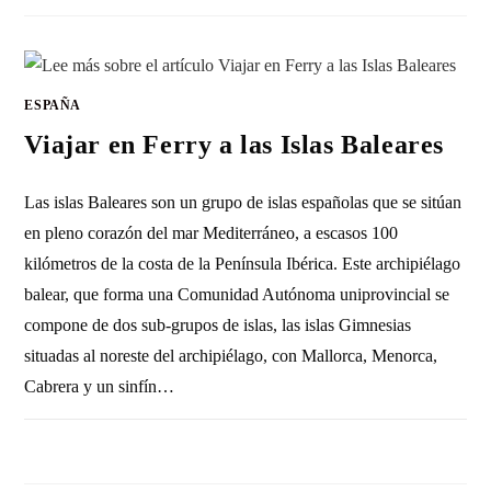
ESPAÑA
Viajar en Ferry a las Islas Baleares
Las islas Baleares son un grupo de islas españolas que se sitúan
en pleno corazón del mar Mediterráneo, a escasos 100
kilómetros de la costa de la Península Ibérica. Este archipiélago
balear, que forma una Comunidad Autónoma uniprovincial se
compone de dos sub-grupos de islas, las islas Gimnesias
situadas al noreste del archipiélago, con Mallorca, Menorca,
Cabrera y un sinfín…
SIN COMENTARIOS
29 MARZO, 2023