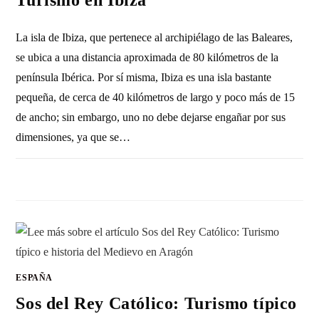
La isla de Ibiza, que pertenece al archipiélago de las Baleares,
se ubica a una distancia aproximada de 80 kilómetros de la
península Ibérica. Por sí misma, Ibiza es una isla bastante
pequeña, de cerca de 40 kilómetros de largo y poco más de 15
de ancho; sin embargo, uno no debe dejarse engañar por sus
dimensiones, ya que se…
SIN COMENTARIOS
17 JUNIO, 2017
ESPAÑA
Sos del Rey Católico: Turismo típico