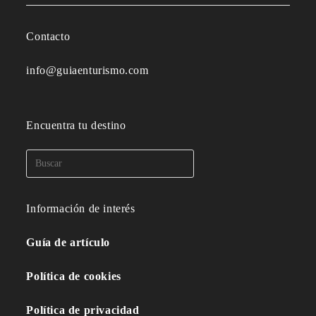
Contacto
info@guiaenturismo.com
Encuentra tu destino
Información de interés
Guía de artículo
Política de cookies
Política de privacidad