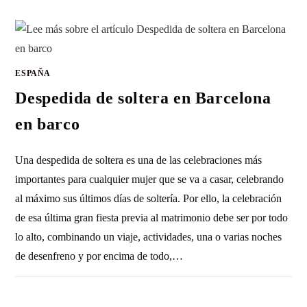
ESPAÑA
Despedida de soltera en Barcelona
en barco
Una despedida de soltera es una de las celebraciones más
importantes para cualquier mujer que se va a casar, celebrando
al máximo sus últimos días de soltería. Por ello, la celebración
de esa última gran fiesta previa al matrimonio debe ser por todo
lo alto, combinando un viaje, actividades, una o varias noches
de desenfreno y por encima de todo,…
SIN COMENTARIOS
31 MARZO, 2023