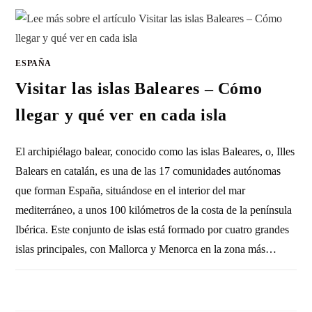
ESPAÑA
Visitar las islas Baleares – Cómo
llegar y qué ver en cada isla
El archipiélago balear, conocido como las islas Baleares, o, Illes
Balears en catalán, es una de las 17 comunidades autónomas
que forman España, situándose en el interior del mar
mediterráneo, a unos 100 kilómetros de la costa de la península
Ibérica. Este conjunto de islas está formado por cuatro grandes
islas principales, con Mallorca y Menorca en la zona más…
SIN COMENTARIOS
4 ABRIL, 2023