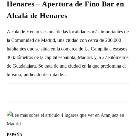
Henares – Apertura de Fino Bar en
Alcalá de Henares
Alcalá de Henares es una de las localidades más importantes de
la Comunidad de Madrid, una ciudad con cerca de 200.000
habitantes que se sitúa en la comarca de La Campiña a escasos
30 kilómetros de la capital española, Madrid, y, a 27 kilómetros
de Guadalajara. Se trata de una ciudad en la que predomina el
turismo, pudiendo disfruta de…
SIN COMENTARIOS
18 ABRIL, 2023
ESPAÑA