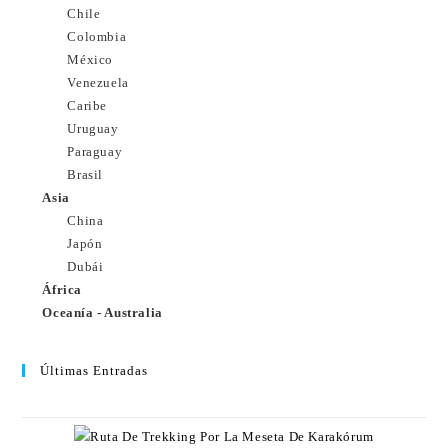
Chile
Colombia
México
Venezuela
Caribe
Uruguay
Paraguay
Brasil
Asia
China
Japón
Dubái
África
Oceanía - Australia
Últimas Entradas