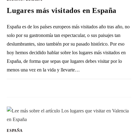
Lugares más visitados en España
España es de los países europeos más visitados año tras año, no
solo por su gastronomía tan espectacular, o sus paisajes tan
deslumbrantes, sino también por su pasado histórico. Por eso
hoy hemos decidido hablar sobre los lugares más visitados en
España, de forma que sepas que lugares debes visitar por lo
menos una vez en la vida y llevarte…
SIN COMENTARIOS
28 DICIEMBRE, 2017
ESPAÑA