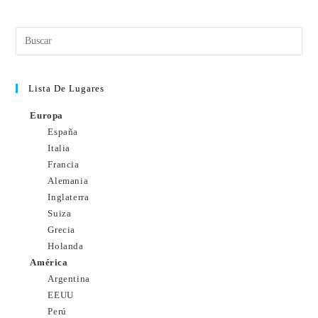
Lista De Lugares
Europa
España
Italia
Francia
Alemania
Inglaterra
Suiza
Grecia
Holanda
América
Argentina
EEUU
Perú