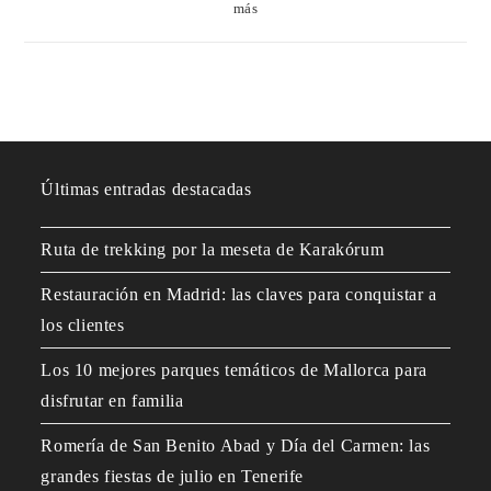
más
Últimas entradas destacadas
Ruta de trekking por la meseta de Karakórum
Restauración en Madrid: las claves para conquistar a
los clientes
Los 10 mejores parques temáticos de Mallorca para
disfrutar en familia
Romería de San Benito Abad y Día del Carmen: las
grandes fiestas de julio en Tenerife