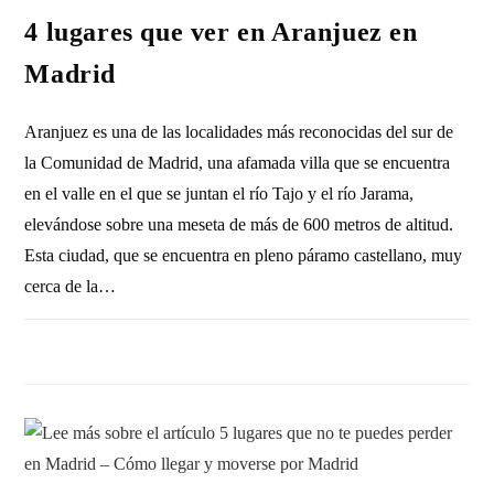
4 lugares que ver en Aranjuez en
Madrid
Aranjuez es una de las localidades más reconocidas del sur de
la Comunidad de Madrid, una afamada villa que se encuentra
en el valle en el que se juntan el río Tajo y el río Jarama,
elevándose sobre una meseta de más de 600 metros de altitud.
Esta ciudad, que se encuentra en pleno páramo castellano, muy
cerca de la…
SIN COMENTARIOS
17 ABRIL, 2023