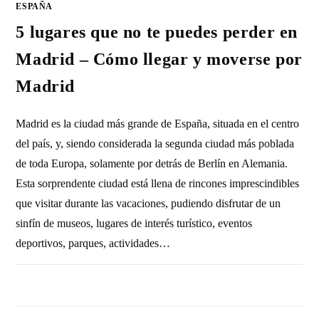
ESPAÑA
5 lugares que no te puedes perder en
Madrid – Cómo llegar y moverse por
Madrid
Madrid es la ciudad más grande de España, situada en el centro
del país, y, siendo considerada la segunda ciudad más poblada
de toda Europa, solamente por detrás de Berlín en Alemania.
Esta sorprendente ciudad está llena de rincones imprescindibles
que visitar durante las vacaciones, pudiendo disfrutar de un
sinfín de museos, lugares de interés turístico, eventos
deportivos, parques, actividades…
SIN COMENTARIOS
17 ABRIL, 2023