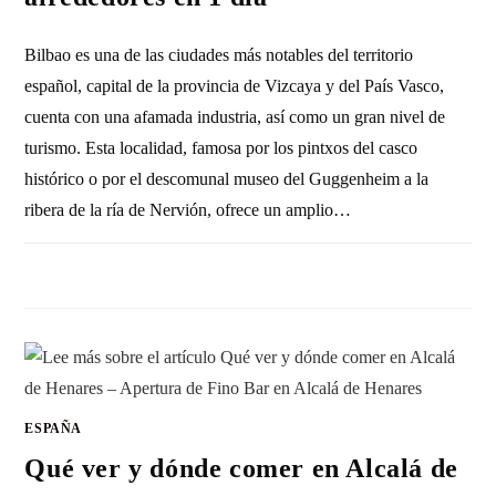
Bilbao es una de las ciudades más notables del territorio
español, capital de la provincia de Vizcaya y del País Vasco,
cuenta con una afamada industria, así como un gran nivel de
turismo. Esta localidad, famosa por los pintxos del casco
histórico o por el descomunal museo del Guggenheim a la
ribera de la ría de Nervión, ofrece un amplio…
SIN COMENTARIOS
21 ABRIL, 2023
ESPAÑA
Qué ver y dónde comer en Alcalá de