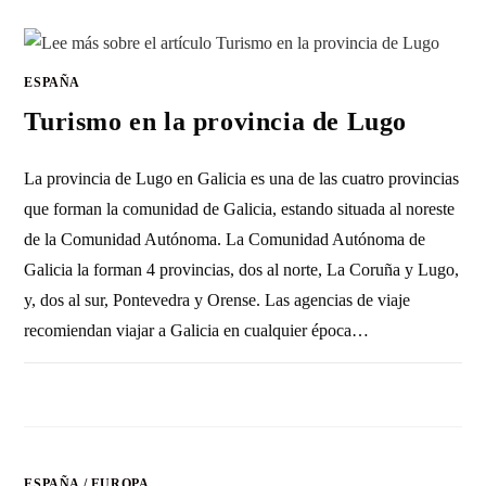
ESPAÑA
Turismo en la provincia de Lugo
La provincia de Lugo en Galicia es una de las cuatro provincias
que forman la comunidad de Galicia, estando situada al noreste
de la Comunidad Autónoma. La Comunidad Autónoma de
Galicia la forman 4 provincias, dos al norte, La Coruña y Lugo,
y, dos al sur, Pontevedra y Orense. Las agencias de viaje
recomiendan viajar a Galicia en cualquier época…
2 COMENTARIOS
25 MARZO, 2023
ESPAÑA
/
EUROPA