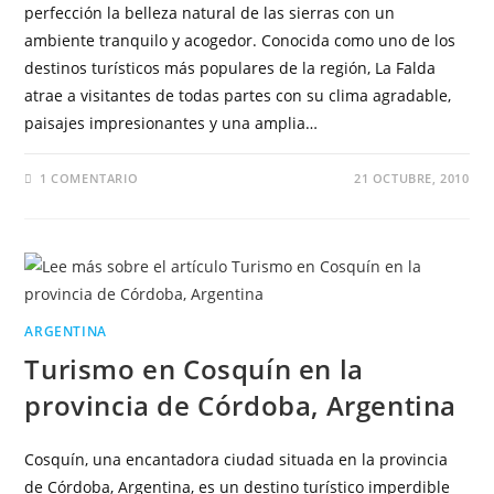
perfección la belleza natural de las sierras con un
ambiente tranquilo y acogedor. Conocida como uno de los
destinos turísticos más populares de la región, La Falda
atrae a visitantes de todas partes con su clima agradable,
paisajes impresionantes y una amplia…
1 COMENTARIO
21 OCTUBRE, 2010
ARGENTINA
Turismo en Cosquín en la
provincia de Córdoba, Argentina
Cosquín, una encantadora ciudad situada en la provincia
de Córdoba, Argentina, es un destino turístico imperdible