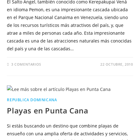
El Salto Ángel, también conocido como Kerepakupai Vená
en idioma Pemon, es una impresionante cascada ubicada
en el Parque Nacional Canaima en Venezuela, siendo uno
de los recursos turísticos más atractivos del país, y, que
atrae a miles de personas cada año. Esta impresionante
cascada es una de las atracciones naturales más conocidas
del país y una de las cascadas…
3 COMENTARIOS
22 OCTUBRE, 2010
REPUBLICA DOMINICANA
Playas en Punta Cana
Si estás buscando un destino que combine playas de
ensueño con una amplia oferta de actividades y servicios,