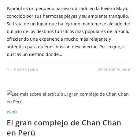
Paamul es un pequeño paraíso ubicado en la Riviera Maya,
conocido por sus hermosas playas y su ambiente tranquilo.
Se trata de un lugar que ha logrado mantenerse alejado del
bullicio de los destinos turísticos más populares de la zona,
ofreciendo una experiencia mucho más relajante y
auténtica para quienes buscan desconectar. Por lo que, si
buscas un destino donde…
1 COMENTARIO
27 OCTUBRE, 2010
PERÚ
El gran complejo de Chan Chan
en Perú