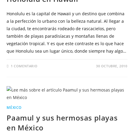
Honolulu es la capital de Hawaii y un destino que combina
a la perfección lo urbano con la belleza natural. Al llegar a
la ciudad, te encontrarás rodeado de rascacielos, pero
también de playas paradisíacas y montañas llenas de
vegetación tropical. Y es que este contraste es lo que hace
que Honolulu sea un lugar único, donde siempre hay algo…
1 COMENTARIO
30 OCTUBRE, 2010
MÉXICO
Paamul y sus hermosas playas
en México