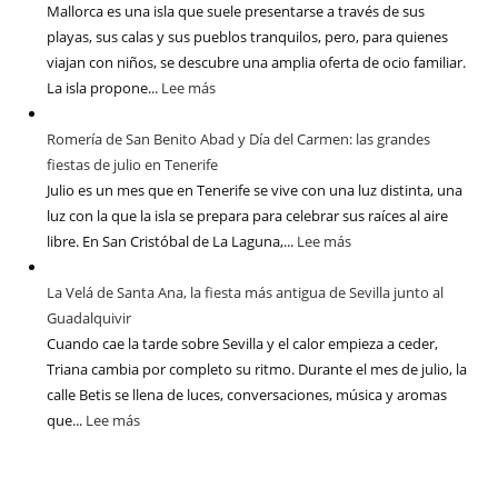
Mallorca es una isla que suele presentarse a través de sus
playas, sus calas y sus pueblos tranquilos, pero, para quienes
viajan con niños, se descubre una amplia oferta de ocio familiar.
La isla propone...
Lee más
Romería de San Benito Abad y Día del Carmen: las grandes
fiestas de julio en Tenerife
Julio es un mes que en Tenerife se vive con una luz distinta, una
luz con la que la isla se prepara para celebrar sus raíces al aire
libre. En San Cristóbal de La Laguna,...
Lee más
La Velá de Santa Ana, la fiesta más antigua de Sevilla junto al
Guadalquivir
Cuando cae la tarde sobre Sevilla y el calor empieza a ceder,
Triana cambia por completo su ritmo. Durante el mes de julio, la
calle Betis se llena de luces, conversaciones, música y aromas
que...
Lee más