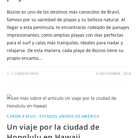
Búzios es uno de los destinos más conocidos de Brasil,
famoso por su variedad de playas y su belleza natural. Al
llegar a esta península, te encontrarás rodeado de paisajes
impresionantes, como amplias playas con olas perfectas
para el surf y calas más tranquilas, ideales para nadar y
relajarse. De esta manera, cada playa de Búzios tiene su
propio encanto,…
1 COMENTARIO
6 NOVIEMBRE, 2010
CARIBE
/
EEUU - ESTADOS UNIDOS DE AMÉRICA
Un viaje por la ciudad de
Honolulu en Hawaii