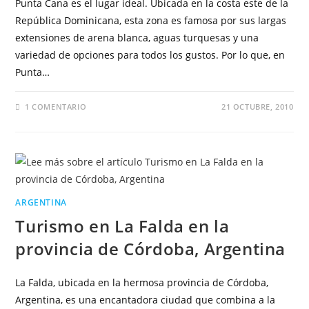
Punta Cana es el lugar ideal. Ubicada en la costa este de la
República Dominicana, esta zona es famosa por sus largas
extensiones de arena blanca, aguas turquesas y una
variedad de opciones para todos los gustos. Por lo que, en
Punta…
1 COMENTARIO
21 OCTUBRE, 2010
ARGENTINA
Turismo en La Falda en la
provincia de Córdoba, Argentina
La Falda, ubicada en la hermosa provincia de Córdoba,
Argentina, es una encantadora ciudad que combina a la