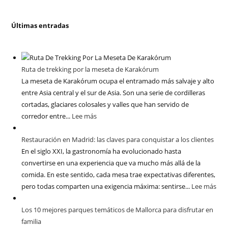
Últimas entradas
Ruta de trekking por la meseta de Karakórum
La meseta de Karakórum ocupa el entramado más salvaje y alto
entre Asia central y el sur de Asia. Son una serie de cordilleras
cortadas, glaciares colosales y valles que han servido de
corredor entre...
Lee más
Restauración en Madrid: las claves para conquistar a los clientes
En el siglo XXI, la gastronomía ha evolucionado hasta
convertirse en una experiencia que va mucho más allá de la
comida. En este sentido, cada mesa trae expectativas diferentes,
pero todas comparten una exigencia máxima: sentirse...
Lee más
Los 10 mejores parques temáticos de Mallorca para disfrutar en
familia