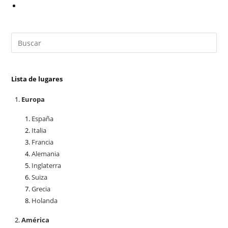
Lista de lugares
Europa
España
Italia
Francia
Alemania
Inglaterra
Suiza
Grecia
Holanda
América