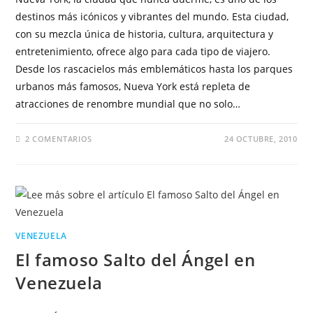
destinos más icónicos y vibrantes del mundo. Esta ciudad,
con su mezcla única de historia, cultura, arquitectura y
entretenimiento, ofrece algo para cada tipo de viajero.
Desde los rascacielos más emblemáticos hasta los parques
urbanos más famosos, Nueva York está repleta de
atracciones de renombre mundial que no solo…
2 COMENTARIOS
24 OCTUBRE, 2010
VENEZUELA
El famoso Salto del Ángel en
Venezuela