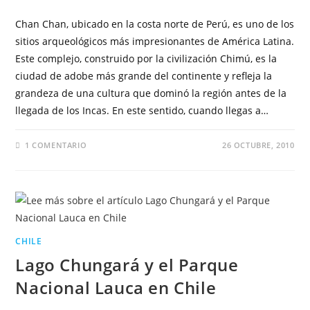
Chan Chan, ubicado en la costa norte de Perú, es uno de los
sitios arqueológicos más impresionantes de América Latina.
Este complejo, construido por la civilización Chimú, es la
ciudad de adobe más grande del continente y refleja la
grandeza de una cultura que dominó la región antes de la
llegada de los Incas. En este sentido, cuando llegas a…
1 COMENTARIO
26 OCTUBRE, 2010
CHILE
Lago Chungará y el Parque
Nacional Lauca en Chile