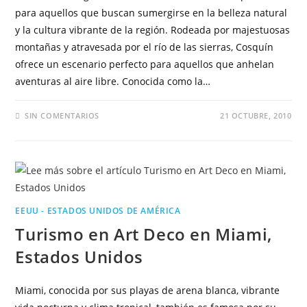
para aquellos que buscan sumergirse en la belleza natural
y la cultura vibrante de la región. Rodeada por majestuosas
montañas y atravesada por el río de las sierras, Cosquín
ofrece un escenario perfecto para aquellos que anhelan
aventuras al aire libre. Conocida como la…
SIN COMENTARIOS
21 OCTUBRE, 2010
EEUU - ESTADOS UNIDOS DE AMÉRICA
Turismo en Art Deco en Miami,
Estados Unidos
Miami, conocida por sus playas de arena blanca, vibrante