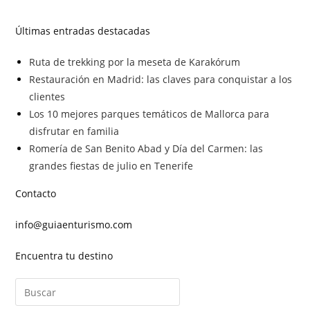
Últimas entradas destacadas
Ruta de trekking por la meseta de Karakórum
Restauración en Madrid: las claves para conquistar a los
clientes
Los 10 mejores parques temáticos de Mallorca para
disfrutar en familia
Romería de San Benito Abad y Día del Carmen: las
grandes fiestas de julio en Tenerife
Contacto
info@guiaenturismo.com
Encuentra tu destino