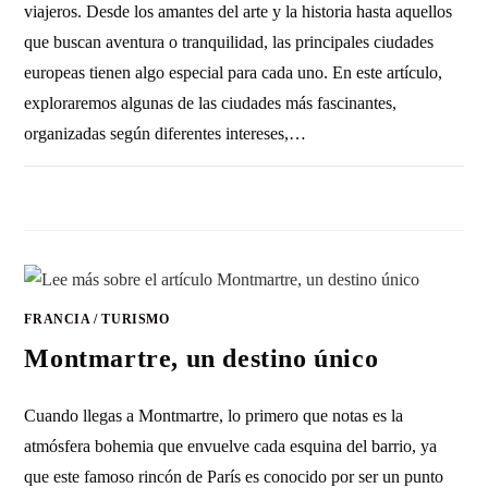
viajeros. Desde los amantes del arte y la historia hasta aquellos
que buscan aventura o tranquilidad, las principales ciudades
europeas tienen algo especial para cada uno. En este artículo,
exploraremos algunas de las ciudades más fascinantes,
organizadas según diferentes intereses,…
2 COMENTARIOS
10 NOVIEMBRE, 2010
FRANCIA
/
TURISMO
Montmartre, un destino único
Cuando llegas a Montmartre, lo primero que notas es la
atmósfera bohemia que envuelve cada esquina del barrio, ya
que este famoso rincón de París es conocido por ser un punto