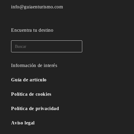
info@guiaenturismo.com
Encuentra tu destino
Información de interés
Guía de artículo
Política de cookies
Política de privacidad
Aviso legal