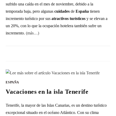
sufrido una caída en el mes de noviembre, debido a la
temporada baja, pero algunas
cuidades
de
España
tienen
incremento turístico por sus
atractivos turísticos
y se elevan a
un 20%, con lo que la ocupación hotelera también sufre un
incremento.
(más…)
1 COMENTARIO
20 NOVIEMBRE, 2010
ESPAÑA
Vacaciones en la isla Tenerife
Tenerife, la mayor de las Islas Canarias, es un destino turístico
excepcional situado en el océano Atlántico. Con su clima