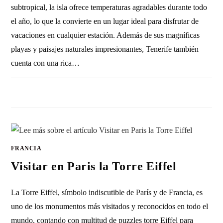
subtropical, la isla ofrece temperaturas agradables durante todo
el año, lo que la convierte en un lugar ideal para disfrutar de
vacaciones en cualquier estación. Además de sus magníficas
playas y paisajes naturales impresionantes, Tenerife también
cuenta con una rica…
1 COMENTARIO
18 NOVIEMBRE, 2010
FRANCIA
Visitar en Paris la Torre Eiffel
La Torre Eiffel, símbolo indiscutible de París y de Francia, es
uno de los monumentos más visitados y reconocidos en todo el
mundo, contando con multitud de puzzles torre Eiffel para