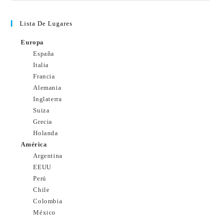
Lista De Lugares
Europa
España
Italia
Francia
Alemania
Inglaterra
Suiza
Grecia
Holanda
América
Argentina
EEUU
Perú
Chile
Colombia
México