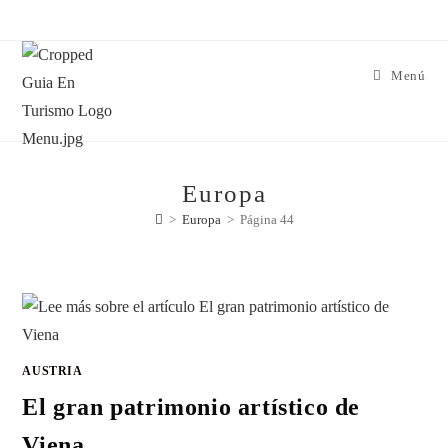
Menú
Europa
>
Europa
>
Página 44
AUSTRIA
El gran patrimonio artístico de
Viena