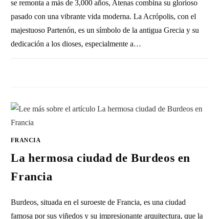
se remonta a más de 3,000 años, Atenas combina su glorioso
pasado con una vibrante vida moderna. La Acrópolis, con el
majestuoso Partenón, es un símbolo de la antigua Grecia y su
dedicación a los dioses, especialmente a…
1 COMENTARIO
4 NOVIEMBRE, 2010
FRANCIA
La hermosa ciudad de Burdeos en
Francia
Burdeos, situada en el suroeste de Francia, es una ciudad
famosa por sus viñedos y su impresionante arquitectura, que la