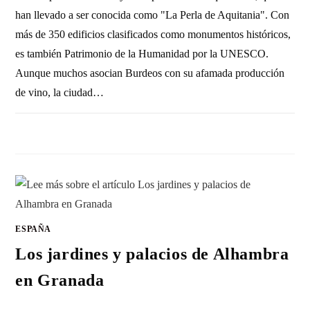
han llevado a ser conocida como "La Perla de Aquitania". Con
más de 350 edificios clasificados como monumentos históricos,
es también Patrimonio de la Humanidad por la UNESCO.
Aunque muchos asocian Burdeos con su afamada producción
de vino, la ciudad…
1 COMENTARIO
2 NOVIEMBRE, 2010
ESPAÑA
Los jardines y palacios de Alhambra
en Granada