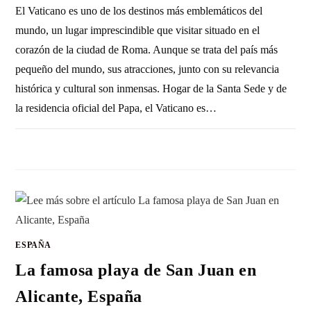
El Vaticano es uno de los destinos más emblemáticos del
mundo, un lugar imprescindible que visitar situado en el
corazón de la ciudad de Roma. Aunque se trata del país más
pequeño del mundo, sus atracciones, junto con su relevancia
histórica y cultural son inmensas. Hogar de la Santa Sede y de
la residencia oficial del Papa, el Vaticano es…
1 COMENTARIO
31 OCTUBRE, 2010
ESPAÑA
La famosa playa de San Juan en
Alicante, España