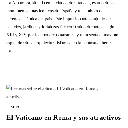
La Alhambra, situada en la ciudad de Granada, es uno de los
monumentos más icónicos de España y un símbolo de la
herencia islámica del país. Este impresionante conjunto de
palacios, jardines y fortalezas fue construido durante el siglo
XIII y XIV por los monarcas nazaríes, y representa el máximo
esplendor de la arquitectura islámica en la península ibérica.
La…
1 COMENTARIO
1 NOVIEMBRE, 2010
ITALIA
El Vaticano en Roma y sus atractivos