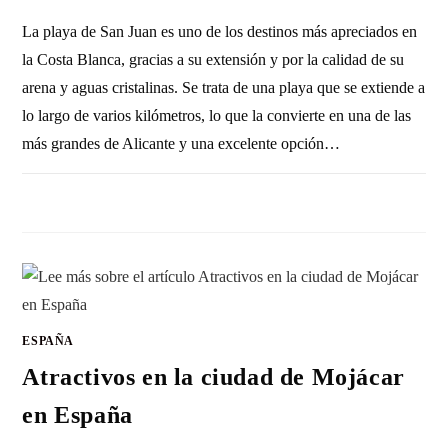
La playa de San Juan es uno de los destinos más apreciados en
la Costa Blanca, gracias a su extensión y por la calidad de su
arena y aguas cristalinas. Se trata de una playa que se extiende a
lo largo de varios kilómetros, lo que la convierte en una de las
más grandes de Alicante y una excelente opción…
1 COMENTARIO
29 OCTUBRE, 2010
ESPAÑA
Atractivos en la ciudad de Mojácar
en España