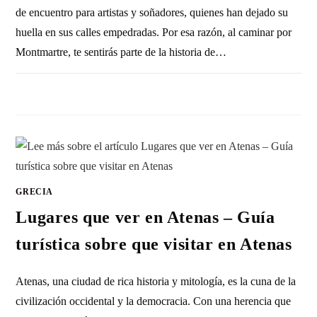
de encuentro para artistas y soñadores, quienes han dejado su
huella en sus calles empedradas. Por esa razón, al caminar por
Montmartre, te sentirás parte de la historia de…
1 COMENTARIO
9 NOVIEMBRE, 2010
GRECIA
Lugares que ver en Atenas – Guía
turística sobre que visitar en Atenas
Atenas, una ciudad de rica historia y mitología, es la cuna de la
civilización occidental y la democracia. Con una herencia que