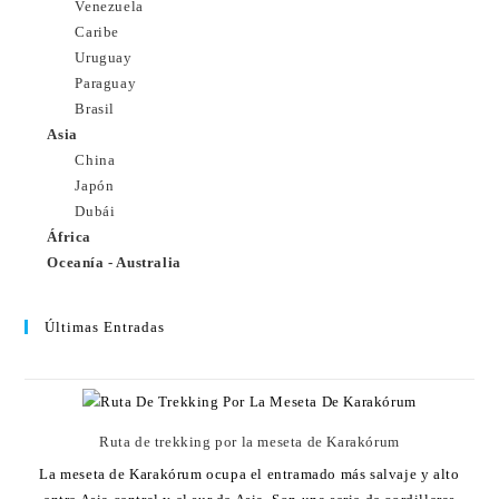
Venezuela
Caribe
Uruguay
Paraguay
Brasil
Asia
China
Japón
Dubái
África
Oceanía - Australia
Últimas Entradas
Ruta de trekking por la meseta de Karakórum
La meseta de Karakórum ocupa el entramado más salvaje y alto