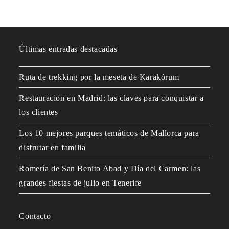
Últimas entradas destacadas
Ruta de trekking por la meseta de Karakórum
Restauración en Madrid: las claves para conquistar a
los clientes
Los 10 mejores parques temáticos de Mallorca para
disfrutar en familia
Romería de San Benito Abad y Día del Carmen: las
grandes fiestas de julio en Tenerife
Contacto