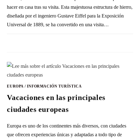
hacer en casa tras su visita. Esta majestuosa estructura de hierro,
diseñada por el ingeniero Gustave Eiffel para la Exposición
Universal de 1889, se ha convertido en una visita…
SIN COMENTARIOS
18 NOVIEMBRE, 2010
EUROPA
/
INFORMACIÓN TURÍSTICA
Vacaciones en las principales
ciudades europeas
Europa es uno de los continentes más diversos, con ciudades
que ofrecen experiencias únicas y adaptadas a todo tipo de