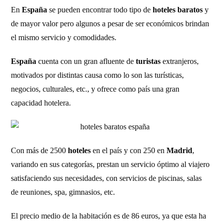
En
España
se pueden encontrar todo tipo de
hoteles baratos
y
de mayor valor pero algunos a pesar de ser económicos brindan
el mismo servicio y comodidades.
España
cuenta con un gran afluente de
turistas
extranjeros,
motivados por distintas causa como lo son las turísticas,
negocios, culturales, etc., y ofrece como país una gran
capacidad hotelera.
Con más de 2500
hoteles
en el país y con 250 en
Madrid
,
variando en sus categorías, prestan un servicio óptimo al viajero
satisfaciendo sus necesidades, con servicios de piscinas, salas
de reuniones, spa, gimnasios, etc.
El precio medio de la habitación es de 86 euros, ya que esta ha